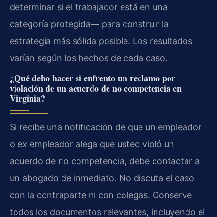
determinar si el trabajador está en una
categoría protegida— para construir la
estrategia más sólida posible. Los resultados
varían según los hechos de cada caso.
¿Qué debo hacer si enfrento un reclamo por
violación de un acuerdo de no competencia en
Virginia?
Si recibe una notificación de que un empleador
o ex empleador alega que usted violó un
acuerdo de no competencia, debe contactar a
un abogado de inmediato. No discuta el caso
con la contraparte ni con colegas. Conserve
todos los documentos relevantes, incluyendo el