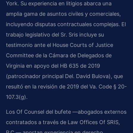
York. Su experiencia en litigios abarca una
amplia gama de asuntos civiles y comerciales,
incluyendo disputas contractuales complejas. El
trabajo legislativo del Sr. Sris incluye su
testimonio ante el House Courts of Justice
Committee de la Cámara de Delegados de
Virginia en apoyo del HB 635 de 2019
(patrocinador principal Del. David Bulova), que
resultó en la revisión de 2019 del Va. Code § 20-
107.3(g).
Los Of Counsel del bufete —abogados externos
contratados a través de Law Offices Of SRIS,
P.C.— aportan experiencia en derecho