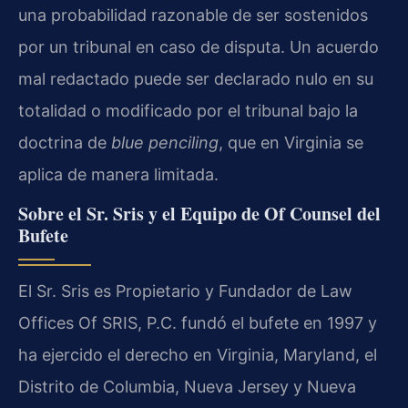
una probabilidad razonable de ser sostenidos
por un tribunal en caso de disputa. Un acuerdo
mal redactado puede ser declarado nulo en su
totalidad o modificado por el tribunal bajo la
doctrina de
blue penciling
, que en Virginia se
aplica de manera limitada.
Sobre el Sr. Sris y el Equipo de Of Counsel del
Bufete
El Sr. Sris es Propietario y Fundador de Law
Offices Of SRIS, P.C. fundó el bufete en 1997 y
ha ejercido el derecho en Virginia, Maryland, el
Distrito de Columbia, Nueva Jersey y Nueva