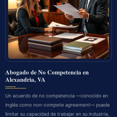
Abogado de No Competencia en
Alexandria, VA
Un acuerdo de no competencia —conocido en
inglés como
non-compete agreement
— puede
limitar su capacidad de trabajar en su industria,