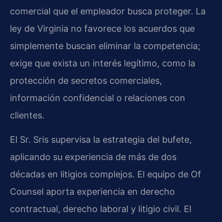
comercial que el empleador busca proteger. La
ley de Virginia no favorece los acuerdos que
simplemente buscan eliminar la competencia;
exige que exista un interés legítimo, como la
protección de secretos comerciales,
información confidencial o relaciones con
clientes.
El Sr. Sris supervisa la estrategia del bufete,
aplicando su experiencia de más de dos
décadas en litigios complejos. El equipo de Of
Counsel aporta experiencia en derecho
contractual, derecho laboral y litigio civil. El