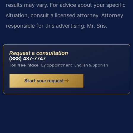
results may vary. For advice about your specific
situation, consult a licensed attorney. Attorney
responsible for this advertising: Mr. Sris.
Request a consultation
(888) 437-7747
Toll-free intake · By appointment · English & Spanish
Start your request