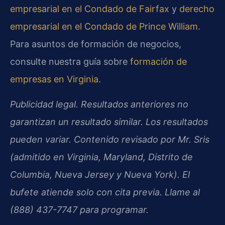
empresarial en el Condado de Fairfax
y
derecho
empresarial en el Condado de Prince William
.
Para asuntos de formación de negocios,
consulte nuestra guía sobre
formación de
empresas en Virginia
.
Publicidad legal. Resultados anteriores no
garantizan un resultado similar. Los resultados
pueden variar. Contenido revisado por Mr. Sris
(admitido en Virginia, Maryland, Distrito de
Columbia, Nueva Jersey y Nueva York). El
bufete atiende solo con cita previa. Llame al
(888) 437-7747 para programar.