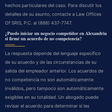
hechos particulares del caso. Para discutir los
detalles de su asunto, contacte a Law Offices
Of SRIS, P.C. al (888) 437-7747.
¿Puedo iniciar un negocio competidor en Alexandria
si firmé un acuerdo de no competencia?
La respuesta depende del lenguaje específico
de su acuerdo y de las circunstancias de su
salida del empleador anterior. Los acuerdos de
no competencia no son automáticamente
inválidos, pero tampoco son automáticamente
exigibles en su totalidad. Un abogado puede
revisar el acuerdo para determinar si las