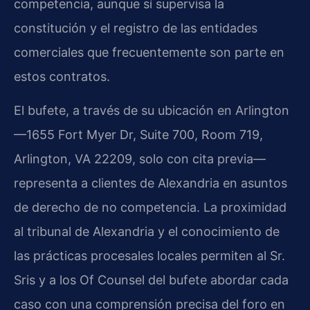
competencia, aunque sí supervisa la
constitución y el registro de las entidades
comerciales que frecuentemente son parte en
estos contratos.
El bufete, a través de su ubicación en Arlington
—1655 Fort Myer Dr, Suite 700, Room 719,
Arlington, VA 22209, solo con cita previa—
representa a clientes de Alexandria en asuntos
de derecho de no competencia. La proximidad
al tribunal de Alexandria y el conocimiento de
las prácticas procesales locales permiten al Sr.
Sris y a los Of Counsel del bufete abordar cada
caso con una comprensión precisa del foro en