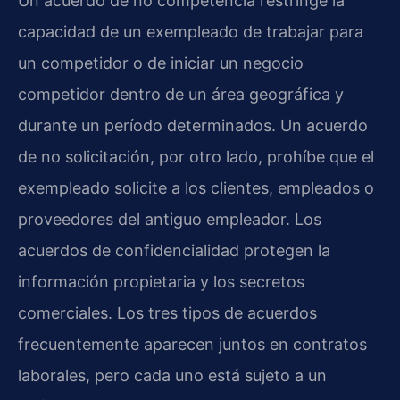
Un acuerdo de no competencia restringe la
capacidad de un exempleado de trabajar para
un competidor o de iniciar un negocio
competidor dentro de un área geográfica y
durante un período determinados. Un acuerdo
de no solicitación, por otro lado, prohíbe que el
exempleado solicite a los clientes, empleados o
proveedores del antiguo empleador. Los
acuerdos de confidencialidad protegen la
información propietaria y los secretos
comerciales. Los tres tipos de acuerdos
frecuentemente aparecen juntos en contratos
laborales, pero cada uno está sujeto a un