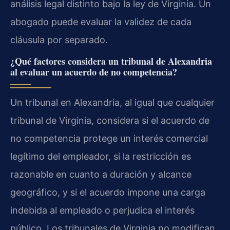
análisis legal distinto bajo la ley de Virginia. Un
abogado puede evaluar la validez de cada
cláusula por separado.
¿Qué factores considera un tribunal de Alexandria
al evaluar un acuerdo de no competencia?
Un tribunal en Alexandria, al igual que cualquier
tribunal de Virginia, considera si el acuerdo de
no competencia protege un interés comercial
legítimo del empleador, si la restricción es
razonable en cuanto a duración y alcance
geográfico, y si el acuerdo impone una carga
indebida al empleado o perjudica el interés
público. Los tribunales de Virginia no modifican