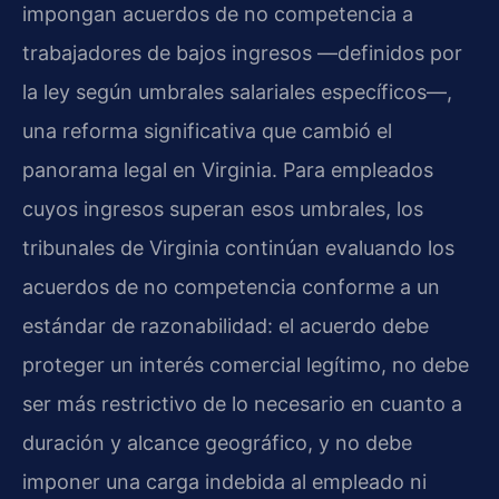
impongan acuerdos de no competencia a
trabajadores de bajos ingresos —definidos por
la ley según umbrales salariales específicos—,
una reforma significativa que cambió el
panorama legal en Virginia. Para empleados
cuyos ingresos superan esos umbrales, los
tribunales de Virginia continúan evaluando los
acuerdos de no competencia conforme a un
estándar de razonabilidad: el acuerdo debe
proteger un interés comercial legítimo, no debe
ser más restrictivo de lo necesario en cuanto a
duración y alcance geográfico, y no debe
imponer una carga indebida al empleado ni