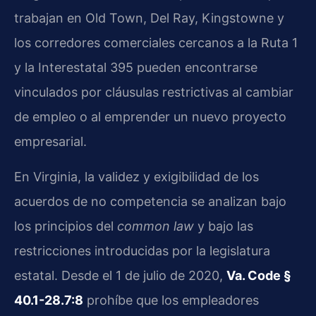
trabajan en Old Town, Del Ray, Kingstowne y
los corredores comerciales cercanos a la Ruta 1
y la Interestatal 395 pueden encontrarse
vinculados por cláusulas restrictivas al cambiar
de empleo o al emprender un nuevo proyecto
empresarial.
En Virginia, la validez y exigibilidad de los
acuerdos de no competencia se analizan bajo
los principios del
common law
y bajo las
restricciones introducidas por la legislatura
estatal. Desde el 1 de julio de 2020,
Va. Code §
40.1-28.7:8
prohíbe que los empleadores