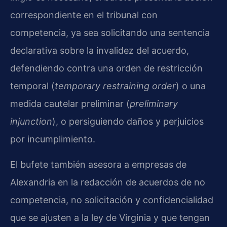
correspondiente en el tribunal con
competencia, ya sea solicitando una sentencia
declarativa sobre la invalidez del acuerdo,
defendiendo contra una orden de restricción
temporal (
temporary restraining order
) o una
medida cautelar preliminar (
preliminary
injunction
), o persiguiendo daños y perjuicios
por incumplimiento.
El bufete también asesora a empresas de
Alexandria en la redacción de acuerdos de no
competencia, no solicitación y confidencialidad
que se ajusten a la ley de Virginia y que tengan