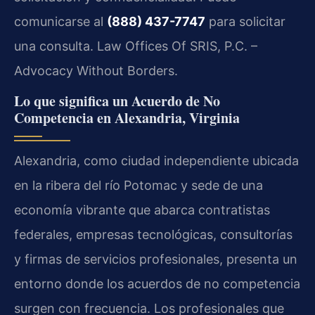
comunicarse al
(888) 437-7747
para solicitar
una consulta. Law Offices Of SRIS, P.C. –
Advocacy Without Borders.
Lo que significa un Acuerdo de No
Competencia en Alexandria, Virginia
Alexandria, como ciudad independiente ubicada
en la ribera del río Potomac y sede de una
economía vibrante que abarca contratistas
federales, empresas tecnológicas, consultorías
y firmas de servicios profesionales, presenta un
entorno donde los acuerdos de no competencia
surgen con frecuencia. Los profesionales que