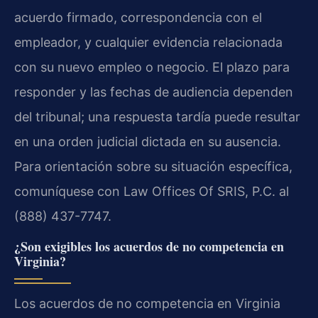
acuerdo firmado, correspondencia con el
empleador, y cualquier evidencia relacionada
con su nuevo empleo o negocio. El plazo para
responder y las fechas de audiencia dependen
del tribunal; una respuesta tardía puede resultar
en una orden judicial dictada en su ausencia.
Para orientación sobre su situación específica,
comuníquese con Law Offices Of SRIS, P.C. al
(888) 437-7747.
¿Son exigibles los acuerdos de no competencia en
Virginia?
Los acuerdos de no competencia en Virginia