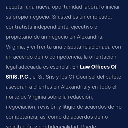
aceptar una nueva oportunidad laboral o iniciar
su propio negocio. Si usted es un empleado,
contratista independiente, ejecutivo o
propietario de un negocio en Alexandria,
Virginia, y enfrenta una disputa relacionada con
un acuerdo de no competencia, la orientación
legal adecuada es esencial. En
Law Offices Of
SRIS, P.C.
, el Sr. Sris y los Of Counsel del bufete
asesoran a clientes en Alexandria y en todo el
norte de Virginia sobre la redacción,
negociación, revisión y litigio de acuerdos de no
competencia, así como de acuerdos de no
solicitación y confidencialidad. Puede