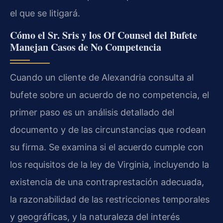
el que se litigará.
Cómo el Sr. Sris y los Of Counsel del Bufete
Manejan Casos de No Competencia
Cuando un cliente de Alexandria consulta al
bufete sobre un acuerdo de no competencia, el
primer paso es un análisis detallado del
documento y de las circunstancias que rodean
su firma. Se examina si el acuerdo cumple con
los requisitos de la ley de Virginia, incluyendo la
existencia de una contraprestación adecuada,
la razonabilidad de las restricciones temporales
y geográficas, y la naturaleza del interés