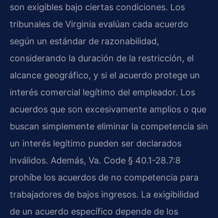
son exigibles bajo ciertas condiciones. Los
tribunales de Virginia evalúan cada acuerdo
según un estándar de razonabilidad,
considerando la duración de la restricción, el
alcance geográfico, y si el acuerdo protege un
interés comercial legítimo del empleador. Los
acuerdos que son excesivamente amplios o que
buscan simplemente eliminar la competencia sin
un interés legítimo pueden ser declarados
inválidos. Además, Va. Code § 40.1-28.7:8
prohíbe los acuerdos de no competencia para
trabajadores de bajos ingresos. La exigibilidad
de un acuerdo específico depende de los