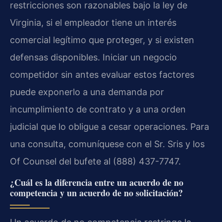
restricciones son razonables bajo la ley de
Virginia, si el empleador tiene un interés
comercial legítimo que proteger, y si existen
defensas disponibles. Iniciar un negocio
competidor sin antes evaluar estos factores
puede exponerlo a una demanda por
incumplimiento de contrato y a una orden
judicial que lo obligue a cesar operaciones. Para
una consulta, comuníquese con el Sr. Sris y los
Of Counsel del bufete al (888) 437-7747.
¿Cuál es la diferencia entre un acuerdo de no
competencia y un acuerdo de no solicitación?