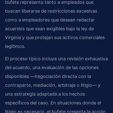
bufete representa tanto a empleados que
buscan liberarse de restricciones excesivas
como a empleadores que desean redactar
acuerdos que sean exigibles bajo la ley de
Virginia y que protejan sus activos comerciales
legítimos.
El proceso típico incluye una revisión exhaustiva
del acuerdo, una evaluación de las opciones
disponibles —negociación directa con la
contraparte, mediación, arbitraje o litigio— y
una estrategia adaptada a los hechos
específicos del caso. En situaciones donde el
litigio es necesario, el bufete presenta la acción