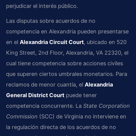
perjudicar el interés público.
Las disputas sobre acuerdos de no
competencia en Alexandria pueden presentarse
en el
Alexandria Circuit Court
, ubicado en 520
King Street, 2nd Floor, Alexandria, VA 22320, el
cual tiene competencia sobre acciones civiles
que superen ciertos umbrales monetarios. Para
reclamos de menor cuantía, el
Alexandria
General District Court
puede tener
competencia concurrente. La
State Corporation
Commission
(SCC) de Virginia no interviene en
la regulación directa de los acuerdos de no