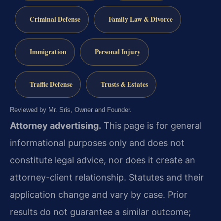
Criminal Defense
Family Law & Divorce
Immigration
Personal Injury
Traffic Defense
Trusts & Estates
Reviewed by Mr. Sris, Owner and Founder.
Attorney advertising.
This page is for general
informational purposes only and does not
constitute legal advice, nor does it create an
attorney-client relationship. Statutes and their
application change and vary by case. Prior
results do not guarantee a similar outcome;