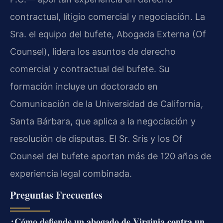
contractual, litigio comercial y negociación. La
Sra. el equipo del bufete, Abogada Externa (Of
Counsel), lidera los asuntos de derecho
comercial y contractual del bufete. Su
formación incluye un doctorado en
Comunicación de la Universidad de California,
Santa Bárbara, que aplica a la negociación y
resolución de disputas. El Sr. Sris y los Of
Counsel del bufete aportan más de 120 años de
experiencia legal combinada.
Preguntas Frecuentes
¿Cómo defiende un abogado de Virginia contra un