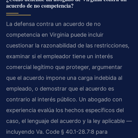
acuerdo de no competencia?
La defensa contra un acuerdo de no
competencia en Virginia puede incluir
cuestionar la razonabilidad de las restricciones,
examinar si el empleador tiene un interés
comercial legítimo que proteger, argumentar
que el acuerdo impone una carga indebida al
empleado, o demostrar que el acuerdo es
contrario al interés público. Un abogado con
experiencia evalúa los hechos específicos del
caso, el lenguaje del acuerdo y la ley aplicable —
incluyendo Va. Code § 40.1-28.7:8 para