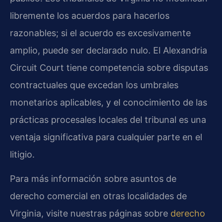
libremente los acuerdos para hacerlos
razonables; si el acuerdo es excesivamente
amplio, puede ser declarado nulo. El Alexandria
Circuit Court tiene competencia sobre disputas
contractuales que excedan los umbrales
monetarios aplicables, y el conocimiento de las
prácticas procesales locales del tribunal es una
ventaja significativa para cualquier parte en el
litigio.
Para más información sobre asuntos de
derecho comercial en otras localidades de
Virginia, visite nuestras páginas sobre
derecho