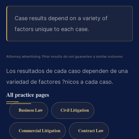
Case results depend on a variety of
factors unique to each case.
Attorney advertising. Prior results do not guarantee a similar outcome.
Los resultados de cada caso dependen de una
variedad de factores ?nicos a cada caso.
All practice pages
Business Law
Civil Litigation
Commercial Litigation
Contract Law