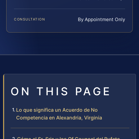
By Appointment Only
CONSULTATION
ON THIS PAGE
Lo que significa un Acuerdo de No
Competencia en Alexandria, Virginia