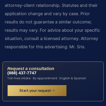
attorney-client relationship. Statutes and their
application change and vary by case. Prior
results do not guarantee a similar outcome;
results may vary. For advice about your specific
situation, consult a licensed attorney. Attorney
responsible for this advertising: Mr. Sris.
Request a consultation
(888) 437-7747
Toll-free intake · By appointment · English & Spanish
Start your request