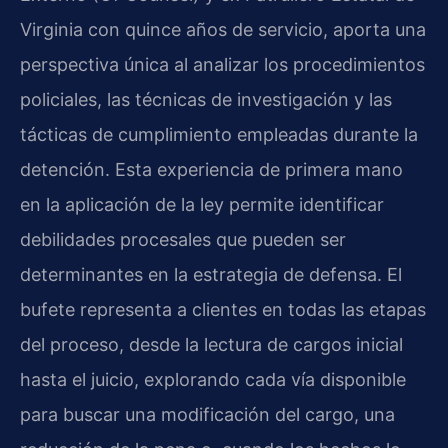
Virginia con quince años de servicio, aporta una
perspectiva única al analizar los procedimientos
policiales, las técnicas de investigación y las
tácticas de cumplimiento empleadas durante la
detención. Esta experiencia de primera mano
en la aplicación de la ley permite identificar
debilidades procesales que pueden ser
determinantes en la estrategia de defensa. El
bufete representa a clientes en todas las etapas
del proceso, desde la lectura de cargos inicial
hasta el juicio, explorando cada vía disponible
para buscar una modificación del cargo, una