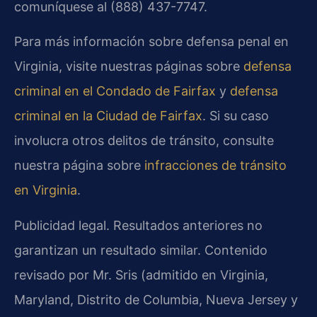
comuníquese al (888) 437-7747.
Para más información sobre defensa penal en
Virginia, visite nuestras páginas sobre
defensa
criminal en el Condado de Fairfax
y
defensa
criminal en la Ciudad de Fairfax
. Si su caso
involucra otros delitos de tránsito, consulte
nuestra página sobre
infracciones de tránsito
en Virginia
.
Publicidad legal. Resultados anteriores no
garantizan un resultado similar. Contenido
revisado por Mr. Sris (admitido en Virginia,
Maryland, Distrito de Columbia, Nueva Jersey y