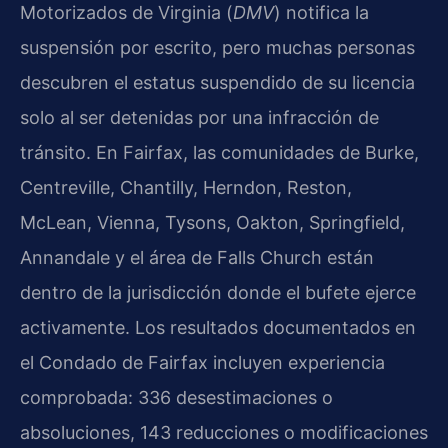
Motorizados de Virginia (
DMV
) notifica la
suspensión por escrito, pero muchas personas
descubren el estatus suspendido de su licencia
solo al ser detenidas por una infracción de
tránsito. En Fairfax, las comunidades de Burke,
Centreville, Chantilly, Herndon, Reston,
McLean, Vienna, Tysons, Oakton, Springfield,
Annandale y el área de Falls Church están
dentro de la jurisdicción donde el bufete ejerce
activamente. Los resultados documentados en
el Condado de Fairfax incluyen experiencia
comprobada: 336 desestimaciones o
absoluciones, 143 reducciones o modificaciones