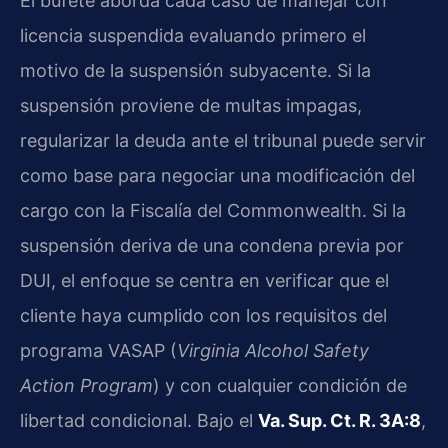
El bufete aborda cada caso de manejar con
licencia suspendida evaluando primero el
motivo de la suspensión subyacente. Si la
suspensión proviene de multas impagas,
regularizar la deuda ante el tribunal puede servir
como base para negociar una modificación del
cargo con la Fiscalía del Commonwealth. Si la
suspensión deriva de una condena previa por
DUI, el enfoque se centra en verificar que el
cliente haya cumplido con los requisitos del
programa VASAP (
Virginia Alcohol Safety
Action Program
) y con cualquier condición de
libertad condicional. Bajo el
Va. Sup. Ct. R. 3A:8
,