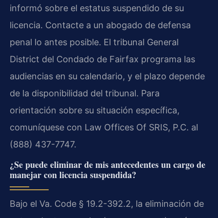
informó sobre el estatus suspendido de su
licencia. Contacte a un abogado de defensa
penal lo antes posible. El tribunal General
District del Condado de Fairfax programa las
audiencias en su calendario, y el plazo depende
de la disponibilidad del tribunal. Para
orientación sobre su situación específica,
comuníquese con Law Offices Of SRIS, P.C. al
(888) 437-7747.
¿Se puede eliminar de mis antecedentes un cargo de
manejar con licencia suspendida?
Bajo el Va. Code § 19.2-392.2, la eliminación de