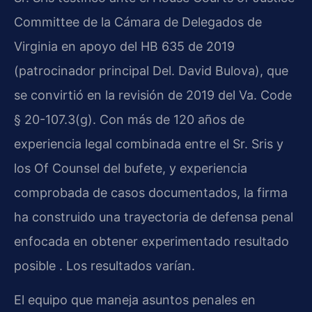
Committee de la Cámara de Delegados de
Virginia en apoyo del HB 635 de 2019
(patrocinador principal Del. David Bulova), que
se convirtió en la revisión de 2019 del Va. Code
§ 20-107.3(g). Con más de 120 años de
experiencia legal combinada entre el Sr. Sris y
los Of Counsel del bufete, y experiencia
comprobada de casos documentados, la firma
ha construido una trayectoria de defensa penal
enfocada en obtener experimentado resultado
posible . Los resultados varían.
El equipo que maneja asuntos penales en