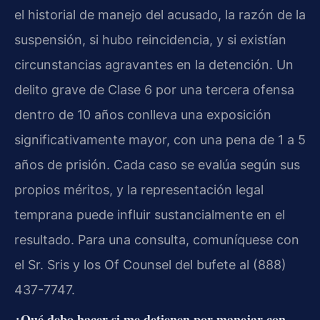
el historial de manejo del acusado, la razón de la
suspensión, si hubo reincidencia, y si existían
circunstancias agravantes en la detención. Un
delito grave de Clase 6 por una tercera ofensa
dentro de 10 años conlleva una exposición
significativamente mayor, con una pena de 1 a 5
años de prisión. Cada caso se evalúa según sus
propios méritos, y la representación legal
temprana puede influir sustancialmente en el
resultado. Para una consulta, comuníquese con
el Sr. Sris y los Of Counsel del bufete al (888)
437-7747.
¿Qué debo hacer si me detienen por manejar con