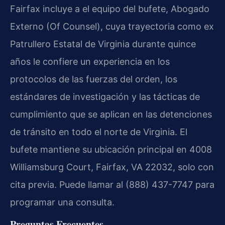
Fairfax incluye a el equipo del bufete, Abogado
Externo (Of Counsel), cuya trayectoria como ex
Patrullero Estatal de Virginia durante quince
años le confiere un experiencia en los
protocolos de las fuerzas del orden, los
estándares de investigación y las tácticas de
cumplimiento que se aplican en las detenciones
de tránsito en todo el norte de Virginia. El
bufete mantiene su ubicación principal en 4008
Williamsburg Court, Fairfax, VA 22032, solo con
cita previa. Puede llamar al (888) 437-7747 para
programar una consulta.
Preguntas Frecuentes