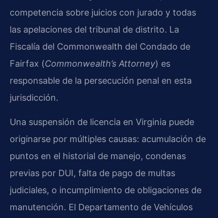
competencia sobre juicios con jurado y todas
las apelaciones del tribunal de distrito. La
Fiscalía del Commonwealth del Condado de
Fairfax (
Commonwealth’s Attorney
) es
responsable de la persecución penal en esta
jurisdicción.
Una suspensión de licencia en Virginia puede
originarse por múltiples causas: acumulación de
puntos en el historial de manejo, condenas
previas por DUI, falta de pago de multas
judiciales, o incumplimiento de obligaciones de
manutención. El Departamento de Vehículos