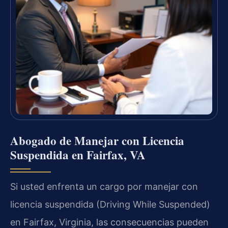
Abogado de Manejar con Licencia
Suspendida en Fairfax, VA
Si usted enfrenta un cargo por manejar con
licencia suspendida (Driving While Suspended)
en Fairfax, Virginia, las consecuencias pueden