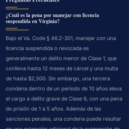
¿Cuál es la pena por manejar con licencia
suspendida en Virginia?
Bajo el Va. Code § 46.2-301, manejar con una
licencia suspendida o revocada es
generalmente un delito menor de Clase 1, que
conlleva hasta 12 meses de cárcel y una multa
de hasta $2,500. Sin embargo, una tercera
condena dentro de un período de 10 años eleva
el cargo a delito grave de Clase 6, con una pena
de prisión de 1 a 5 años. Además de las
sanciones penales, una condena puede resultar
en una extensión adicional de la suspensión de