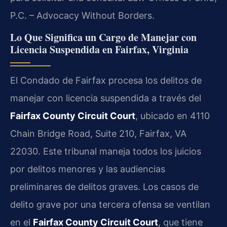
P.C. – Advocacy Without Borders.
Lo Que Significa un Cargo de Manejar con
Licencia Suspendida en Fairfax, Virginia
El Condado de Fairfax procesa los delitos de
manejar con licencia suspendida a través del
Fairfax County Circuit Court
, ubicado en 4110
Chain Bridge Road, Suite 210, Fairfax, VA
22030. Este tribunal maneja todos los juicios
por delitos menores y las audiencias
preliminares de delitos graves. Los casos de
delito grave por una tercera ofensa se ventilan
en el
Fairfax County Circuit Court
, que tiene