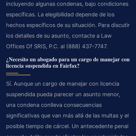
incluyendo algunas condenas, bajo condiciones
específicas. La elegibilidad depende de los
hechos específicos de su situación. Para discutir
los detalles de su asunto, contacte a Law
Offices Of SRIS, P.C. al (888) 437-7747.
¿Necesito un abogado para un cargo de manejar con
licencia suspendida en Fairfax?
Sí. Aunque un cargo de manejar con licencia
suspendida pueda parecer un asunto menor,
una condena conlleva consecuencias
significativas que van más allá de las multas y el
posible tiempo de cárcel. Un antecedente penal