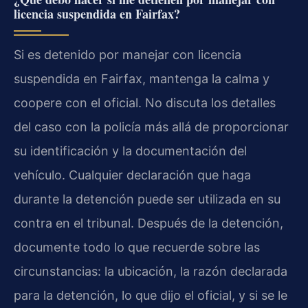
licencia suspendida en Fairfax?
Si es detenido por manejar con licencia
suspendida en Fairfax, mantenga la calma y
coopere con el oficial. No discuta los detalles
del caso con la policía más allá de proporcionar
su identificación y la documentación del
vehículo. Cualquier declaración que haga
durante la detención puede ser utilizada en su
contra en el tribunal. Después de la detención,
documente todo lo que recuerde sobre las
circunstancias: la ubicación, la razón declarada
para la detención, lo que dijo el oficial, y si se le