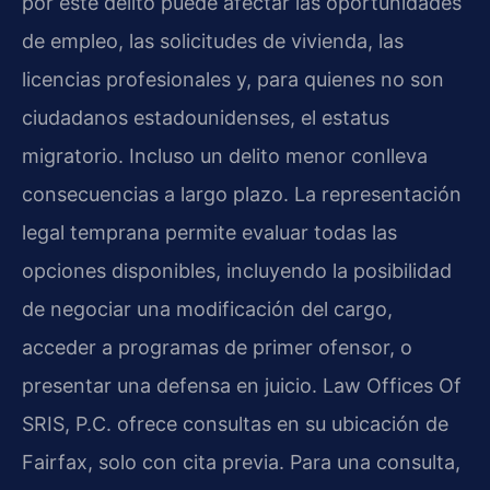
por este delito puede afectar las oportunidades
de empleo, las solicitudes de vivienda, las
licencias profesionales y, para quienes no son
ciudadanos estadounidenses, el estatus
migratorio. Incluso un delito menor conlleva
consecuencias a largo plazo. La representación
legal temprana permite evaluar todas las
opciones disponibles, incluyendo la posibilidad
de negociar una modificación del cargo,
acceder a programas de primer ofensor, o
presentar una defensa en juicio. Law Offices Of
SRIS, P.C. ofrece consultas en su ubicación de
Fairfax, solo con cita previa. Para una consulta,