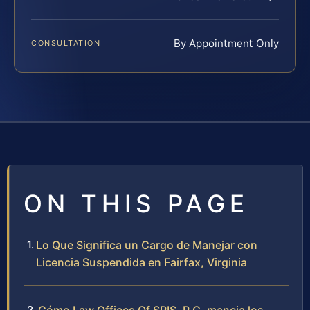
By Appointment Only
CONSULTATION
ON THIS PAGE
Lo Que Significa un Cargo de Manejar con
Licencia Suspendida en Fairfax, Virginia