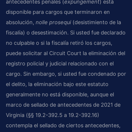
antecedentes penales (
expungement
) está
disponible para cargos que terminaron en
absolución,
nolle prosequi
(desistimiento de la
fiscalía) o desestimación. Si usted fue declarado
no culpable o si la fiscalía retiró los cargos,
puede solicitar al Circuit Court la eliminación del
registro policial y judicial relacionado con el
cargo. Sin embargo, si usted fue condenado por
el delito, la eliminación bajo este estatuto
generalmente no está disponible, aunque el
marco de sellado de antecedentes de 2021 de
Virginia (§§ 19.2-392.5 a 19.2-392.16)
contempla el sellado de ciertos antecedentes,