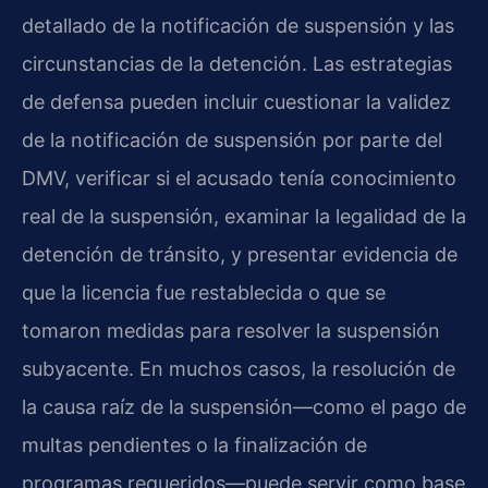
detallado de la notificación de suspensión y las
circunstancias de la detención. Las estrategias
de defensa pueden incluir cuestionar la validez
de la notificación de suspensión por parte del
DMV, verificar si el acusado tenía conocimiento
real de la suspensión, examinar la legalidad de la
detención de tránsito, y presentar evidencia de
que la licencia fue restablecida o que se
tomaron medidas para resolver la suspensión
subyacente. En muchos casos, la resolución de
la causa raíz de la suspensión—como el pago de
multas pendientes o la finalización de
programas requeridos—puede servir como base