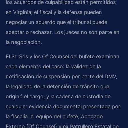
los acuerdos de culpabilidad están permitidos
en Virginia; el fiscal y la defensa pueden
negociar un acuerdo que el tribunal puede
aceptar o rechazar. Los jueces no son parte en
la negociación.
El Sr. Sris y los Of Counsel del bufete examinan
cada elemento del caso: la validez de la
notificación de suspensión por parte del DMV,
la legalidad de la detención de tránsito que
originó el cargo, y la cadena de custodia de
cualquier evidencia documental presentada por
la fiscalía. el equipo del bufete, Abogado
Externo (Of Counsel) y ex Patrullero Estatal de