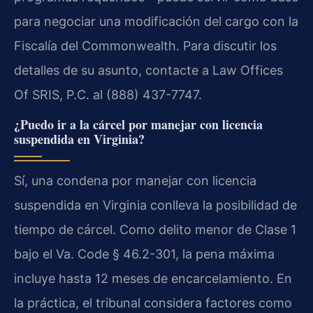
para negociar una modificación del cargo con la
Fiscalía del Commonwealth. Para discutir los
detalles de su asunto, contacte a Law Offices
Of SRIS, P.C. al (888) 437-7747.
¿Puedo ir a la cárcel por manejar con licencia
suspendida en Virginia?
Sí, una condena por manejar con licencia
suspendida en Virginia conlleva la posibilidad de
tiempo de cárcel. Como delito menor de Clase 1
bajo el Va. Code § 46.2-301, la pena máxima
incluye hasta 12 meses de encarcelamiento. En
la práctica, el tribunal considera factores como