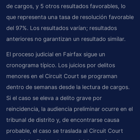
de cargos, y 5 otros resultados favorables, lo
que representa una tasa de resolución favorable
del 97%. Los resultados varían; resultados
anteriores no garantizan un resultado similar.
El proceso judicial en Fairfax sigue un
cronograma típico. Los juicios por delitos
menores en el Circuit Court se programan
dentro de semanas desde la lectura de cargos.
Si el caso se eleva a delito grave por
reincidencia, la audiencia preliminar ocurre en el
tribunal de distrito y, de encontrarse causa
probable, el caso se traslada al Circuit Court