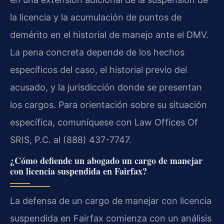
la licencia y la acumulación de puntos de
demérito en el historial de manejo ante el DMV.
La pena concreta depende de los hechos
específicos del caso, el historial previo del
acusado, y la jurisdicción donde se presentan
los cargos. Para orientación sobre su situación
específica, comuníquese con Law Offices Of
SRIS, P.C. al (888) 437-7747.
¿Cómo defiende un abogado un cargo de manejar
con licencia suspendida en Fairfax?
La defensa de un cargo de manejar con licencia
suspendida en Fairfax comienza con un análisis