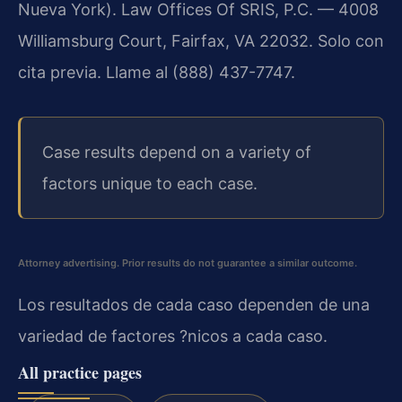
Nueva York). Law Offices Of SRIS, P.C. — 4008
Williamsburg Court, Fairfax, VA 22032. Solo con
cita previa. Llame al (888) 437-7747.
Case results depend on a variety of
factors unique to each case.
Attorney advertising. Prior results do not guarantee a similar outcome.
Los resultados de cada caso dependen de una
variedad de factores ?nicos a cada caso.
All practice pages