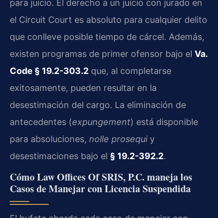
para juicio. El derecho a un juicio con jurado en
el Circuit Court es absoluto para cualquier delito
que conlleve posible tiempo de cárcel. Además,
existen programas de primer ofensor bajo el
Va.
Code § 19.2-303.2
que, al completarse
exitosamente, pueden resultar en la
desestimación del cargo. La eliminación de
antecedentes (
expungement
) está disponible
para absoluciones,
nolle prosequi
y
desestimaciones bajo el
§ 19.2-392.2
.
Cómo Law Offices Of SRIS, P.C. maneja los
Casos de Manejar con Licencia Suspendida