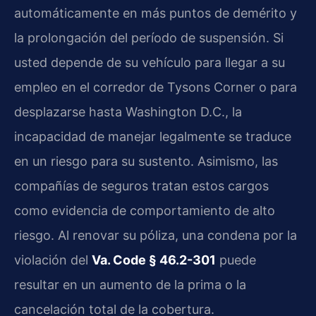
automáticamente en más puntos de demérito y
la prolongación del período de suspensión. Si
usted depende de su vehículo para llegar a su
empleo en el corredor de Tysons Corner o para
desplazarse hasta Washington D.C., la
incapacidad de manejar legalmente se traduce
en un riesgo para su sustento. Asimismo, las
compañías de seguros tratan estos cargos
como evidencia de comportamiento de alto
riesgo. Al renovar su póliza, una condena por la
violación del
Va. Code § 46.2-301
puede
resultar en un aumento de la prima o la
cancelación total de la cobertura.