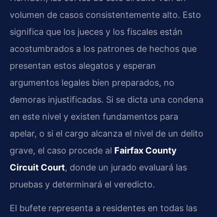
volumen de casos consistentemente alto. Esto
significa que los jueces y los fiscales están
acostumbrados a los patrones de hechos que
presentan estos alegatos y esperan
argumentos legales bien preparados, no
demoras injustificadas. Si se dicta una condena
en este nivel y existen fundamentos para
apelar, o si el cargo alcanza el nivel de un delito
grave, el caso procede al
Fairfax County
Circuit Court
, donde un jurado evaluará las
pruebas y determinará el veredicto.
El bufete representa a residentes en todas las