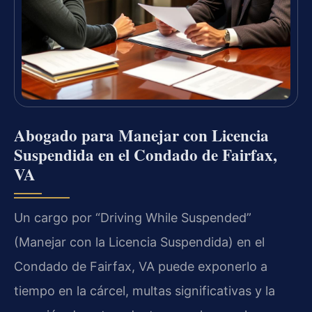
Abogado para Manejar con Licencia
Suspendida en el Condado de Fairfax,
VA
Un cargo por “Driving While Suspended”
(Manejar con la Licencia Suspendida) en el
Condado de Fairfax, VA puede exponerlo a
tiempo en la cárcel, multas significativas y la