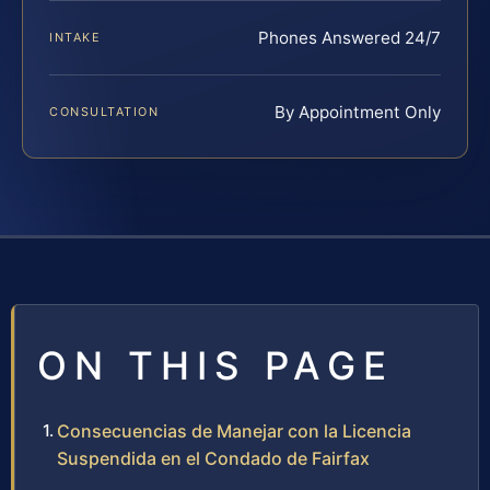
Phones Answered 24/7
INTAKE
By Appointment Only
CONSULTATION
ON THIS PAGE
Consecuencias de Manejar con la Licencia
Suspendida en el Condado de Fairfax