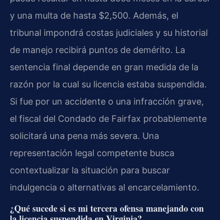
y una multa de hasta $2,500. Además, el
tribunal impondrá costas judiciales y su historial
de manejo recibirá puntos de demérito. La
sentencia final depende en gran medida de la
razón por la cual su licencia estaba suspendida.
Si fue por un accidente o una infracción grave,
el fiscal del Condado de Fairfax probablemente
solicitará una pena más severa. Una
representación legal competente busca
contextualizar la situación para buscar
indulgencia o alternativas al encarcelamiento.
¿Qué sucede si es mi tercera ofensa manejando con
la licencia suspendida en Virginia?