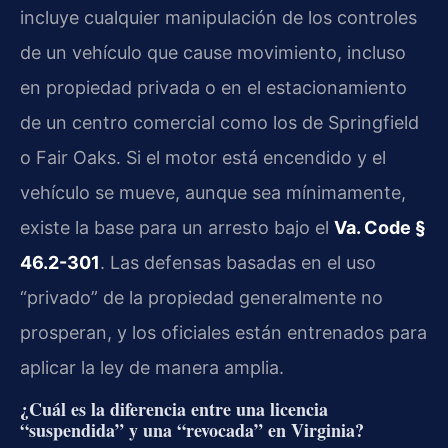
incluye cualquier manipulación de los controles
de un vehículo que cause movimiento, incluso
en propiedad privada o en el estacionamiento
de un centro comercial como los de Springfield
o Fair Oaks. Si el motor está encendido y el
vehículo se mueve, aunque sea mínimamente,
existe la base para un arresto bajo el
Va. Code §
46.2-301
. Las defensas basadas en el uso
“privado” de la propiedad generalmente no
prosperan, y los oficiales están entrenados para
aplicar la ley de manera amplia.
¿Cuál es la diferencia entre una licencia
“suspendida” y una “revocada” en Virginia?