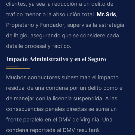
clientes, ya sea la reducción a un delito de
tráfico menor o la absolución total.
Mr. Sris
,
Propietario y Fundador, supervisa la estrategia
de litigio, asegurando que se considere cada
detalle procesal y fáctico.
Impacto Administrativo y en el Seguro
Muchos conductores subestiman el impacto
residual de una condena por un delito como el
de manejar con la licencia suspendida. A las
consecuencias penales directas se suma un
frente paralelo en el DMV de Virginia. Una
condena reportada al DMV resultará