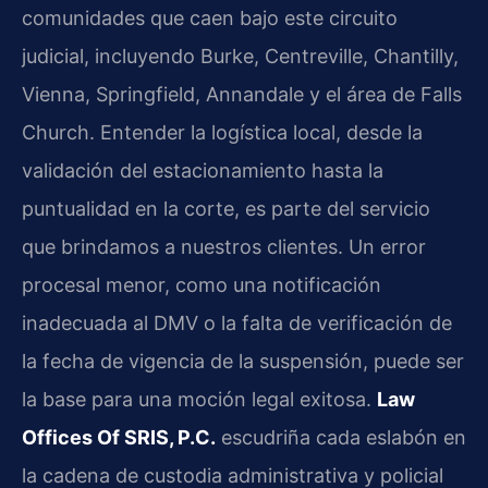
comunidades que caen bajo este circuito
judicial, incluyendo Burke, Centreville, Chantilly,
Vienna, Springfield, Annandale y el área de Falls
Church. Entender la logística local, desde la
validación del estacionamiento hasta la
puntualidad en la corte, es parte del servicio
que brindamos a nuestros clientes. Un error
procesal menor, como una notificación
inadecuada al DMV o la falta de verificación de
la fecha de vigencia de la suspensión, puede ser
la base para una moción legal exitosa.
Law
Offices Of SRIS, P.C.
escudriña cada eslabón en
la cadena de custodia administrativa y policial