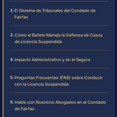
El Sistema de Tribunales del Condado de
Fairfax
Cómo el Bufete Maneja la Defensa de Casos
de Licencia Suspendida
Impacto Administrativo y en el Seguro
Preguntas Frecuentes (FAQ) sobre Conducir
con la Licencia Suspendida
Hable con Nuestros Abogados en el Condado
de Fairfax