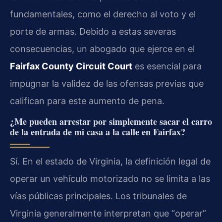
fundamentales, como el derecho al voto y el
porte de armas. Debido a estas severas
consecuencias, un abogado que ejerce en el
Fairfax County Circuit Court
es esencial para
impugnar la validez de las ofensas previas que
califican para este aumento de pena.
¿Me pueden arrestar por simplemente sacar el carro
de la entrada de mi casa a la calle en Fairfax?
Sí. En el estado de Virginia, la definición legal de
operar un vehículo motorizado no se limita a las
vías públicas principales. Los tribunales de
Virginia generalmente interpretan que “operar”