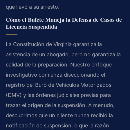
que llevó a su arresto.
Cómo el Bufete Maneja la Defensa de Casos de
Licencia Suspendida
La Constitución de Virginia garantiza la
asistencia de un abogado, pero no garantiza la
calidad de la preparación. Nuestro enfoque
investigativo comienza diseccionando el
registro del Buró de Vehículos Motorizados
(DMV) y las órdenes judiciales previas para
trazar el origen de la suspensión. A menudo,
descubrimos que un cliente nunca recibió la
notificación de suspensión, o que la razón