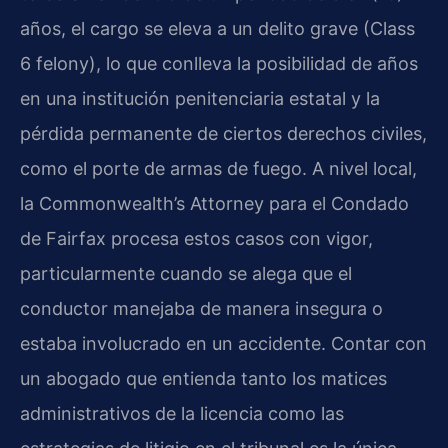
años, el cargo se eleva a un delito grave (Class
6 felony), lo que conlleva la posibilidad de años
en una institución penitenciaria estatal y la
pérdida permanente de ciertos derechos civiles,
como el porte de armas de fuego. A nivel local,
la Commonwealth’s Attorney para el Condado
de Fairfax procesa estos casos con vigor,
particularmente cuando se alega que el
conductor manejaba de manera insegura o
estaba involucrado en un accidente. Contar con
un abogado que entienda tanto los matices
administrativos de la licencia como las