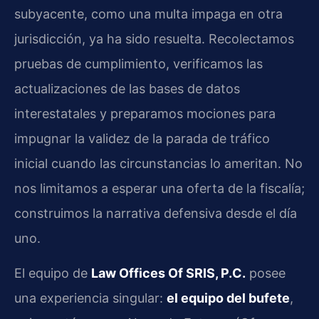
subyacente, como una multa impaga en otra
jurisdicción, ya ha sido resuelta. Recolectamos
pruebas de cumplimiento, verificamos las
actualizaciones de las bases de datos
interestatales y preparamos mociones para
impugnar la validez de la parada de tráfico
inicial cuando las circunstancias lo ameritan. No
nos limitamos a esperar una oferta de la fiscalía;
construimos la narrativa defensiva desde el día
uno.
El equipo de
Law Offices Of SRIS, P.C.
posee
una experiencia singular:
el equipo del bufete
,