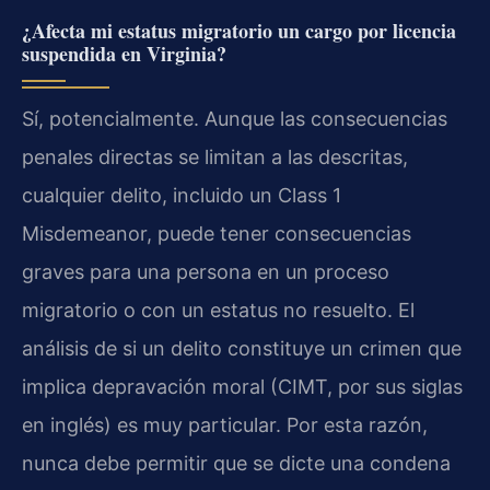
¿Afecta mi estatus migratorio un cargo por licencia
suspendida en Virginia?
Sí, potencialmente. Aunque las consecuencias
penales directas se limitan a las descritas,
cualquier delito, incluido un Class 1
Misdemeanor, puede tener consecuencias
graves para una persona en un proceso
migratorio o con un estatus no resuelto. El
análisis de si un delito constituye un crimen que
implica depravación moral (CIMT, por sus siglas
en inglés) es muy particular. Por esta razón,
nunca debe permitir que se dicte una condena