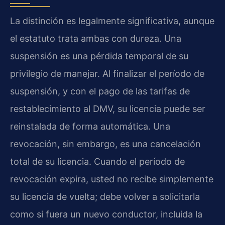
La distinción es legalmente significativa, aunque
el estatuto trata ambas con dureza. Una
suspensión es una pérdida temporal de su
privilegio de manejar. Al finalizar el período de
suspensión, y con el pago de las tarifas de
restablecimiento al DMV, su licencia puede ser
reinstalada de forma automática. Una
revocación, sin embargo, es una cancelación
total de su licencia. Cuando el período de
revocación expira, usted no recibe simplemente
su licencia de vuelta; debe volver a solicitarla
como si fuera un nuevo conductor, incluida la