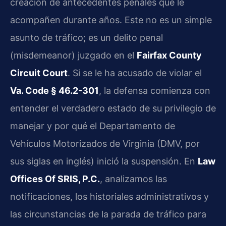
creación de antecedentes penales que le
acompañen durante años. Este no es un simple
asunto de tráfico; es un delito penal
(misdemeanor) juzgado en el
Fairfax County
Circuit Court
. Si se le ha acusado de violar el
Va. Code § 46.2-301
, la defensa comienza con
entender el verdadero estado de su privilegio de
manejar y por qué el Departamento de
Vehículos Motorizados de Virginia (DMV, por
sus siglas en inglés) inició la suspensión. En
Law
Offices Of SRIS, P.C.
, analizamos las
notificaciones, los historiales administrativos y
las circunstancias de la parada de tráfico para