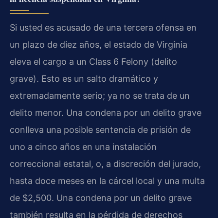
Si usted es acusado de una tercera ofensa en
un plazo de diez años, el estado de Virginia
eleva el cargo a un Class 6 Felony (delito
grave). Esto es un salto dramático y
extremadamente serio; ya no se trata de un
delito menor. Una condena por un delito grave
conlleva una posible sentencia de prisión de
uno a cinco años en una instalación
correccional estatal, o, a discreción del jurado,
hasta doce meses en la cárcel local y una multa
de $2,500. Una condena por un delito grave
también resulta en la pérdida de derechos