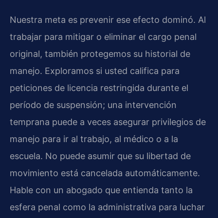
Nuestra meta es prevenir ese efecto dominó. Al
trabajar para mitigar o eliminar el cargo penal
original, también protegemos su historial de
manejo. Exploramos si usted califica para
peticiones de licencia restringida durante el
período de suspensión; una intervención
temprana puede a veces asegurar privilegios de
manejo para ir al trabajo, al médico o a la
escuela. No puede asumir que su libertad de
movimiento está cancelada automáticamente.
Hable con un abogado que entienda tanto la
esfera penal como la administrativa para luchar