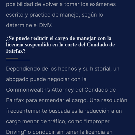
posibilidad de volver a tomar los exámenes
escrito y práctico de manejo, según lo
determine el DMV.
¿Se puede reducir el cargo de manejar con la
licencia suspendida en la corte del Condado de
Fairfax?
Dependiendo de los hechos y su historial, un
abogado puede negociar con la
Commonwealth’s Attorney del Condado de
Fairfax para enmendar el cargo. Una resolución
frecuentemente buscada es la reducción a un
cargo menor de tráfico, como “Improper
Driving” o conducir sin tener la licencia en