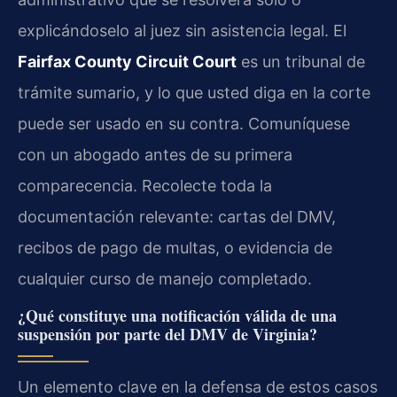
explicándoselo al juez sin asistencia legal. El
Fairfax County Circuit Court
es un tribunal de
trámite sumario, y lo que usted diga en la corte
puede ser usado en su contra. Comuníquese
con un abogado antes de su primera
comparecencia. Recolecte toda la
documentación relevante: cartas del DMV,
recibos de pago de multas, o evidencia de
cualquier curso de manejo completado.
¿Qué constituye una notificación válida de una
suspensión por parte del DMV de Virginia?
Un elemento clave en la defensa de estos casos