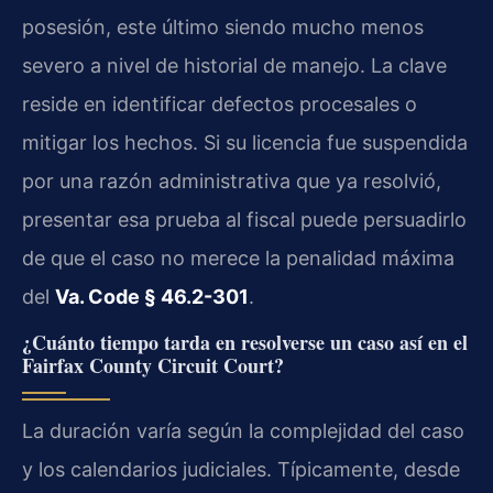
posesión, este último siendo mucho menos
severo a nivel de historial de manejo. La clave
reside en identificar defectos procesales o
mitigar los hechos. Si su licencia fue suspendida
por una razón administrativa que ya resolvió,
presentar esa prueba al fiscal puede persuadirlo
de que el caso no merece la penalidad máxima
del
Va. Code § 46.2-301
.
¿Cuánto tiempo tarda en resolverse un caso así en el
Fairfax County Circuit Court?
La duración varía según la complejidad del caso
y los calendarios judiciales. Típicamente, desde