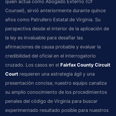
quien actúa como Abogado Externo (Of
Counsel), sirvió anteriormente durante quince
años como Patrullero Estatal de Virginia. Su
perspectiva desde el interior de la aplicación de
la ley es invaluable para desafiar las
afirmaciones de causa probable y evaluar la
credibilidad del oficial en el interrogatorio
cruzado. Los casos en el
Fairfax County Circuit
Court
requieren una estrategia ágil y una
presentación concisa; nuestro equipo canaliza
su amplio conocimiento de los procedimientos
penales del código de Virginia para buscar
experimentado resultado posible para nuestros