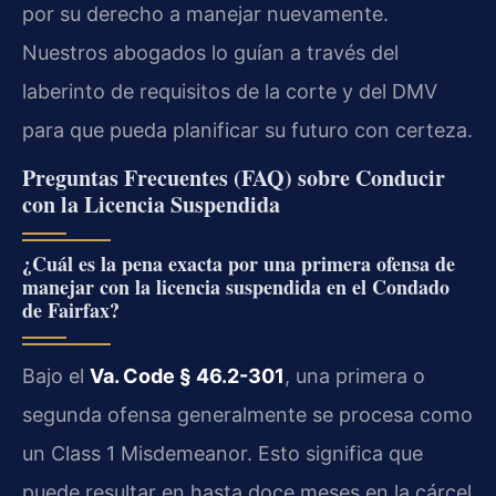
por su derecho a manejar nuevamente.
Nuestros abogados lo guían a través del
laberinto de requisitos de la corte y del DMV
para que pueda planificar su futuro con certeza.
Preguntas Frecuentes (FAQ) sobre Conducir
con la Licencia Suspendida
¿Cuál es la pena exacta por una primera ofensa de
manejar con la licencia suspendida en el Condado
de Fairfax?
Bajo el
Va. Code § 46.2-301
, una primera o
segunda ofensa generalmente se procesa como
un Class 1 Misdemeanor. Esto significa que
puede resultar en hasta doce meses en la cárcel