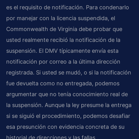
es el requisito de notificación. Para condenarlo
por manejar con la licencia suspendida, el
Commonwealth de Virginia debe probar que
usted realmente recibió la notificación de la
suspensión. El DMV típicamente envía esta
notificación por correo a la última dirección
registrada. Si usted se mudó, o si la notificación
fue devuelta como no entregada, podemos
argumentar que no tenía conocimiento real de
la suspensión. Aunque la ley presume la entrega
si se siguió el procedimiento, podemos desafiar
esa presunción con evidencia concreta de su
historial de direcciones y las fallas