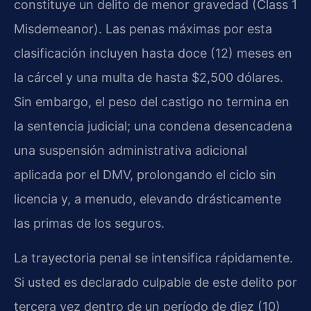
constituye un delito de menor gravedad (Class 1
Misdemeanor). Las penas máximas por esta
clasificación incluyen hasta doce (12) meses en
la cárcel y una multa de hasta $2,500 dólares.
Sin embargo, el peso del castigo no termina en
la sentencia judicial; una condena desencadena
una suspensión administrativa adicional
aplicada por el DMV, prolongando el ciclo sin
licencia y, a menudo, elevando drásticamente
las primas de los seguros.
La trayectoria penal se intensifica rápidamente.
Si usted es declarado culpable de este delito por
tercera vez dentro de un período de diez (10)