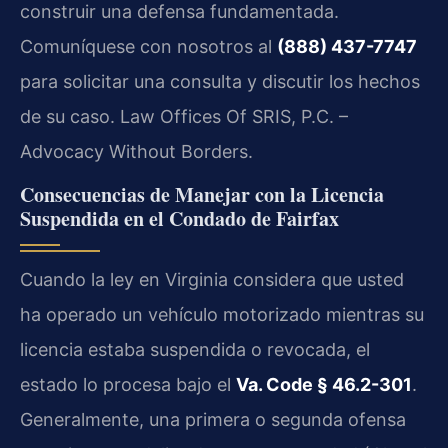
construir una defensa fundamentada.
Comuníquese con nosotros al
(888) 437-7747
para solicitar una consulta y discutir los hechos
de su caso. Law Offices Of SRIS, P.C. –
Advocacy Without Borders.
Consecuencias de Manejar con la Licencia
Suspendida en el Condado de Fairfax
Cuando la ley en Virginia considera que usted
ha operado un vehículo motorizado mientras su
licencia estaba suspendida o revocada, el
estado lo procesa bajo el
Va. Code § 46.2-301
.
Generalmente, una primera o segunda ofensa