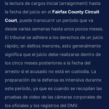
la lectura de cargos inicial (arraignment) hasta
la fecha del juicio en el
Fairfax County Circuit
Court
, puede transcurrir un período que va
desde varias semanas hasta unos pocos meses.
El tribunal se adhiere a los derechos de un juicio
rápido; en delitos menores, esto generalmente
significa que el juicio debe realizarse dentro de
los cinco meses posteriores a la fecha del
arresto si el acusado no está en custodia. La
preparación de la defensa es intensiva durante
este período, ya que es cuando se recopilan las
pruebas de video de las cámaras corporales de
los oficiales y los registros del DMV.