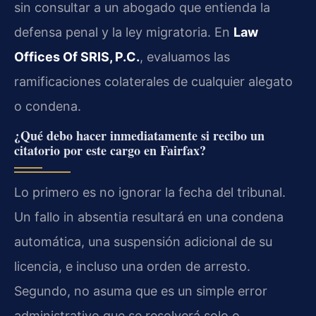
sin consultar a un abogado que entienda la
defensa penal y la ley migratoria. En
Law
Offices Of SRIS, P.C.
, evaluamos las
ramificaciones colaterales de cualquier alegato
o condena.
¿Qué debo hacer inmediatamente si recibo un
citatorio por este cargo en Fairfax?
Lo primero es no ignorar la fecha del tribunal.
Un fallo in absentia resultará en una condena
automática, una suspensión adicional de su
licencia, e incluso una orden de arresto.
Segundo, no asuma que es un simple error
administrativo que se resolverá solo o