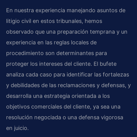
En nuestra experiencia manejando asuntos de
litigio civil en estos tribunales, hemos
observado que una preparación temprana y un
experiencia en las reglas locales de
procedimiento son determinantes para
proteger los intereses del cliente. El bufete
analiza cada caso para identificar las fortalezas
y debilidades de las reclamaciones y defensas, y
desarrolla una estrategia orientada a los
objetivos comerciales del cliente, ya sea una
resolución negociada o una defensa vigorosa
en juicio.