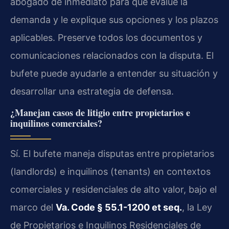
abogado de inmediato para que evalúe la
demanda y le explique sus opciones y los plazos
aplicables. Preserve todos los documentos y
comunicaciones relacionados con la disputa. El
bufete puede ayudarle a entender su situación y
desarrollar una estrategia de defensa.
¿Manejan casos de litigio entre propietarios e
inquilinos comerciales?
Sí. El bufete maneja disputas entre propietarios
(landlords) e inquilinos (tenants) en contextos
comerciales y residenciales de alto valor, bajo el
marco del
Va. Code § 55.1-1200 et seq.
, la Ley
de Propietarios e Inquilinos Residenciales de