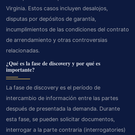
Virginia. Estos casos incluyen desalojos,
disputas por depósitos de garantía,
incumplimientos de las condiciones del contrato
de arrendamiento y otras controversias
relacionadas.
¿Qué es la fase de discovery y por qué es
importante?
La fase de discovery es el período de
intercambio de información entre las partes
después de presentada la demanda. Durante
esta fase, se pueden solicitar documentos,
interrogar a la parte contraria (interrogatories)