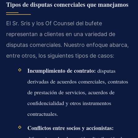
Tipos de disputas comerciales que manejamos
El Sr. Sris y los Of Counsel del bufete
representan a clientes en una variedad de
disputas comerciales. Nuestro enfoque abarca,
entre otros, los siguientes tipos de casos:
Incumplimiento de contrato:
disputas
derivadas de acuerdos comerciales, contratos
de prestación de servicios, acuerdos de
confidencialidad y otros instrumentos
contractuales.
Conflictos entre socios y accionistas: