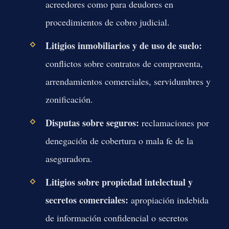
acreedores como para deudores en
procedimientos de cobro judicial.
Litigios inmobiliarios y de uso de suelo:
conflictos sobre contratos de compraventa,
arrendamientos comerciales, servidumbres y
zonificación.
Disputas sobre seguros:
reclamaciones por
denegación de cobertura o mala fe de la
aseguradora.
Litigios sobre propiedad intelectual y
secretos comerciales:
apropiación indebida
de información confidencial o secretos