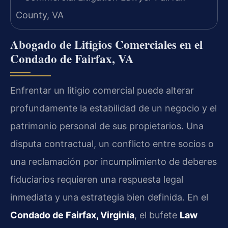
Abogado de Litigios Comerciales en el
Condado de Fairfax, VA
Enfrentar un litigio comercial puede alterar
profundamente la estabilidad de un negocio y el
patrimonio personal de sus propietarios. Una
disputa contractual, un conflicto entre socios o
una reclamación por incumplimiento de deberes
fiduciarios requieren una respuesta legal
inmediata y una estrategia bien definida. En el
Condado de Fairfax, Virginia
, el bufete
Law