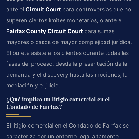
ante el
Circuit Court
para controversias que no
superen ciertos límites monetarios, o ante el
Fairfax County Circuit Court
para sumas
mayores o casos de mayor complejidad jurídica.
El bufete asiste a los clientes durante todas las
fases del proceso, desde la presentación de la
demanda y el discovery hasta las mociones, la
mediación y el juicio.
¿Qué implica un litigio comercial en el
Condado de Fairfax?
El litigio comercial en el Condado de Fairfax se
caracteriza por un entorno legal altamente