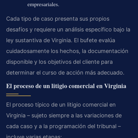
empresariales.
Cada tipo de caso presenta sus propios
desafíos y requiere un análisis específico bajo la
ley sustantiva de Virginia. El bufete evalúa
cuidadosamente los hechos, la documentación
disponible y los objetivos del cliente para
determinar el curso de acción más adecuado.
El proceso de un litigio comercial en Virginia
El proceso típico de un litigio comercial en
Virginia – sujeto siempre a las variaciones de
cada caso y a la programación del tribunal –
incluye varias etapas: