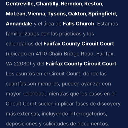
Centreville, Chantilly, Herndon, Reston,
McLean, Vienna, Tysons, Oakton, Springfield,
Annandale
y el área de
Falls Church
. Estamos
familiarizados con las prácticas y los
calendarios del
Fairfax County Circuit Court
(ubicado en 4110 Chain Bridge Road, Fairfax,
VA 22030) y del
Fairfax County Circuit Court
.
Los asuntos en el Circuit Court, donde las
cuantías son menores, pueden avanzar con
mayor celeridad, mientras que los casos en el
Circuit Court suelen implicar fases de discovery
más extensas, incluyendo interrogatorios,
deposiciones y solicitudes de documentos.