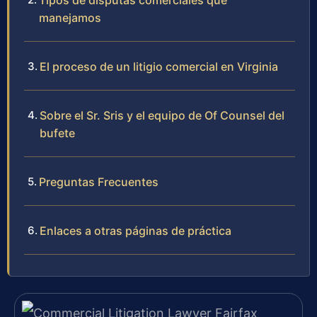
Tipos de disputas comerciales que
manejamos
El proceso de un litigio comercial en Virginia
Sobre el Sr. Sris y el equipo de Of Counsel del
bufete
Preguntas Frecuentes
Enlaces a otras páginas de práctica