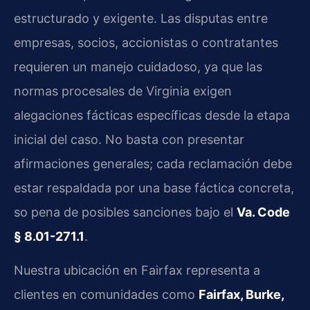
estructurado y exigente. Las disputas entre
empresas, socios, accionistas o contratantes
requieren un manejo cuidadoso, ya que las
normas procesales de Virginia exigen
alegaciones fácticas específicas desde la etapa
inicial del caso. No basta con presentar
afirmaciones generales; cada reclamación debe
estar respaldada por una base fáctica concreta,
so pena de posibles sanciones bajo el
Va. Code
§ 8.01-271.1
.
Nuestra ubicación en Fairfax representa a
clientes en comunidades como
Fairfax, Burke,