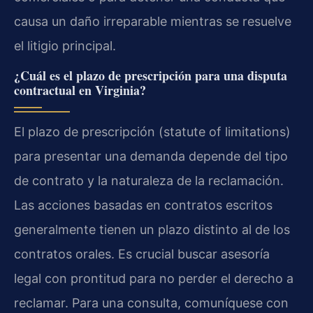
causa un daño irreparable mientras se resuelve
el litigio principal.
¿Cuál es el plazo de prescripción para una disputa
contractual en Virginia?
El plazo de prescripción (statute of limitations)
para presentar una demanda depende del tipo
de contrato y la naturaleza de la reclamación.
Las acciones basadas en contratos escritos
generalmente tienen un plazo distinto al de los
contratos orales. Es crucial buscar asesoría
legal con prontitud para no perder el derecho a
reclamar. Para una consulta, comuníquese con