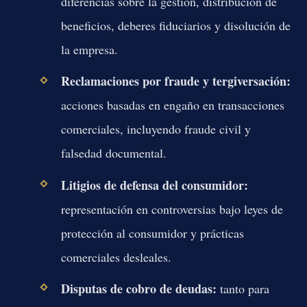
diferencias sobre la gestión, distribución de
beneficios, deberes fiduciarios y disolución de
la empresa.
Reclamaciones por fraude y tergiversación:
acciones basadas en engaño en transacciones
comerciales, incluyendo fraude civil y
falsedad documental.
Litigios de defensa del consumidor:
representación en controversias bajo leyes de
protección al consumidor y prácticas
comerciales desleales.
Disputas de cobro de deudas:
tanto para