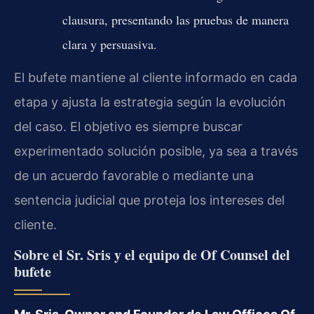
clausura, presentando las pruebas de manera
clara y persuasiva.
El bufete mantiene al cliente informado en cada
etapa y ajusta la estrategia según la evolución
del caso. El objetivo es siempre buscar
experimentado solución posible, ya sea a través
de un acuerdo favorable o mediante una
sentencia judicial que proteja los intereses del
cliente.
Sobre el Sr. Sris y el equipo de Of Counsel del
bufete