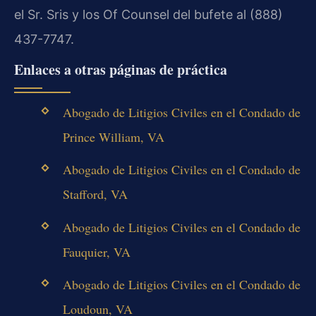
el Sr. Sris y los Of Counsel del bufete al (888)
437-7747.
Enlaces a otras páginas de práctica
Abogado de Litigios Civiles en el Condado de
Prince William, VA
Abogado de Litigios Civiles en el Condado de
Stafford, VA
Abogado de Litigios Civiles en el Condado de
Fauquier, VA
Abogado de Litigios Civiles en el Condado de
Loudoun, VA