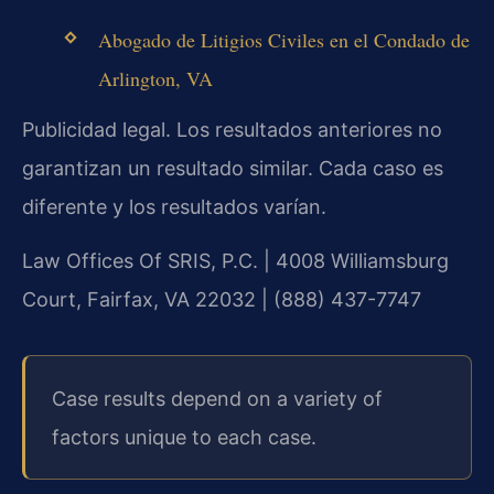
Abogado de Litigios Civiles en el Condado de
Arlington, VA
Publicidad legal. Los resultados anteriores no
garantizan un resultado similar. Cada caso es
diferente y los resultados varían.
Law Offices Of SRIS, P.C. | 4008 Williamsburg
Court, Fairfax, VA 22032 | (888) 437-7747
Case results depend on a variety of
factors unique to each case.