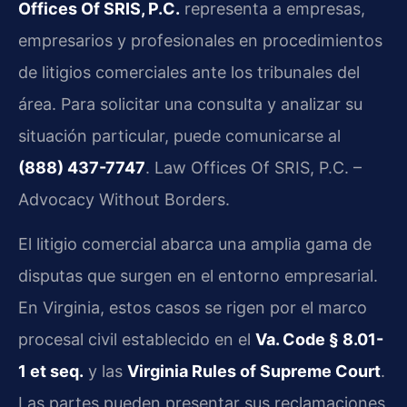
Offices Of SRIS, P.C.
representa a empresas,
empresarios y profesionales en procedimientos
de litigios comerciales ante los tribunales del
área. Para solicitar una consulta y analizar su
situación particular, puede comunicarse al
(888) 437-7747
. Law Offices Of SRIS, P.C. –
Advocacy Without Borders.
El litigio comercial abarca una amplia gama de
disputas que surgen en el entorno empresarial.
En Virginia, estos casos se rigen por el marco
procesal civil establecido en el
Va. Code § 8.01-
1 et seq.
y las
Virginia Rules of Supreme Court
.
Las partes pueden presentar sus reclamaciones