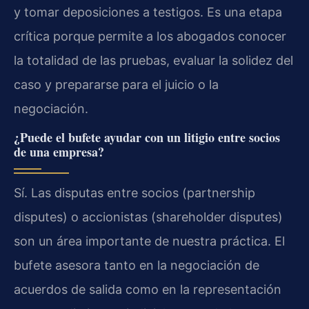
y tomar deposiciones a testigos. Es una etapa
crítica porque permite a los abogados conocer
la totalidad de las pruebas, evaluar la solidez del
caso y prepararse para el juicio o la
negociación.
¿Puede el bufete ayudar con un litigio entre socios
de una empresa?
Sí. Las disputas entre socios (partnership
disputes) o accionistas (shareholder disputes)
son un área importante de nuestra práctica. El
bufete asesora tanto en la negociación de
acuerdos de salida como en la representación