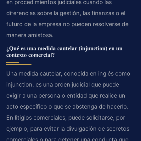
en procedimientos judiciales cuando las
diferencias sobre la gestión, las finanzas o el
futuro de la empresa no pueden resolverse de
manera amistosa.
¿Qué es una medida cautelar (injunction) en un
contexto comercial?
Una medida cautelar, conocida en inglés como
injunction, es una orden judicial que puede
exigir a una persona o entidad que realice un
acto específico o que se abstenga de hacerlo.
En litigios comerciales, puede solicitarse, por
ejemplo, para evitar la divulgación de secretos
comerciales o para detener una conducta que