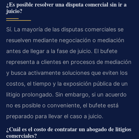
¿Es posible resolver una disputa comercial sin ir a
juicio?
Sí. La mayoría de las disputas comerciales se
resuelven mediante negociación o mediación
antes de llegar a la fase de juicio. El bufete
representa a clientes en procesos de mediación
y busca activamente soluciones que eviten los
costos, el tiempo y la exposición pública de un
litigio prolongado. Sin embargo, si un acuerdo
no es posible o conveniente, el bufete está
preparado para llevar el caso a juicio.
¿Cuál es el costo de contratar un abogado de litigios
comerciales?