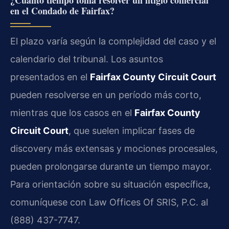
¿Cuánto tiempo toma resolver un litigio comercial
en el Condado de Fairfax?
El plazo varía según la complejidad del caso y el
calendario del tribunal. Los asuntos
presentados en el
Fairfax County Circuit Court
pueden resolverse en un período más corto,
mientras que los casos en el
Fairfax County
Circuit Court
, que suelen implicar fases de
discovery más extensas y mociones procesales,
pueden prolongarse durante un tiempo mayor.
Para orientación sobre su situación específica,
comuníquese con Law Offices Of SRIS, P.C. al
(888) 437-7747.