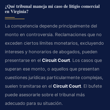
¿Qué tribunal maneja mi caso de litigio comercial
en Virginia?
La competencia depende principalmente del
monto en controversia. Reclamaciones que no
exceden ciertos límites monetarios, excluyendo
intereses y honorarios de abogados, pueden
presentarse en el
Circuit Court
. Los casos que
superan ese monto, o aquellos que presentan
cuestiones jurídicas particularmente complejas,
suelen tramitarse en el
Circuit Court
. El bufete
puede asesorarle sobre el tribunal más
adecuado para su situación.