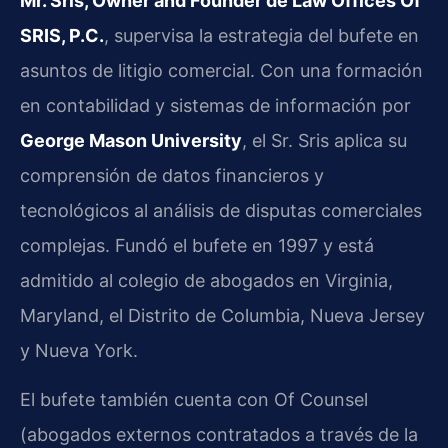
Mr. Sris, Owner and Founder de Law Offices Of
SRIS, P.C.
, supervisa la estrategia del bufete en
asuntos de litigio comercial. Con una formación
en contabilidad y sistemas de información por
George Mason University
, el Sr. Sris aplica su
comprensión de datos financieros y
tecnológicos al análisis de disputas comerciales
complejas. Fundó el bufete en 1997 y está
admitido al colegio de abogados en Virginia,
Maryland, el Distrito de Columbia, Nueva Jersey
y Nueva York.
El bufete también cuenta con Of Counsel
(abogados externos contratados a través de la