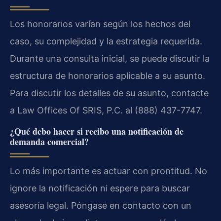
Los honorarios varían según los hechos del
caso, su complejidad y la estrategia requerida.
Durante una consulta inicial, se puede discutir la
estructura de honorarios aplicable a su asunto.
Para discutir los detalles de su asunto, contacte
a Law Offices Of SRIS, P.C. al (888) 437-7747.
¿Qué debo hacer si recibo una notificación de
demanda comercial?
Lo más importante es actuar con prontitud. No
ignore la notificación ni espere para buscar
asesoría legal. Póngase en contacto con un