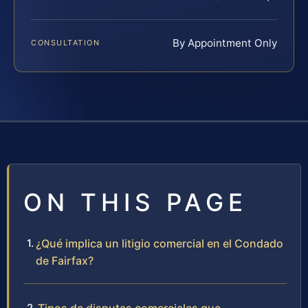
By Appointment Only
CONSULTATION
ON THIS PAGE
¿Qué implica un litigio comercial en el Condado
de Fairfax?