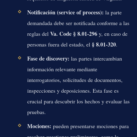
Notificación (service of process):
la parte
demandada debe ser notificada conforme a las
Va. Code § 8.01-296
reglas del
y, en caso de
§ 8.01-320
personas fuera del estado, el
.
Fase de discovery:
las partes intercambian
información relevante mediante
interrogatorios, solicitudes de documentos,
inspecciones y deposiciones. Esta fase es
crucial para descubrir los hechos y evaluar las
pruebas.
Mociones:
pueden presentarse mociones para
resolver cuestiones preliminares, como la