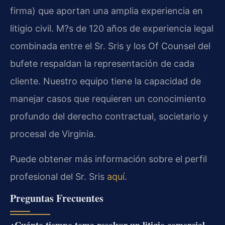
firma) que aportan una amplia experiencia en
litigio civil. M?s de 120 años de experiencia legal
combinada entre el Sr. Sris y los Of Counsel del
bufete respaldan la representación de cada
cliente. Nuestro equipo tiene la capacidad de
manejar casos que requieren un conocimiento
profundo del derecho contractual, societario y
procesal de Virginia.
Puede obtener más información sobre el perfil
profesional del Sr. Sris
aquí
.
Preguntas Frecuentes