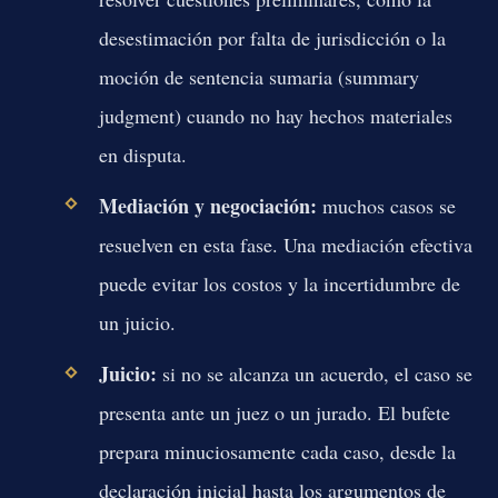
desestimación por falta de jurisdicción o la
moción de sentencia sumaria (summary
judgment) cuando no hay hechos materiales
en disputa.
Mediación y negociación:
muchos casos se
resuelven en esta fase. Una mediación efectiva
puede evitar los costos y la incertidumbre de
un juicio.
Juicio:
si no se alcanza un acuerdo, el caso se
presenta ante un juez o un jurado. El bufete
prepara minuciosamente cada caso, desde la
declaración inicial hasta los argumentos de