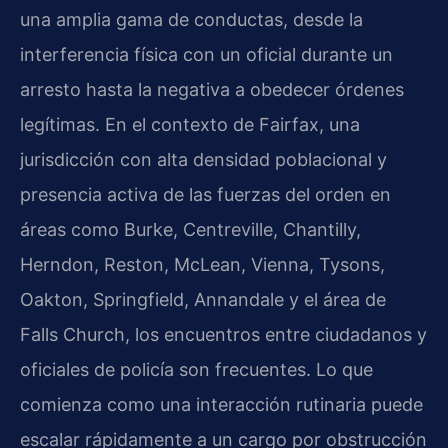
una amplia gama de conductas, desde la
interferencia física con un oficial durante un
arresto hasta la negativa a obedecer órdenes
legítimas. En el contexto de Fairfax, una
jurisdicción con alta densidad poblacional y
presencia activa de las fuerzas del orden en
áreas como Burke, Centreville, Chantilly,
Herndon, Reston, McLean, Vienna, Tysons,
Oakton, Springfield, Annandale y el área de
Falls Church, los encuentros entre ciudadanos y
oficiales de policía son frecuentes. Lo que
comienza como una interacción rutinaria puede
escalar rápidamente a un cargo por obstrucción