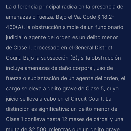
La diferencia principal radica en la presencia de
amenazas o fuerza. Bajo el Va. Code § 18.2-
460(A), la obstrucción simple de un funcionario
judicial o agente del orden es un delito menor
de Clase 1, procesado en el General District
Court. Bajo la subsección (B), si la obstrucción
incluye amenazas de daño corporal, uso de
fuerza o suplantación de un agente del orden, el
cargo se eleva a delito grave de Clase 5, cuyo
juicio se lleva a cabo en el Circuit Court. La
distinción es significativa: un delito menor de
Clase 1 conlleva hasta 12 meses de cárcel y una
multa de $2,500, mientras que un delito grave