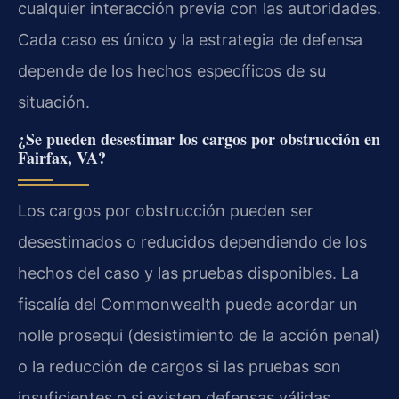
cualquier interacción previa con las autoridades.
Cada caso es único y la estrategia de defensa
depende de los hechos específicos de su
situación.
¿Se pueden desestimar los cargos por obstrucción en
Fairfax, VA?
Los cargos por obstrucción pueden ser
desestimados o reducidos dependiendo de los
hechos del caso y las pruebas disponibles. La
fiscalía del Commonwealth puede acordar un
nolle prosequi (desistimiento de la acción penal)
o la reducción de cargos si las pruebas son
insuficientes o si existen defensas válidas.