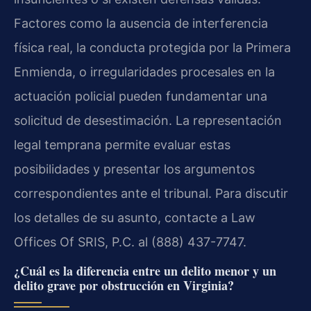
Factores como la ausencia de interferencia
física real, la conducta protegida por la Primera
Enmienda, o irregularidades procesales en la
actuación policial pueden fundamentar una
solicitud de desestimación. La representación
legal temprana permite evaluar estas
posibilidades y presentar los argumentos
correspondientes ante el tribunal. Para discutir
los detalles de su asunto, contacte a Law
Offices Of SRIS, P.C. al (888) 437-7747.
¿Cuál es la diferencia entre un delito menor y un
delito grave por obstrucción en Virginia?