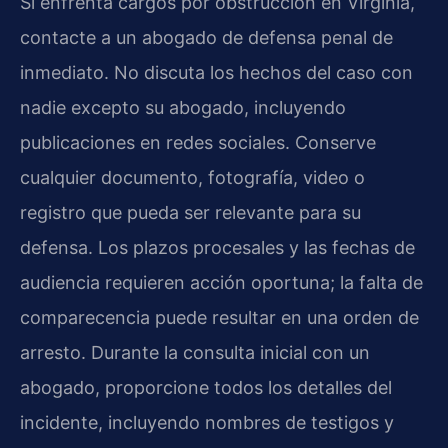
Si enfrenta cargos por obstrucción en Virginia,
contacte a un abogado de defensa penal de
inmediato. No discuta los hechos del caso con
nadie excepto su abogado, incluyendo
publicaciones en redes sociales. Conserve
cualquier documento, fotografía, video o
registro que pueda ser relevante para su
defensa. Los plazos procesales y las fechas de
audiencia requieren acción oportuna; la falta de
comparecencia puede resultar en una orden de
arresto. Durante la consulta inicial con un
abogado, proporcione todos los detalles del
incidente, incluyendo nombres de testigos y