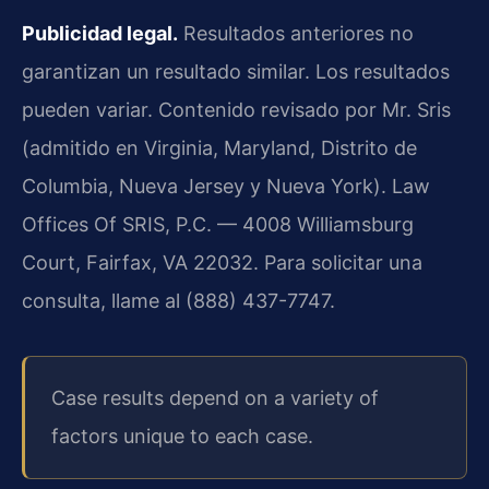
Publicidad legal.
Resultados anteriores no
garantizan un resultado similar. Los resultados
pueden variar. Contenido revisado por Mr. Sris
(admitido en Virginia, Maryland, Distrito de
Columbia, Nueva Jersey y Nueva York). Law
Offices Of SRIS, P.C. — 4008 Williamsburg
Court, Fairfax, VA 22032. Para solicitar una
consulta, llame al (888) 437-7747.
Case results depend on a variety of
factors unique to each case.