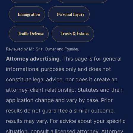
Immigration
Personal Injury
Traffic Defense
Trusts & Estates
Reviewed by Mr. Sris, Owner and Founder.
Attorney advertising.
This page is for general
informational purposes only and does not
constitute legal advice, nor does it create an
attorney-client relationship. Statutes and their
application change and vary by case. Prior
results do not guarantee a similar outcome;
results may vary. For advice about your specific
situation, consult a licensed attorney. Attorney