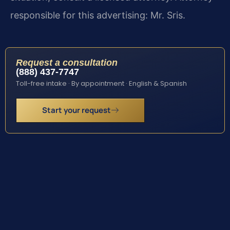
responsible for this advertising: Mr. Sris.
Request a consultation
(888) 437-7747
Toll-free intake · By appointment · English & Spanish
Start your request