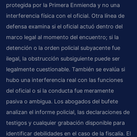
protegida por la Primera Enmienda y no una
interferencia física con el oficial. Otra línea de
defensa examina si el oficial actuó dentro del
marco legal al momento del encuentro; si la
detención o la orden policial subyacente fue
ilegal, la obstrucción subsiguiente puede ser
legalmente cuestionable. También se evalúa si
hubo una interferencia real con las funciones
del oficial o si la conducta fue meramente
pasiva o ambigua. Los abogados del bufete
analizan el informe policial, las declaraciones de
testigos y cualquier grabación disponible para
identificar debilidades en el caso de la fiscalía. El