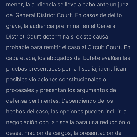
menor, la audiencia se lleva a cabo ante un juez
del General District Court. En casos de delito
grave, la audiencia preliminar en el General
District Court determina si existe causa
probable para remitir el caso al Circuit Court. En
cada etapa, los abogados del bufete evalúan las
pruebas presentadas por la fiscalía, identifican
posibles violaciones constitucionales o
procesales y presentan los argumentos de
defensa pertinentes. Dependiendo de los
hechos del caso, las opciones pueden incluir la
negociación con la fiscalía para una reducción o
desestimación de cargos, la presentación de