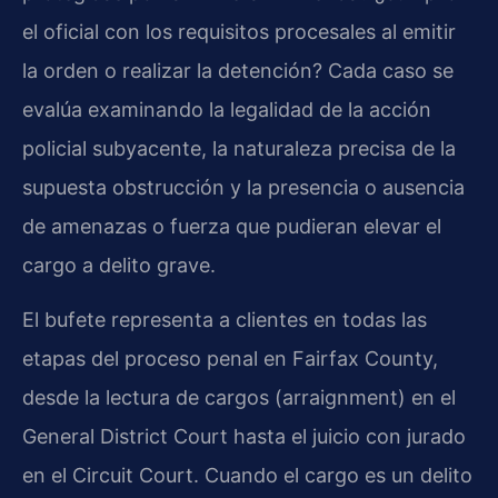
el oficial con los requisitos procesales al emitir
la orden o realizar la detención? Cada caso se
evalúa examinando la legalidad de la acción
policial subyacente, la naturaleza precisa de la
supuesta obstrucción y la presencia o ausencia
de amenazas o fuerza que pudieran elevar el
cargo a delito grave.
El bufete representa a clientes en todas las
etapas del proceso penal en Fairfax County,
desde la lectura de cargos (arraignment) en el
General District Court hasta el juicio con jurado
en el Circuit Court. Cuando el cargo es un delito