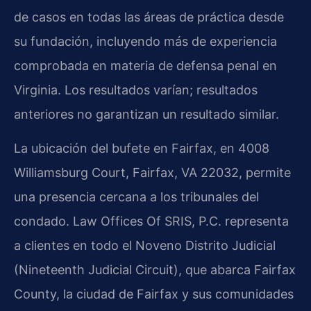
de casos en todas las áreas de práctica desde
su fundación, incluyendo más de experiencia
comprobada en materia de defensa penal en
Virginia. Los resultados varían; resultados
anteriores no garantizan un resultado similar.
La ubicación del bufete en Fairfax, en 4008
Williamsburg Court, Fairfax, VA 22032, permite
una presencia cercana a los tribunales del
condado. Law Offices Of SRIS, P.C. representa
a clientes en todo el Noveno Distrito Judicial
(Nineteenth Judicial Circuit), que abarca Fairfax
County, la ciudad de Fairfax y sus comunidades