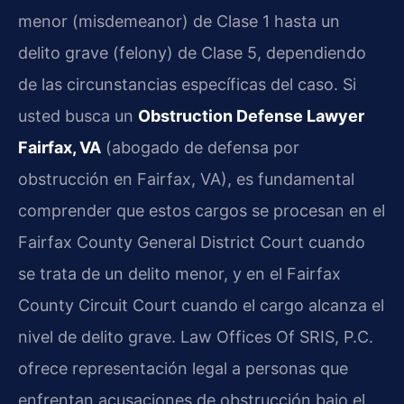
menor (misdemeanor) de Clase 1 hasta un
delito grave (felony) de Clase 5, dependiendo
de las circunstancias específicas del caso. Si
usted busca un
Obstruction Defense Lawyer
Fairfax, VA
(abogado de defensa por
obstrucción en Fairfax, VA), es fundamental
comprender que estos cargos se procesan en el
Fairfax County General District Court cuando
se trata de un delito menor, y en el Fairfax
County Circuit Court cuando el cargo alcanza el
nivel de delito grave. Law Offices Of SRIS, P.C.
ofrece representación legal a personas que
enfrentan acusaciones de obstrucción bajo el