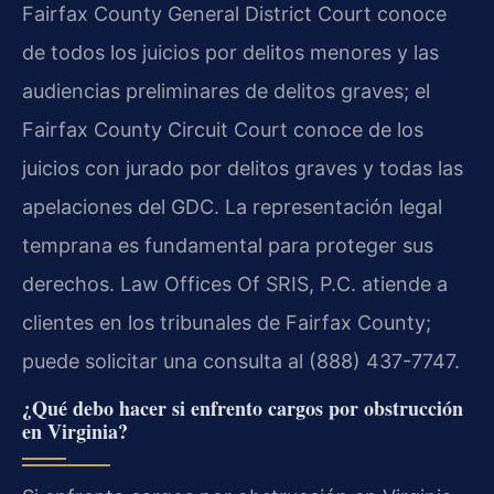
Fairfax County General District Court conoce
de todos los juicios por delitos menores y las
audiencias preliminares de delitos graves; el
Fairfax County Circuit Court conoce de los
juicios con jurado por delitos graves y todas las
apelaciones del GDC. La representación legal
temprana es fundamental para proteger sus
derechos. Law Offices Of SRIS, P.C. atiende a
clientes en los tribunales de Fairfax County;
puede solicitar una consulta al (888) 437-7747.
¿Qué debo hacer si enfrento cargos por obstrucción
en Virginia?