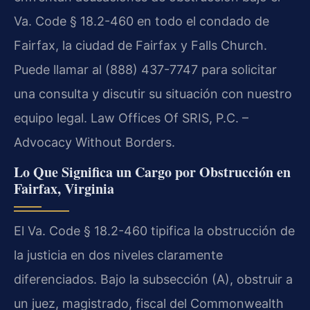
Va. Code § 18.2-460 en todo el condado de
Fairfax, la ciudad de Fairfax y Falls Church.
Puede llamar al (888) 437-7747 para solicitar
una consulta y discutir su situación con nuestro
equipo legal. Law Offices Of SRIS, P.C. –
Advocacy Without Borders.
Lo Que Significa un Cargo por Obstrucción en
Fairfax, Virginia
El Va. Code § 18.2-460 tipifica la obstrucción de
la justicia en dos niveles claramente
diferenciados. Bajo la subsección (A), obstruir a
un juez, magistrado, fiscal del Commonwealth