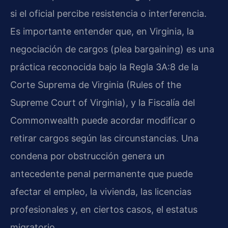
si el oficial percibe resistencia o interferencia.
Es importante entender que, en Virginia, la
negociación de cargos (plea bargaining) es una
práctica reconocida bajo la Regla 3A:8 de la
Corte Suprema de Virginia (Rules of the
Supreme Court of Virginia), y la Fiscalía del
Commonwealth puede acordar modificar o
retirar cargos según las circunstancias. Una
condena por obstrucción genera un
antecedente penal permanente que puede
afectar el empleo, la vivienda, las licencias
profesionales y, en ciertos casos, el estatus
migratorio.