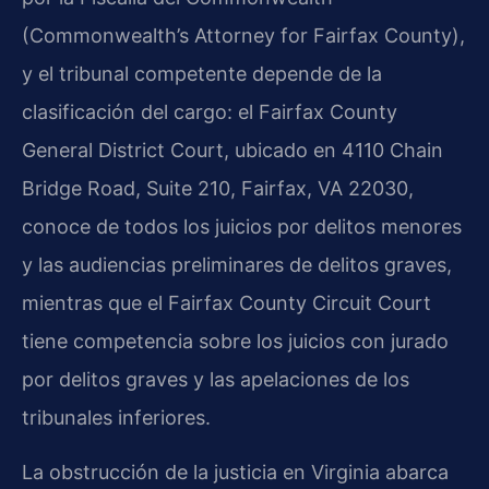
(Commonwealth’s Attorney for Fairfax County),
y el tribunal competente depende de la
clasificación del cargo: el Fairfax County
General District Court, ubicado en 4110 Chain
Bridge Road, Suite 210, Fairfax, VA 22030,
conoce de todos los juicios por delitos menores
y las audiencias preliminares de delitos graves,
mientras que el Fairfax County Circuit Court
tiene competencia sobre los juicios con jurado
por delitos graves y las apelaciones de los
tribunales inferiores.
La obstrucción de la justicia en Virginia abarca