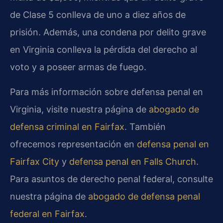
de Clase 5 conlleva de uno a diez años de
prisión. Además, una condena por delito grave
en Virginia conlleva la pérdida del derecho al
voto y a poseer armas de fuego.
Para más información sobre defensa penal en
Virginia, visite nuestra página de
abogado de
defensa criminal en Fairfax
. También
ofrecemos representación en
defensa penal en
Fairfax City
y
defensa penal en Falls Church
.
Para asuntos de derecho penal federal, consulte
nuestra página de
abogado de defensa penal
federal en Fairfax
.