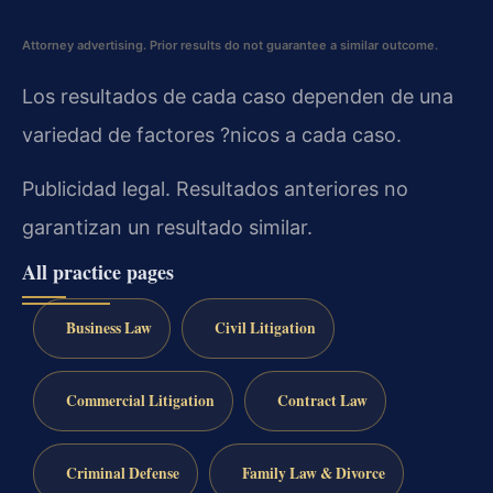
Attorney advertising. Prior results do not guarantee a similar outcome.
Los resultados de cada caso dependen de una
variedad de factores ?nicos a cada caso.
Publicidad legal. Resultados anteriores no
garantizan un resultado similar.
All practice pages
Business Law
Civil Litigation
Commercial Litigation
Contract Law
Criminal Defense
Family Law & Divorce