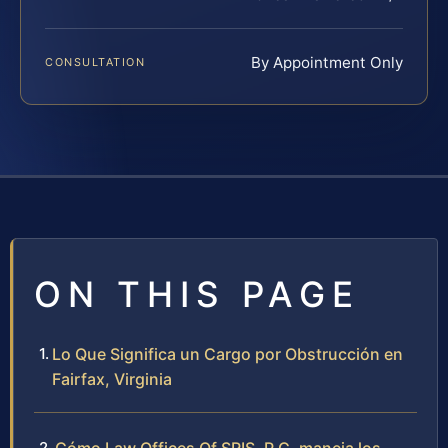
By Appointment Only
CONSULTATION
ON THIS PAGE
Lo Que Significa un Cargo por Obstrucción en
Fairfax, Virginia