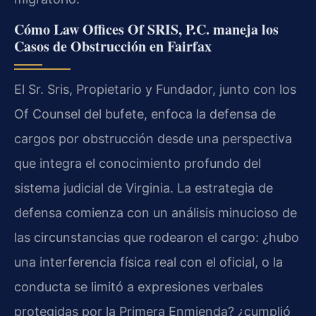
Cómo Law Offices Of SRIS, P.C. maneja los
Casos de Obstrucción en Fairfax
El Sr. Sris, Propietario y Fundador, junto con los
Of Counsel del bufete, enfoca la defensa de
cargos por obstrucción desde una perspectiva
que integra el conocimiento profundo del
sistema judicial de Virginia. La estrategia de
defensa comienza con un análisis minucioso de
las circunstancias que rodearon el cargo: ¿hubo
una interferencia física real con el oficial, o la
conducta se limitó a expresiones verbales
protegidas por la Primera Enmienda? ¿cumplió