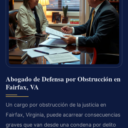
Abogado de Defensa por Obstrucción en
Fairfax, VA
Un cargo por obstrucción de la justicia en
Fairfax, Virginia, puede acarrear consecuencias
graves que van desde una condena por delito