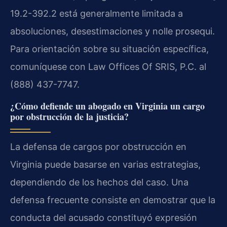
19.2-392.2 está generalmente limitada a
absoluciones, desestimaciones y nolle prosequi.
Para orientación sobre su situación específica,
comuníquese con Law Offices Of SRIS, P.C. al
(888) 437-7747.
¿Cómo defiende un abogado en Virginia un cargo
por obstrucción de la justicia?
La defensa de cargos por obstrucción en
Virginia puede basarse en varias estrategias,
dependiendo de los hechos del caso. Una
defensa frecuente consiste en demostrar que la
conducta del acusado constituyó expresión