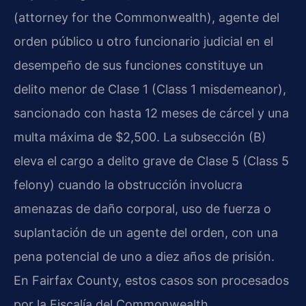
(attorney for the Commonwealth), agente del
orden público u otro funcionario judicial en el
desempeño de sus funciones constituye un
delito menor de Clase 1 (Class 1 misdemeanor),
sancionado con hasta 12 meses de cárcel y una
multa máxima de $2,500. La subsección (B)
eleva el cargo a delito grave de Clase 5 (Class 5
felony) cuando la obstrucción involucra
amenazas de daño corporal, uso de fuerza o
suplantación de un agente del orden, con una
pena potencial de uno a diez años de prisión.
En Fairfax County, estos casos son procesados
por la Fiscalía del Commonwealth