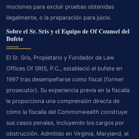
mociones para excluir pruebas obtenidas
ilegalmente, o la preparación para juicio.
Sobre el Sr. Sris y el Equipo de Of Counsel del
Bufete
El Sr. Sris, Propietario y Fundador de Law
Offices Of SRIS, P.C., estableció el bufete en
1997 tras desempeñarse como fiscal (former
prosecutor). Su experiencia previa en la fiscalía
le proporciona una comprensión directa de
cómo la fiscalía del Commonwealth construye
sus casos penales, incluyendo los cargos por
obstrucción. Admitido en Virginia, Maryland, el