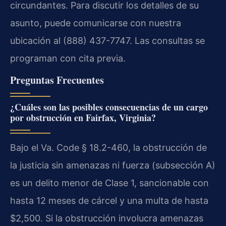
circundantes. Para discutir los detalles de su
asunto, puede comunicarse con nuestra
ubicación al (888) 437-7747. Las consultas se
programan con cita previa.
Preguntas Frecuentes
¿Cuáles son las posibles consecuencias de un cargo
por obstrucción en Fairfax, Virginia?
Bajo el Va. Code § 18.2-460, la obstrucción de
la justicia sin amenazas ni fuerza (subsección A)
es un delito menor de Clase 1, sancionable con
hasta 12 meses de cárcel y una multa de hasta
$2,500. Si la obstrucción involucra amenazas