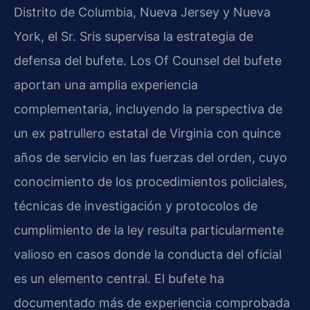
Distrito de Columbia, Nueva Jersey y Nueva
York, el Sr. Sris supervisa la estrategia de
defensa del bufete. Los Of Counsel del bufete
aportan una amplia experiencia
complementaria, incluyendo la perspectiva de
un ex patrullero estatal de Virginia con quince
años de servicio en las fuerzas del orden, cuyo
conocimiento de los procedimientos policiales,
técnicas de investigación y protocolos de
cumplimiento de la ley resulta particularmente
valioso en casos donde la conducta del oficial
es un elemento central. El bufete ha
documentado más de experiencia comprobada