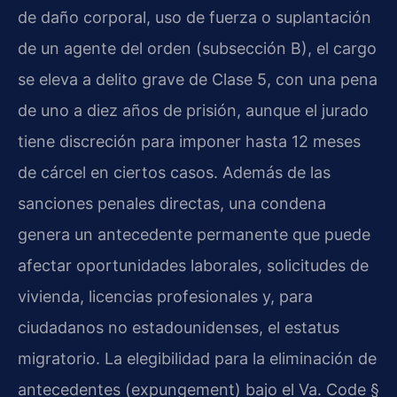
de daño corporal, uso de fuerza o suplantación
de un agente del orden (subsección B), el cargo
se eleva a delito grave de Clase 5, con una pena
de uno a diez años de prisión, aunque el jurado
tiene discreción para imponer hasta 12 meses
de cárcel en ciertos casos. Además de las
sanciones penales directas, una condena
genera un antecedente permanente que puede
afectar oportunidades laborales, solicitudes de
vivienda, licencias profesionales y, para
ciudadanos no estadounidenses, el estatus
migratorio. La elegibilidad para la eliminación de
antecedentes (expungement) bajo el Va. Code §