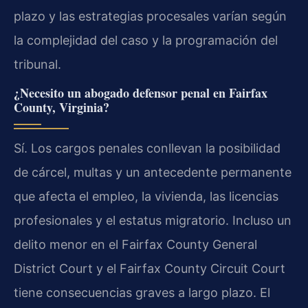
plazo y las estrategias procesales varían según
la complejidad del caso y la programación del
tribunal.
¿Necesito un abogado defensor penal en Fairfax
County, Virginia?
Sí. Los cargos penales conllevan la posibilidad
de cárcel, multas y un antecedente permanente
que afecta el empleo, la vivienda, las licencias
profesionales y el estatus migratorio. Incluso un
delito menor en el Fairfax County General
District Court y el Fairfax County Circuit Court
tiene consecuencias graves a largo plazo. El