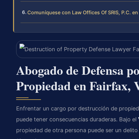
Comuníquese con Law Offices Of SRIS, P.C. en 
Abogado de Defensa po
Propiedad en Fairfax, 
Enfrentar un cargo por destrucción de propieda
puede tener consecuencias duraderas. Bajo el
propiedad de otra persona puede ser un delito