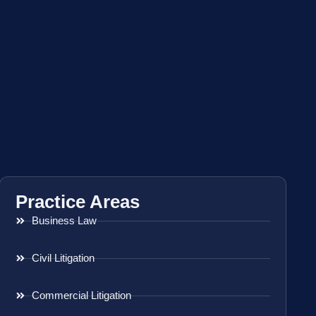
Practice Areas
Business Law
Civil Litigation
Commercial Litigation