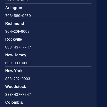
Arlington
703-589-9250
Richmond
804-201-9009
Rockville
888-437-7747
New Jersey
609-983-0003
New York
838-292-0003
Woodstock
888-437-7747
Colombia