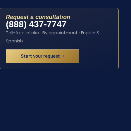
Request a consultation
(888) 437-7747
Toll-free intake · By appointment · English &
Spanish
Start your request