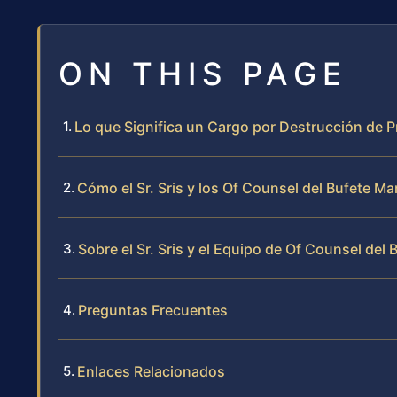
ON THIS PAGE
Lo que Significa un Cargo por Destrucción de Pr
Cómo el Sr. Sris y los Of Counsel del Bufete 
Sobre el Sr. Sris y el Equipo de Of Counsel del 
Preguntas Frecuentes
Enlaces Relacionados