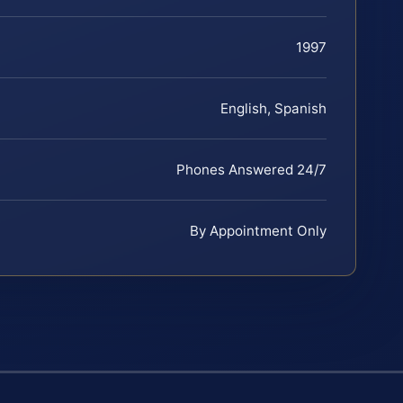
1997
English, Spanish
Phones Answered 24/7
By Appointment Only