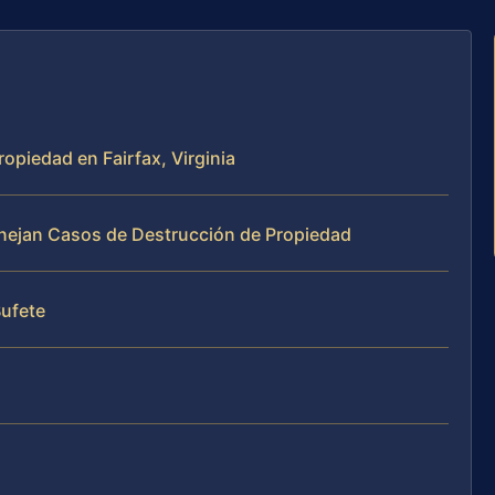
opiedad en Fairfax, Virginia
Manejan Casos de Destrucción de Propiedad
Bufete