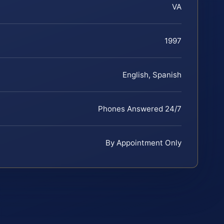
VA
1997
English, Spanish
Phones Answered 24/7
By Appointment Only