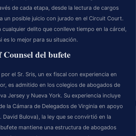
ravés de cada etapa, desde la lectura de cargos
 un posible juicio con jurado en el
Circuit Court
.
 cualquier delito que conlleve tiempo en la cárcel,
i es lo mejor para su situación.
f Counsel del bufete
or el Sr. Sris, un ex fiscal con experiencia en
ador, es admitido en los colegios de abogados de
ueva Jersey y Nueva York. Su experiencia incluye
a de la Cámara de Delegados de Virginia en apoyo
 David Bulova), la ley que se convirtió en la
l bufete mantiene una estructura de abogados