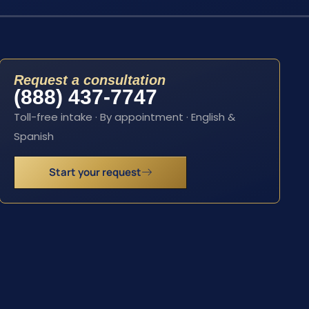
Request a consultation
(888) 437-7747
Toll-free intake · By appointment · English &
Spanish
Start your request