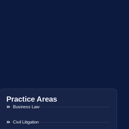
Practice Areas
Business Law
Civil Litigation