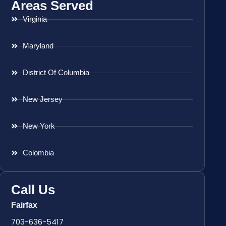
Areas Served
Virginia
Maryland
District Of Columbia
New Jersey
New York
Colombia
Call Us
Fairfax
703-636-5417