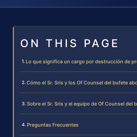
ON THIS PAGE
Lo que significa un cargo por destrucción de p
Cómo el Sr. Sris y los Of Counsel del bufete a
Sobre el Sr. Sris y el equipo de Of Counsel del 
Preguntas Frecuentes