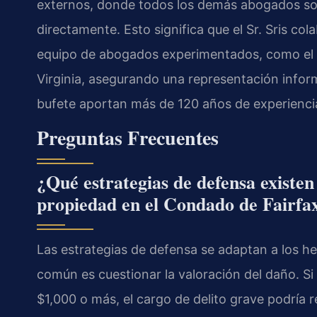
externos, donde todos los demás abogados so
directamente. Esto significa que el Sr. Sris co
equipo de abogados experimentados, como el eq
Virginia, asegurando una representación informa
bufete aportan más de 120 años de experienci
Preguntas Frecuentes
¿Qué estrategias de defensa existen
propiedad en el Condado de Fairfa
Las estrategias de defensa se adaptan a los h
común es cuestionar la valoración del daño. Si 
$1,000 o más, el cargo de delito grave podría r