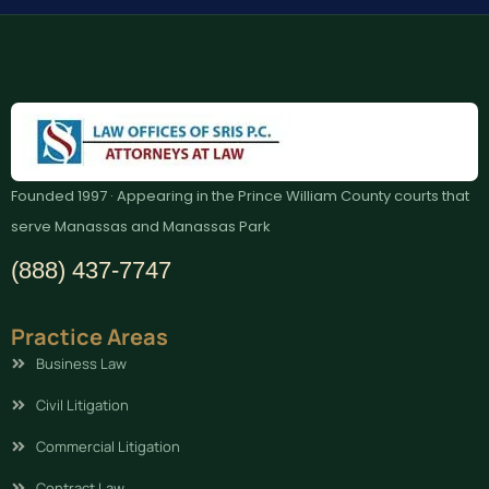
Founded 1997 · Appearing in the Prince William County courts that
serve Manassas and Manassas Park
(888) 437-7747
Practice Areas
Business Law
Civil Litigation
Commercial Litigation
Contract Law