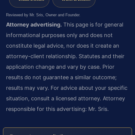
Reviewed by Mr. Sris, Owner and Founder.
Attorney advertising.
This page is for general
informational purposes only and does not
constitute legal advice, nor does it create an
attorney-client relationship. Statutes and their
application change and vary by case. Prior
results do not guarantee a similar outcome;
results may vary. For advice about your specific
situation, consult a licensed attorney. Attorney
responsible for this advertising: Mr. Sris.