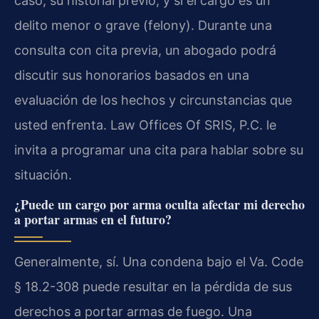
caso, su historial previo, y si el cargo es un
delito menor o grave (felony). Durante una
consulta con cita previa, un abogado podrá
discutir sus honorarios basados en una
evaluación de los hechos y circunstancias que
usted enfrenta. Law Offices Of SRIS, P.C. le
invita a programar una cita para hablar sobre su
situación.
¿Puede un cargo por arma oculta afectar mi derecho
a portar armas en el futuro?
Generalmente, sí. Una condena bajo el Va. Code
§ 18.2-308 puede resultar en la pérdida de sus
derechos a portar armas de fuego. Una