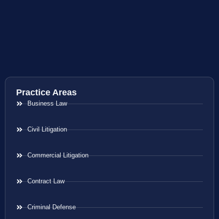
Practice Areas
Business Law
Civil Litigation
Commercial Litigation
Contract Law
Criminal Defense