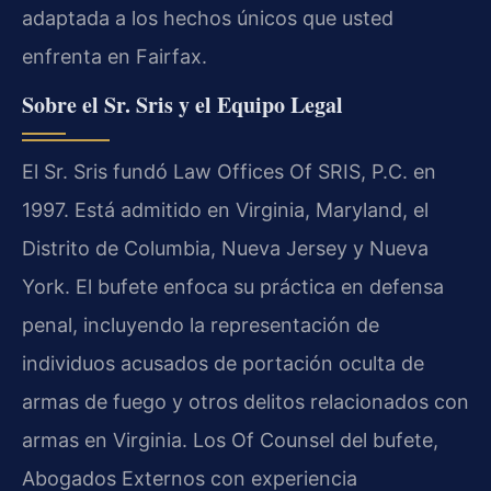
adaptada a los hechos únicos que usted
enfrenta en Fairfax.
Sobre el Sr. Sris y el Equipo Legal
El Sr. Sris fundó Law Offices Of SRIS, P.C. en
1997. Está admitido en Virginia, Maryland, el
Distrito de Columbia, Nueva Jersey y Nueva
York. El bufete enfoca su práctica en defensa
penal, incluyendo la representación de
individuos acusados de portación oculta de
armas de fuego y otros delitos relacionados con
armas en Virginia. Los Of Counsel del bufete,
Abogados Externos con experiencia