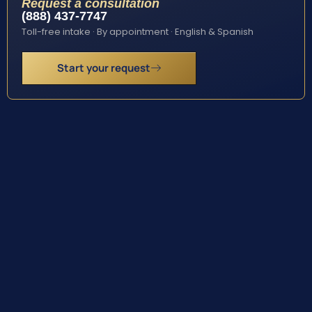
Request a consultation
(888) 437-7747
Toll-free intake · By appointment · English & Spanish
Start your request