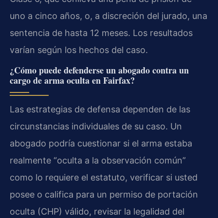
uno a cinco años, o, a discreción del jurado, una
sentencia de hasta 12 meses. Los resultados
varían según los hechos del caso.
¿Cómo puede defenderse un abogado contra un
cargo de arma oculta en Fairfax?
Las estrategias de defensa dependen de las
circunstancias individuales de su caso. Un
abogado podría cuestionar si el arma estaba
realmente “oculta a la observación común”
como lo requiere el estatuto, verificar si usted
posee o califica para un permiso de portación
oculta (CHP) válido, revisar la legalidad del