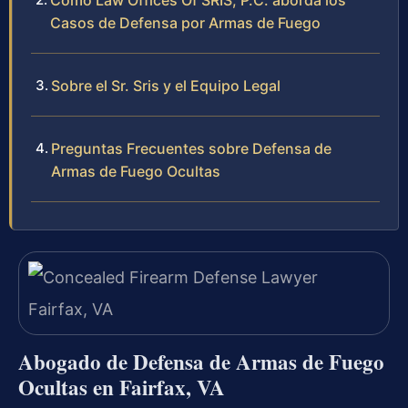
Cómo Law Offices Of SRIS, P.C. aborda los
Casos de Defensa por Armas de Fuego
Sobre el Sr. Sris y el Equipo Legal
Preguntas Frecuentes sobre Defensa de
Armas de Fuego Ocultas
Abogado de Defensa de Armas de Fuego
Ocultas en Fairfax, VA