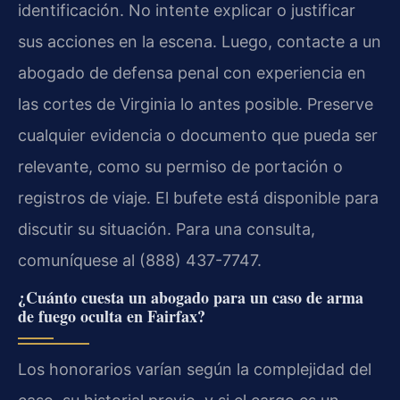
identificación. No intente explicar o justificar
sus acciones en la escena. Luego, contacte a un
abogado de defensa penal con experiencia en
las cortes de Virginia lo antes posible. Preserve
cualquier evidencia o documento que pueda ser
relevante, como su permiso de portación o
registros de viaje. El bufete está disponible para
discutir su situación. Para una consulta,
comuníquese al (888) 437-7747.
¿Cuánto cuesta un abogado para un caso de arma
de fuego oculta en Fairfax?
Los honorarios varían según la complejidad del