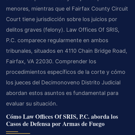
menores, mientras que el Fairfax County Circuit
Court tiene jurisdicción sobre los juicios por
delitos graves (felony). Law Offices Of SRIS,
P.C. comparece regularmente en ambos
tribunales, situados en 4110 Chain Bridge Road,
Fairfax, VA 22030. Comprender los
procedimientos específicos de la corte y cómo
los jueces del Decimonoveno Distrito Judicial
abordan estos asuntos es fundamental para
evaluar su situación.
Cómo Law Offices Of SRIS, P.C. aborda los
Casos de Defensa por Armas de Fuego