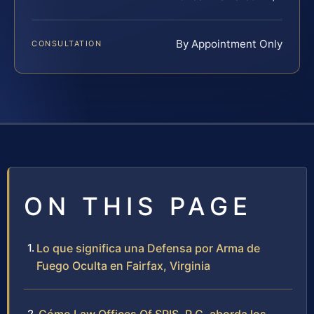
By Appointment Only
CONSULTATION
ON THIS PAGE
Lo que significa una Defensa por Arma de
Fuego Oculta en Fairfax, Virginia