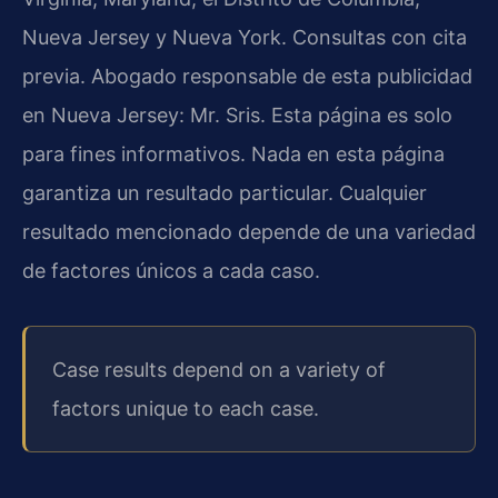
Nueva Jersey y Nueva York. Consultas con cita
previa. Abogado responsable de esta publicidad
en Nueva Jersey: Mr. Sris. Esta página es solo
para fines informativos. Nada en esta página
garantiza un resultado particular. Cualquier
resultado mencionado depende de una variedad
de factores únicos a cada caso.
Case results depend on a variety of
factors unique to each case.