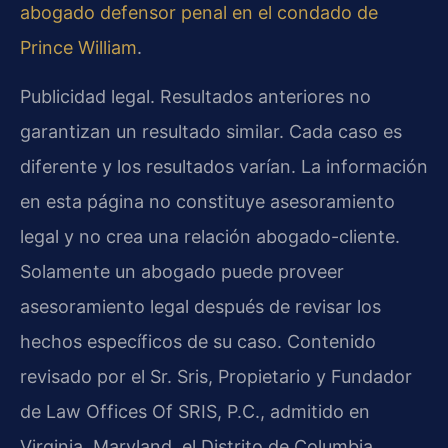
abogado defensor penal en el condado de
Prince William
.
Publicidad legal. Resultados anteriores no
garantizan un resultado similar. Cada caso es
diferente y los resultados varían. La información
en esta página no constituye asesoramiento
legal y no crea una relación abogado-cliente.
Solamente un abogado puede proveer
asesoramiento legal después de revisar los
hechos específicos de su caso. Contenido
revisado por el Sr. Sris, Propietario y Fundador
de Law Offices Of SRIS, P.C., admitido en
Virginia, Maryland, el Distrito de Columbia,