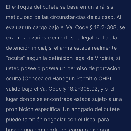
El enfoque del bufete se basa en un análisis
meticuloso de las circunstancias de su caso. Al
evaluar un cargo bajo el Va. Code § 18.2-308, se
examinan varios elementos: la legalidad de la
detención inicial, si el arma estaba realmente
“oculta” según la definición legal de Virginia, si
usted posee o poseía un permiso de portación
oculta (Concealed Handgun Permit o CHP)
válido bajo el Va. Code § 18.2-308.02, y si el
lugar donde se encontraba estaba sujeto a una
prohibición específica. Un abogado del bufete
puede también negociar con el fiscal para
buscar una enmienda del cargo o explorar