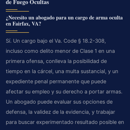
de Fuego Ocultas
¿Necesito un abogado para un cargo de arma oculta
en Fairfax, VA?
Sí. Un cargo bajo el Va. Code § 18.2-308,
incluso como delito menor de Clase 1 en una
primera ofensa, conlleva la posibilidad de
tiempo en la cárcel, una multa sustancial, y un
expediente penal permanente que puede
afectar su empleo y su derecho a portar armas.
Un abogado puede evaluar sus opciones de
defensa, la validez de la evidencia, y trabajar
para buscar experimentado resultado posible en