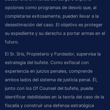
opciones como programas de desvío que, al
completarse exitosamente, pueden llevar a la
desestimación del caso. El objetivo es proteger
su expediente y su derecho a portar armas en el
futuro.
El Sr. Sris, Propietario y Fundador, supervisa la
estrategia del bufete. Como exfiscal con
experiencia en juicios penales, comprende
ambos lados del sistema de justicia penal. Él,
junto con los Of Counsel del bufete, puede
identificar debilidades en la teoría del caso de la
fiscalía y construir una defensa estratégica