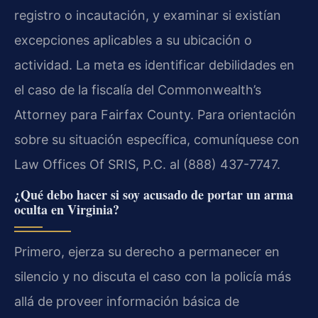
registro o incautación, y examinar si existían
excepciones aplicables a su ubicación o
actividad. La meta es identificar debilidades en
el caso de la fiscalía del Commonwealth’s
Attorney para Fairfax County. Para orientación
sobre su situación específica, comuníquese con
Law Offices Of SRIS, P.C. al (888) 437-7747.
¿Qué debo hacer si soy acusado de portar un arma
oculta en Virginia?
Primero, ejerza su derecho a permanecer en
silencio y no discuta el caso con la policía más
allá de proveer información básica de