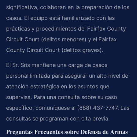
significativa, colaboran en la preparación de los
casos. El equipo está familiarizado con las
prácticas y procedimientos del Fairfax County
Circuit Court (delitos menores) y el Fairfax
County Circuit Court (delitos graves).
El Sr. Sris mantiene una carga de casos
personal limitada para asegurar un alto nivel de
atención estratégica en los asuntos que
supervisa. Para una consulta sobre su caso
específico, comuníquese al (888) 437-7747. Las
consultas se programan con cita previa.
Preguntas Frecuentes sobre Defensa de Armas