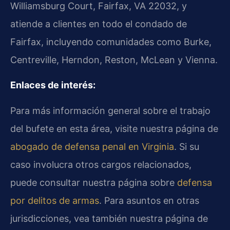
Williamsburg Court, Fairfax, VA 22032, y
atiende a clientes en todo el condado de
Fairfax, incluyendo comunidades como Burke,
Centreville, Herndon, Reston, McLean y Vienna.
Enlaces de interés:
Para más información general sobre el trabajo
del bufete en esta área, visite nuestra página de
abogado de defensa penal en Virginia
. Si su
caso involucra otros cargos relacionados,
puede consultar nuestra página sobre
defensa
por delitos de armas
. Para asuntos en otras
jurisdicciones, vea también nuestra página de