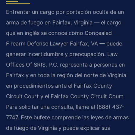
Enfrentar un cargo por portación oculta de un
arma de fuego en Fairfax, Virginia — el cargo
que en inglés se conoce como Concealed
Firearm Defense Lawyer Fairfax, VA — puede
generar incertidumbre y preocupación. Law
Offices Of SRIS, P.C. representa a personas en
Fairfax y en toda la región del norte de Virginia
en procedimientos ante el Fairfax County
Circuit Court y el Fairfax County Circuit Court.
Para solicitar una consulta, llame al (888) 437-
7747. Este bufete comprende las leyes de armas
de fuego de Virginia y puede explicar sus