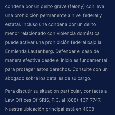
condena por un delito grave (felony) conlleva
una prohibición permanente a nivel federal y
estatal. Incluso una condena por un delito
menor relacionado con violencia doméstica
puede activar una prohibición federal bajo la
Enmienda Lautenberg. Defender el caso de
manera efectiva desde el inicio es fundamental
para proteger estos derechos. Consulte con un
abogado sobre los detalles de su cargo.
Para discutir su situación particular, contacte a
Law Offices Of SRIS, P.C. al (888) 437-7747.
Nuestra ubicación principal está en 4008