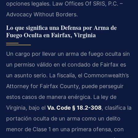
opciones legales. Law Offices Of SRIS, P.C. –
Advocacy Without Borders.
Lo que significa una Defensa por Arma de
Fuego Oculta en Fairfax, Virginia
Un cargo por llevar un arma de fuego oculta sin
un permiso válido en el condado de Fairfax es
un asunto serio. La fiscalía, el Commonwealth’s
Attorney for Fairfax County, puede perseguir
estos casos de manera enérgica. La ley de
Virginia, bajo el
Va. Code § 18.2-308
, clasifica la
portación oculta de un arma como un delito
menor de Clase 1 en una primera ofensa, con