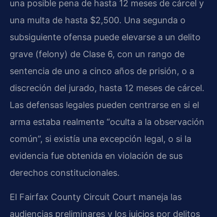
una posible pena de hasta 12 meses de cárcel y
una multa de hasta $2,500. Una segunda o
subsiguiente ofensa puede elevarse a un delito
grave (felony) de Clase 6, con un rango de
sentencia de uno a cinco años de prisión, o a
discreción del jurado, hasta 12 meses de cárcel.
Las defensas legales pueden centrarse en si el
arma estaba realmente “oculta a la observación
común”, si existía una excepción legal, o si la
evidencia fue obtenida en violación de sus
derechos constitucionales.
El Fairfax County Circuit Court maneja las
audiencias preliminares y los juicios por delitos