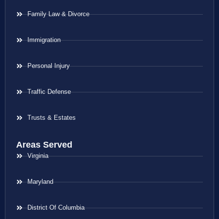
Family Law & Divorce
Immigration
Personal Injury
Traffic Defense
Trusts & Estates
Areas Served
Virginia
Maryland
District Of Columbia