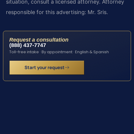
situation, consult a licensed attorney. Attorney
responsible for this advertising: Mr. Sris.
Request a consultation
(888) 437-7747
Toll-free intake · By appointment · English & Spanish
Start your request