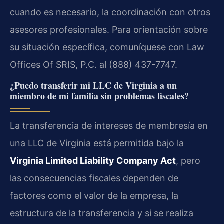
cuando es necesario, la coordinación con otros
asesores profesionales. Para orientación sobre
su situación específica, comuníquese con Law
Offices Of SRIS, P.C. al (888) 437-7747.
¿Puedo transferir mi LLC de Virginia a un
miembro de mi familia sin problemas fiscales?
La transferencia de intereses de membresía en
una LLC de Virginia está permitida bajo la
Virginia Limited Liability Company Act
, pero
las consecuencias fiscales dependen de
factores como el valor de la empresa, la
estructura de la transferencia y si se realiza