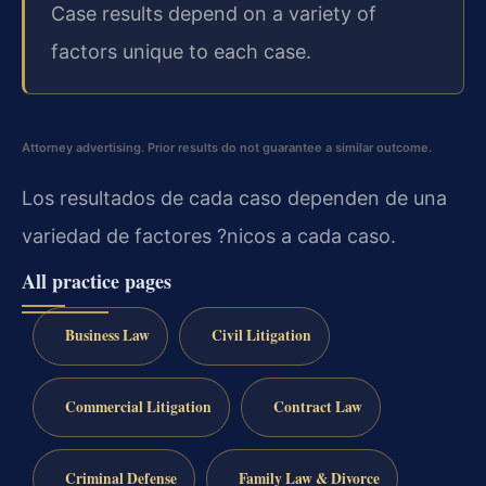
Case results depend on a variety of
factors unique to each case.
Attorney advertising. Prior results do not guarantee a similar outcome.
Los resultados de cada caso dependen de una
variedad de factores ?nicos a cada caso.
All practice pages
Business Law
Civil Litigation
Commercial Litigation
Contract Law
Criminal Defense
Family Law & Divorce