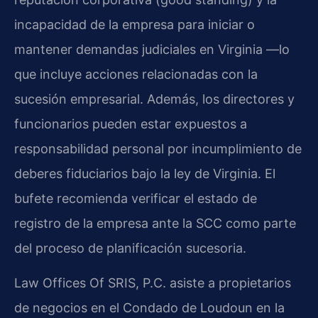
incapacidad de la empresa para iniciar o
mantener demandas judiciales en Virginia —lo
que incluye acciones relacionadas con la
sucesión empresarial. Además, los directores y
funcionarios pueden estar expuestos a
responsabilidad personal por incumplimiento de
deberes fiduciarios bajo la ley de Virginia. El
bufete recomienda verificar el estado de
registro de la empresa ante la SCC como parte
del proceso de planificación sucesoria.
Law Offices Of SRIS, P.C. asiste a propietarios
de negocios en el Condado de Loudoun en la