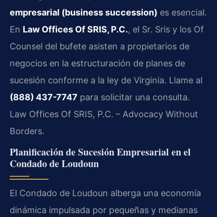
empresarial (business succession)
es esencial.
En
Law Offices Of SRIS, P.C.
, el Sr. Sris y los Of
Counsel del bufete asisten a propietarios de
negocios en la estructuración de planes de
sucesión conforme a la ley de Virginia. Llame al
(888) 437-7747
para solicitar una consulta.
Law Offices Of SRIS, P.C. – Advocacy Without
Borders.
Planificación de Sucesión Empresarial en el
Condado de Loudoun
El Condado de Loudoun alberga una economía
dinámica impulsada por pequeñas y medianas