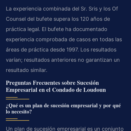
La experiencia combinada del Sr. Sris y los Of
Counsel del bufete supera los 120 años de
práctica legal. El bufete ha documentado
experiencia comprobada de casos en todas las
áreas de práctica desde 1997. Los resultados
varían; resultados anteriores no garantizan un
resultado similar.
Preguntas Frecuentes sobre Sucesión
Empresarial en el Condado de Loudoun
¿Qué es un plan de sucesión empresarial y por qué
lo necesito?
Un plan de sucesión empresarial es un conjunto