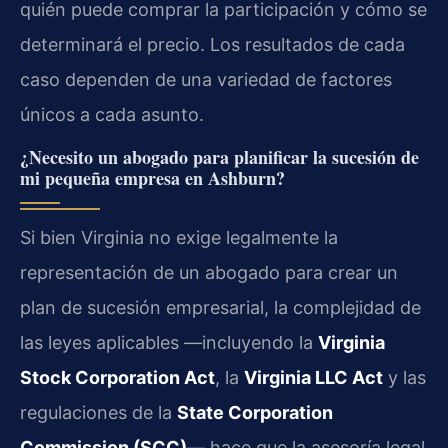
quién puede comprar la participación y cómo se
determinará el precio. Los resultados de cada
caso dependen de una variedad de factores
únicos a cada asunto.
¿Necesito un abogado para planificar la sucesión de
mi pequeña empresa en Ashburn?
Si bien Virginia no exige legalmente la
representación de un abogado para crear un
plan de sucesión empresarial, la complejidad de
las leyes aplicables —incluyendo la
Virginia
Stock Corporation Act
, la
Virginia LLC Act
y las
regulaciones de la
State Corporation
Commission (SCC)
— hace que la asesoría legal