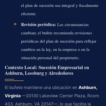
el plan de sucesión sea integral y fiscalmente
eficiente.
Revisión periódica:
Las circunstancias
cambian; el bufete recomienda revisiones
periódicas del plan de sucesión para reflejar
cambios en la ley, en la empresa o en la
situación personal del propietario.
Contexto Local: Sucesión Empresarial en
Ashburn, Leesburg y Alrededores
El bufete mantiene una ubicación en
Ashburn,
Virginia
—20130 Lakeview Center Plaza, Room
403, Ashburn, VA 20147—, lo que facilita la