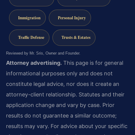
Immigration
Personal Injury
Traffic Defense
Trusts & Estates
Reviewed by Mr. Sris, Owner and Founder.
Attorney advertising.
This page is for general
informational purposes only and does not
constitute legal advice, nor does it create an
attorney-client relationship. Statutes and their
application change and vary by case. Prior
results do not guarantee a similar outcome;
results may vary. For advice about your specific