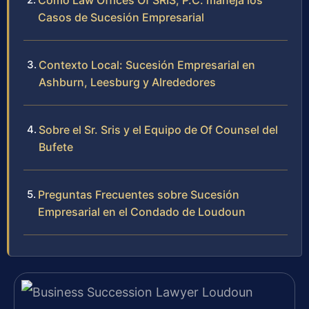
Cómo Law Offices Of SRIS, P.C. maneja los
Casos de Sucesión Empresarial
Contexto Local: Sucesión Empresarial en
Ashburn, Leesburg y Alrededores
Sobre el Sr. Sris y el Equipo de Of Counsel del
Bufete
Preguntas Frecuentes sobre Sucesión
Empresarial en el Condado de Loudoun