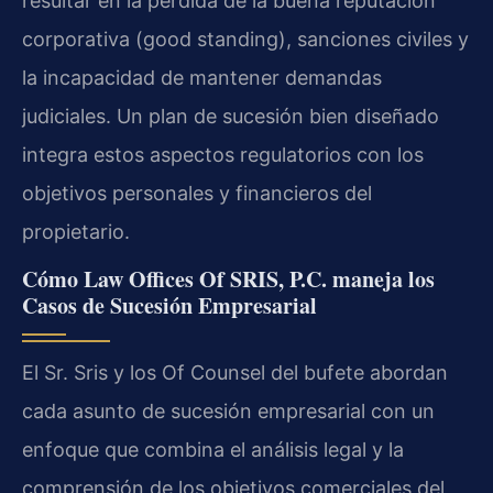
resultar en la pérdida de la buena reputación
corporativa (good standing), sanciones civiles y
la incapacidad de mantener demandas
judiciales. Un plan de sucesión bien diseñado
integra estos aspectos regulatorios con los
objetivos personales y financieros del
propietario.
Cómo Law Offices Of SRIS, P.C. maneja los
Casos de Sucesión Empresarial
El Sr. Sris y los Of Counsel del bufete abordan
cada asunto de sucesión empresarial con un
enfoque que combina el análisis legal y la
comprensión de los objetivos comerciales del