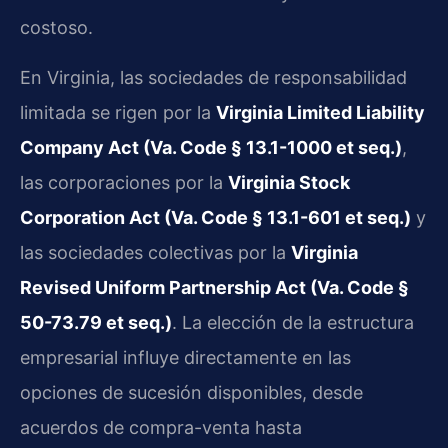
costoso.
En Virginia, las sociedades de responsabilidad
limitada se rigen por la
Virginia Limited Liability
Company Act (Va. Code § 13.1-1000 et seq.)
,
las corporaciones por la
Virginia Stock
Corporation Act (Va. Code § 13.1-601 et seq.)
y
las sociedades colectivas por la
Virginia
Revised Uniform Partnership Act (Va. Code §
50-73.79 et seq.)
. La elección de la estructura
empresarial influye directamente en las
opciones de sucesión disponibles, desde
acuerdos de compra-venta hasta