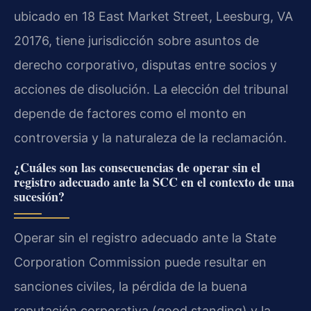
ubicado en 18 East Market Street, Leesburg, VA
20176, tiene jurisdicción sobre asuntos de
derecho corporativo, disputas entre socios y
acciones de disolución. La elección del tribunal
depende de factores como el monto en
controversia y la naturaleza de la reclamación.
¿Cuáles son las consecuencias de operar sin el
registro adecuado ante la SCC en el contexto de una
sucesión?
Operar sin el registro adecuado ante la State
Corporation Commission puede resultar en
sanciones civiles, la pérdida de la buena
reputación corporativa (good standing) y la