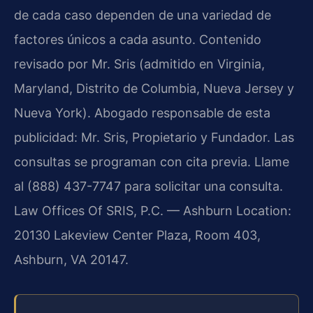
de cada caso dependen de una variedad de
factores únicos a cada asunto. Contenido
revisado por Mr. Sris (admitido en Virginia,
Maryland, Distrito de Columbia, Nueva Jersey y
Nueva York). Abogado responsable de esta
publicidad: Mr. Sris, Propietario y Fundador. Las
consultas se programan con cita previa. Llame
al (888) 437-7747 para solicitar una consulta.
Law Offices Of SRIS, P.C. — Ashburn Location:
20130 Lakeview Center Plaza, Room 403,
Ashburn, VA 20147.