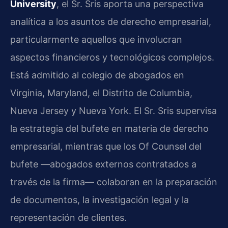
University
, el Sr. Sris aporta una perspectiva
analítica a los asuntos de derecho empresarial,
particularmente aquellos que involucran
aspectos financieros y tecnológicos complejos.
Está admitido al colegio de abogados en
Virginia, Maryland, el Distrito de Columbia,
Nueva Jersey y Nueva York. El Sr. Sris supervisa
la estrategia del bufete en materia de derecho
empresarial, mientras que los Of Counsel del
bufete —abogados externos contratados a
través de la firma— colaboran en la preparación
de documentos, la investigación legal y la
representación de clientes.