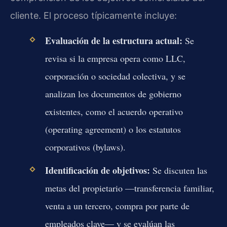
cliente. El proceso típicamente incluye:
Evaluación de la estructura actual:
Se
revisa si la empresa opera como LLC,
corporación o sociedad colectiva, y se
analizan los documentos de gobierno
existentes, como el acuerdo operativo
(operating agreement) o los estatutos
corporativos (bylaws).
Identificación de objetivos:
Se discuten las
metas del propietario —transferencia familiar,
venta a un tercero, compra por parte de
empleados clave— y se evalúan las