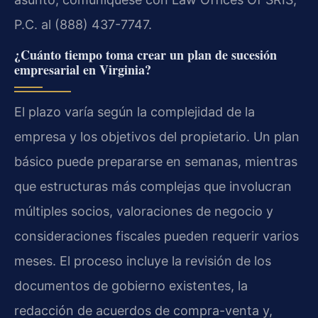
P.C. al (888) 437-7747.
¿Cuánto tiempo toma crear un plan de sucesión
empresarial en Virginia?
El plazo varía según la complejidad de la
empresa y los objetivos del propietario. Un plan
básico puede prepararse en semanas, mientras
que estructuras más complejas que involucran
múltiples socios, valoraciones de negocio y
consideraciones fiscales pueden requerir varios
meses. El proceso incluye la revisión de los
documentos de gobierno existentes, la
redacción de acuerdos de compra-venta y,