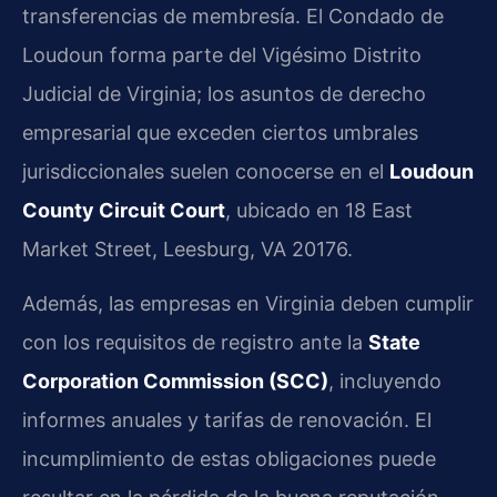
transferencias de membresía. El Condado de
Loudoun forma parte del Vigésimo Distrito
Judicial de Virginia; los asuntos de derecho
empresarial que exceden ciertos umbrales
jurisdiccionales suelen conocerse en el
Loudoun
County Circuit Court
, ubicado en 18 East
Market Street, Leesburg, VA 20176.
Además, las empresas en Virginia deben cumplir
con los requisitos de registro ante la
State
Corporation Commission (SCC)
, incluyendo
informes anuales y tarifas de renovación. El
incumplimiento de estas obligaciones puede