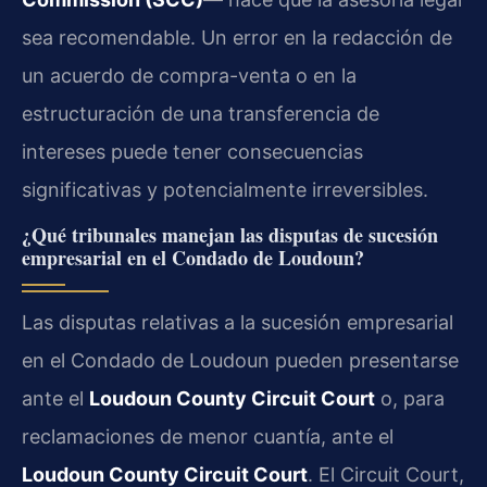
sea recomendable. Un error en la redacción de
un acuerdo de compra-venta o en la
estructuración de una transferencia de
intereses puede tener consecuencias
significativas y potencialmente irreversibles.
¿Qué tribunales manejan las disputas de sucesión
empresarial en el Condado de Loudoun?
Las disputas relativas a la sucesión empresarial
en el Condado de Loudoun pueden presentarse
ante el
Loudoun County Circuit Court
o, para
reclamaciones de menor cuantía, ante el
Loudoun County Circuit Court
. El Circuit Court,