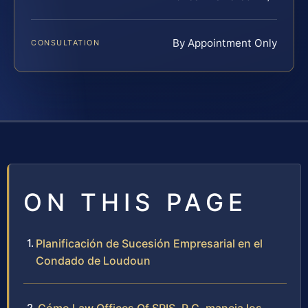
By Appointment Only
CONSULTATION
ON THIS PAGE
Planificación de Sucesión Empresarial en el
Condado de Loudoun