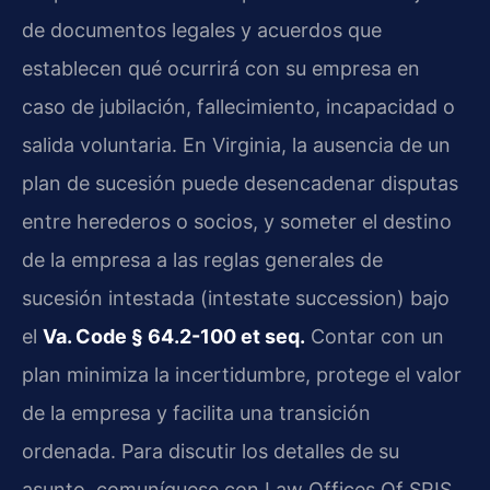
de documentos legales y acuerdos que
establecen qué ocurrirá con su empresa en
caso de jubilación, fallecimiento, incapacidad o
salida voluntaria. En Virginia, la ausencia de un
plan de sucesión puede desencadenar disputas
entre herederos o socios, y someter el destino
de la empresa a las reglas generales de
sucesión intestada (intestate succession) bajo
el
Va. Code § 64.2-100 et seq.
Contar con un
plan minimiza la incertidumbre, protege el valor
de la empresa y facilita una transición
ordenada. Para discutir los detalles de su
asunto, comuníquese con Law Offices Of SRIS,