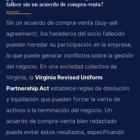
fallece sin un acuerdo de compra-venta?
Sin un acuerdo de compra-venta (buy-sell
agreement), los herederos del socio fallecido
pueden heredar su participación en la empresa,
lo que puede generar conflictos sobre la gestión
del negocio. En una sociedad colectiva de
Virginia, la
Virginia Revised Uniform
Partnership Act
establece reglas de disolución
y liquidación que pueden forzar la venta de
activos o la terminación del negocio. Un
acuerdo de compra-venta bien redactado
puede evitar estos resultados, especificando