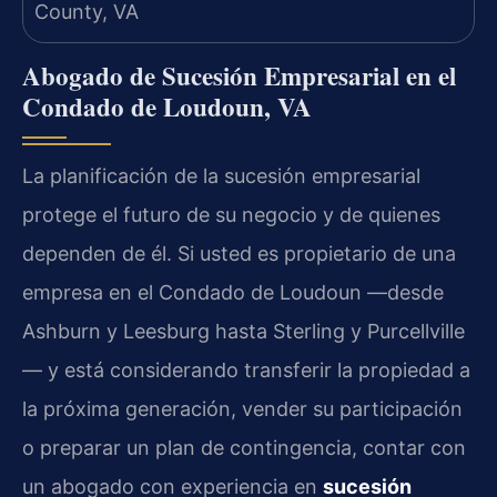
Abogado de Sucesión Empresarial en el
Condado de Loudoun, VA
La planificación de la sucesión empresarial
protege el futuro de su negocio y de quienes
dependen de él. Si usted es propietario de una
empresa en el Condado de Loudoun —desde
Ashburn y Leesburg hasta Sterling y Purcellville
— y está considerando transferir la propiedad a
la próxima generación, vender su participación
o preparar un plan de contingencia, contar con
un abogado con experiencia en
sucesión