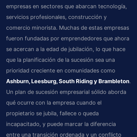
empresas en sectores que abarcan tecnología,
servicios profesionales, construcción y
comercio minorista. Muchas de estas empresas
fueron fundadas por emprendedores que ahora
se acercan a la edad de jubilación, lo que hace
que la planificación de la sucesión sea una
prioridad creciente en comunidades como
Ashburn, Leesburg, South Riding y Brambleton
.
Un plan de sucesión empresarial sólido aborda
qué ocurre con la empresa cuando el
propietario se jubila, fallece o queda
incapacitado, y puede marcar la diferencia
entre una transición ordenada y un conflicto