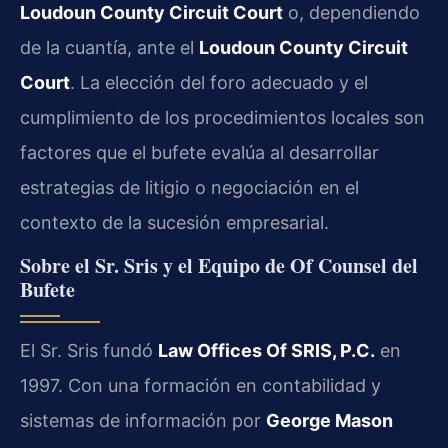
Loudoun County Circuit Court
o, dependiendo
de la cuantía, ante el
Loudoun County Circuit
Court
. La elección del foro adecuado y el
cumplimiento de los procedimientos locales son
factores que el bufete evalúa al desarrollar
estrategias de litigio o negociación en el
contexto de la sucesión empresarial.
Sobre el Sr. Sris y el Equipo de Of Counsel del
Bufete
El Sr. Sris fundó
Law Offices Of SRIS, P.C.
en
1997. Con una formación en contabilidad y
sistemas de información por
George Mason