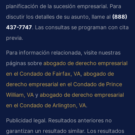
planificación de la sucesión empresarial. Para
discutir los detalles de su asunto, llame al
(888)
437-7747
. Las consultas se programan con cita
previa.
Para información relacionada, visite nuestras
páginas sobre
abogado de derecho empresarial
en el Condado de Fairfax, VA
,
abogado de
derecho empresarial en el Condado de Prince
William, VA
y
abogado de derecho empresarial
en el Condado de Arlington, VA
.
Publicidad legal. Resultados anteriores no
garantizan un resultado similar. Los resultados