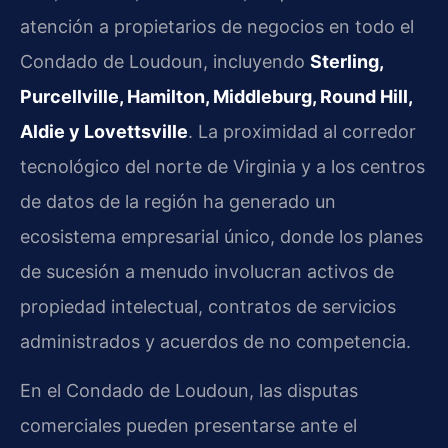
atención a propietarios de negocios en todo el
Condado de Loudoun, incluyendo
Sterling,
Purcellville, Hamilton, Middleburg, Round Hill,
Aldie y Lovettsville
. La proximidad al corredor
tecnológico del norte de Virginia y a los centros
de datos de la región ha generado un
ecosistema empresarial único, donde los planes
de sucesión a menudo involucran activos de
propiedad intelectual, contratos de servicios
administrados y acuerdos de no competencia.
En el Condado de Loudoun, las disputas
comerciales pueden presentarse ante el