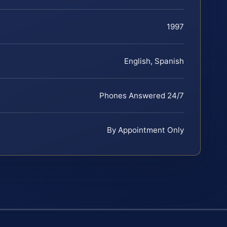
1997
English, Spanish
Phones Answered 24/7
By Appointment Only