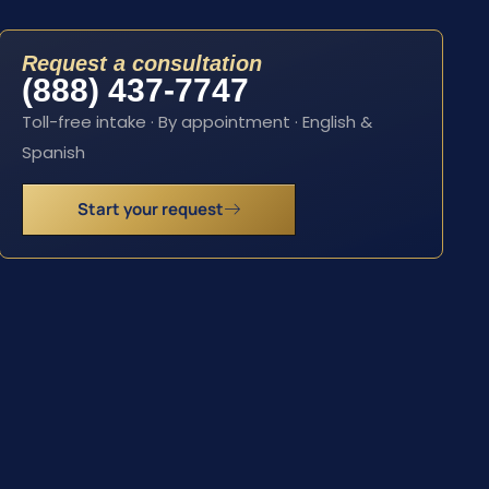
Request a consultation
(888) 437-7747
Toll-free intake · By appointment · English &
Spanish
Start your request