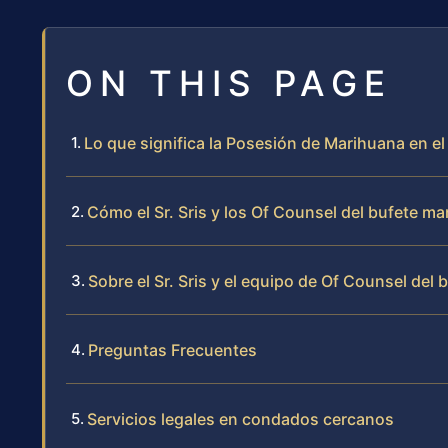
ON THIS PAGE
Lo que significa la Posesión de Marihuana en e
Cómo el Sr. Sris y los Of Counsel del bufete 
Sobre el Sr. Sris y el equipo de Of Counsel del 
Preguntas Frecuentes
Servicios legales en condados cercanos