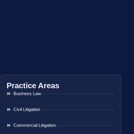
Practice Areas
Business Law
Civil Litigation
Commercial Litigation