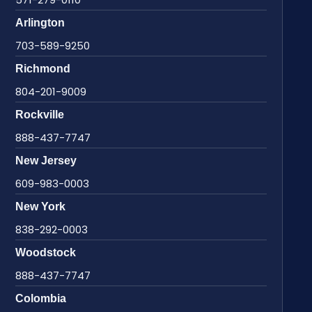
Arlington
703-589-9250
Richmond
804-201-9009
Rockville
888-437-7747
New Jersey
609-983-0003
New York
838-292-0003
Woodstock
888-437-7747
Colombia