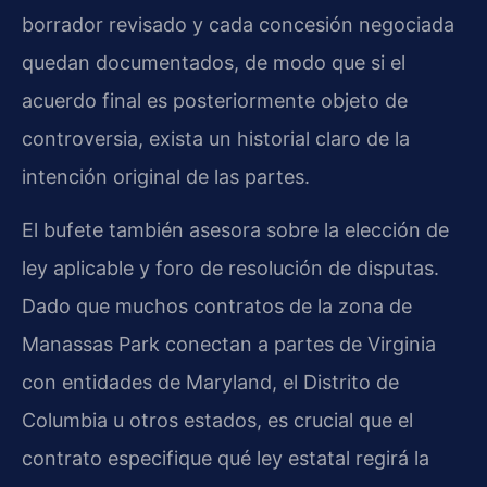
borrador revisado y cada concesión negociada
quedan documentados, de modo que si el
acuerdo final es posteriormente objeto de
controversia, exista un historial claro de la
intención original de las partes.
El bufete también asesora sobre la elección de
ley aplicable y foro de resolución de disputas.
Dado que muchos contratos de la zona de
Manassas Park conectan a partes de Virginia
con entidades de Maryland, el Distrito de
Columbia u otros estados, es crucial que el
contrato especifique qué ley estatal regirá la