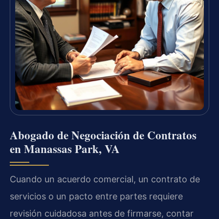
Abogado de Negociación de Contratos
en Manassas Park, VA
Cuando un acuerdo comercial, un contrato de
servicios o un pacto entre partes requiere
revisión cuidadosa antes de firmarse, contar