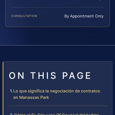
By Appointment Only
CONSULTATION
ON THIS PAGE
Lo que significa la negociación de contratos
en Manassas Park