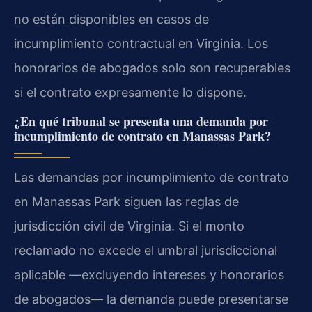
no están disponibles en casos de
incumplimiento contractual en Virginia. Los
honorarios de abogados solo son recuperables
si el contrato expresamente lo dispone.
¿En qué tribunal se presenta una demanda por
incumplimiento de contrato en Manassas Park?
Las demandas por incumplimiento de contrato
en Manassas Park siguen las reglas de
jurisdicción civil de Virginia. Si el monto
reclamado no excede el umbral jurisdiccional
aplicable —excluyendo intereses y honorarios
de abogados— la demanda puede presentarse