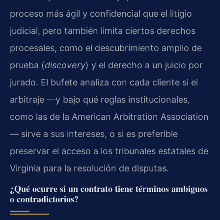
proceso más ágil y confidencial que el litigio
judicial, pero también limita ciertos derechos
procesales, como el descubrimiento amplio de
prueba (
discovery
) y el derecho a un juicio por
jurado. El bufete analiza con cada cliente si el
arbitraje —y bajo qué reglas institucionales,
como las de la American Arbitration Association
— sirve a sus intereses, o si es preferible
preservar el acceso a los tribunales estatales de
Virginia para la resolución de disputas.
¿Qué ocurre si un contrato tiene términos ambiguos
o contradictorios?