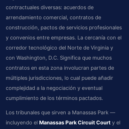
contractuales diversas: acuerdos de
arrendamiento comercial, contratos de
construcción, pactos de servicios profesionales
y convenios entre empresas. La cercanía con el
corredor tecnológico del Norte de Virginia y
con Washington, D.C. Significa que muchos
contratos en esta zona involucran partes de
múltiples jurisdicciones, lo cual puede añadir
complejidad a la negociación y eventual
cumplimiento de los términos pactados.
Los tribunales que sirven a Manassas Park —
incluyendo el
Manassas Park Circuit Court
y el