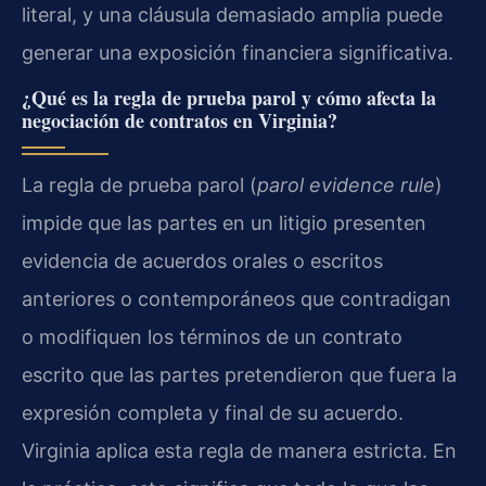
literal, y una cláusula demasiado amplia puede
generar una exposición financiera significativa.
¿Qué es la regla de prueba parol y cómo afecta la
negociación de contratos en Virginia?
La regla de prueba parol (
parol evidence rule
)
impide que las partes en un litigio presenten
evidencia de acuerdos orales o escritos
anteriores o contemporáneos que contradigan
o modifiquen los términos de un contrato
escrito que las partes pretendieron que fuera la
expresión completa y final de su acuerdo.
Virginia aplica esta regla de manera estricta. En