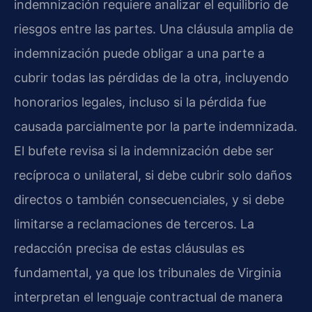
indemnización requiere analizar el equilibrio de
riesgos entre las partes. Una cláusula amplia de
indemnización puede obligar a una parte a
cubrir todas las pérdidas de la otra, incluyendo
honorarios legales, incluso si la pérdida fue
causada parcialmente por la parte indemnizada.
El bufete revisa si la indemnización debe ser
recíproca o unilateral, si debe cubrir solo daños
directos o también consecuenciales, y si debe
limitarse a reclamaciones de terceros. La
redacción precisa de estas cláusulas es
fundamental, ya que los tribunales de Virginia
interpretan el lenguaje contractual de manera