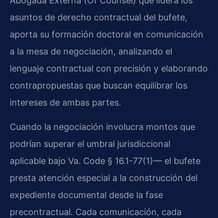
Abogada Externa (Of Counsel) que lidera los
asuntos de derecho contractual del bufete,
aporta su formación doctoral en comunicación
a la mesa de negociación, analizando el
lenguaje contractual con precisión y elaborando
contrapropuestas que buscan equilibrar los
intereses de ambas partes.
Cuando la negociación involucra montos que
podrían superar el umbral jurisdiccional
aplicable bajo Va. Code § 16.1-77(1)— el bufete
presta atención especial a la construcción del
expediente documental desde la fase
precontractual. Cada comunicación, cada