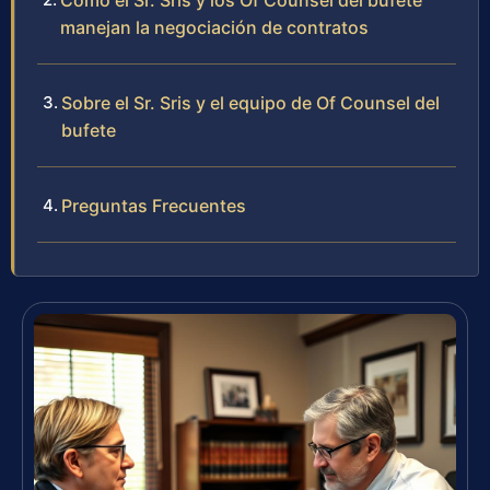
Cómo el Sr. Sris y los Of Counsel del bufete
manejan la negociación de contratos
Sobre el Sr. Sris y el equipo de Of Counsel del
bufete
Preguntas Frecuentes