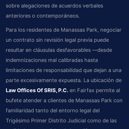
sobre alegaciones de acuerdos verbales
anteriores o contemporáneos.
Para los residentes de Manassas Park, negociar
un contrato sin revisión legal previa puede
resultar en cláusulas desfavorables —desde
indemnizaciones mal calibradas hasta
limitaciones de responsabilidad que dejan a una
parte excesivamente expuesta. La ubicación de
Law Offices Of SRIS, P.C.
en Fairfax permite al
bufete atender a clientes de Manassas Park con
familiaridad tanto del entorno legal del
Trigésimo Primer Distrito Judicial como de las