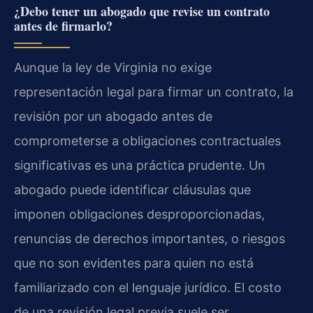
¿Debo tener un abogado que revise un contrato
antes de firmarlo?
Aunque la ley de Virginia no exige
representación legal para firmar un contrato, la
revisión por un abogado antes de
comprometerse a obligaciones contractuales
significativas es una práctica prudente. Un
abogado puede identificar cláusulas que
imponen obligaciones desproporcionadas,
renuncias de derechos importantes, o riesgos
que no son evidentes para quien no está
familiarizado con el lenguaje jurídico. El costo
de una revisión legal previa suele ser