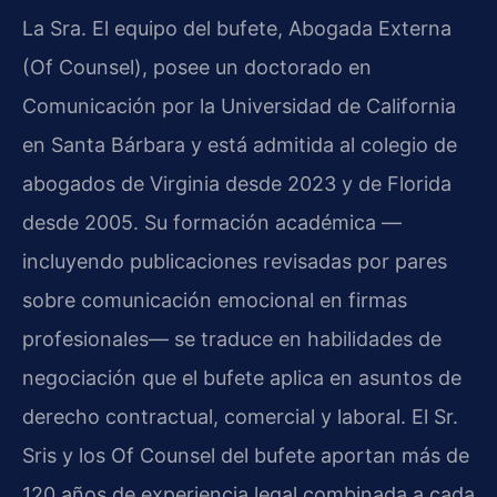
La Sra. El equipo del bufete, Abogada Externa
(Of Counsel), posee un doctorado en
Comunicación por la Universidad de California
en Santa Bárbara y está admitida al colegio de
abogados de Virginia desde 2023 y de Florida
desde 2005. Su formación académica —
incluyendo publicaciones revisadas por pares
sobre comunicación emocional en firmas
profesionales— se traduce en habilidades de
negociación que el bufete aplica en asuntos de
derecho contractual, comercial y laboral. El Sr.
Sris y los Of Counsel del bufete aportan más de
120 años de experiencia legal combinada a cada