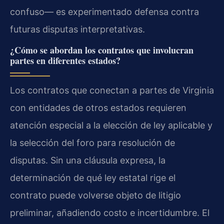
confuso— es experimentado defensa contra
futuras disputas interpretativas.
¿Cómo se abordan los contratos que involucran
partes en diferentes estados?
Los contratos que conectan a partes de Virginia
con entidades de otros estados requieren
atención especial a la elección de ley aplicable y
la selección del foro para resolución de
disputas. Sin una cláusula expresa, la
determinación de qué ley estatal rige el
contrato puede volverse objeto de litigio
preliminar, añadiendo costo e incertidumbre. El