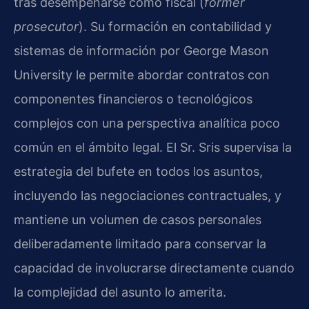
tras desempeñarse como fiscal (
former
prosecutor
). Su formación en contabilidad y
sistemas de información por George Mason
University le permite abordar contratos con
componentes financieros o tecnológicos
complejos con una perspectiva analítica poco
común en el ámbito legal. El Sr. Sris supervisa la
estrategia del bufete en todos los asuntos,
incluyendo las negociaciones contractuales, y
mantiene un volumen de casos personales
deliberadamente limitado para conservar la
capacidad de involucrarse directamente cuando
la complejidad del asunto lo amerita.