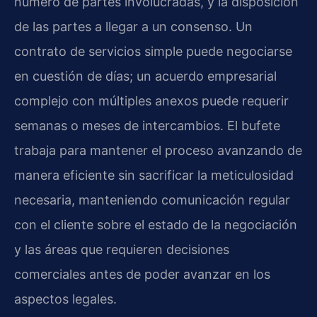
número de partes involucradas, y la disposición
de las partes a llegar a un consenso. Un
contrato de servicios simple puede negociarse
en cuestión de días; un acuerdo empresarial
complejo con múltiples anexos puede requerir
semanas o meses de intercambios. El bufete
trabaja para mantener el proceso avanzando de
manera eficiente sin sacrificar la meticulosidad
necesaria, manteniendo comunicación regular
con el cliente sobre el estado de la negociación
y las áreas que requieren decisiones
comerciales antes de poder avanzar en los
aspectos legales.