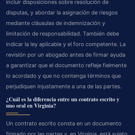
incluir disposiciones sobre resolución de
disputas, y abordar la asignación de riesgos
mediante cláusulas de indemnización y
limitación de responsabilidad. También debe
indicar la ley aplicable y el foro competente. La
revisión por un abogado antes de firmar ayuda
a garantizar que el documento refleje fielmente
lo acordado y que no contenga términos que
perjudiquen injustamente a una de las partes.
¿Cuál es la diferencia entre un contrato escrito y
uno oral en Virginia?
Un contrato escrito consta en un documento
firmado por las partes y, en Virginia, está sujeto