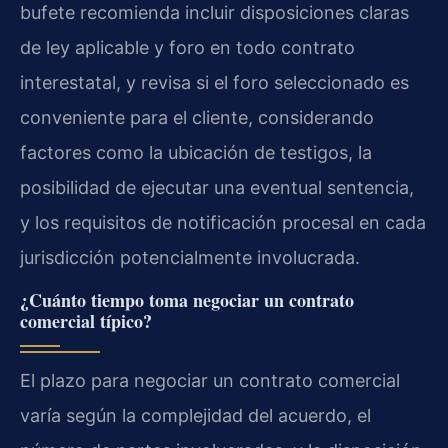
bufete recomienda incluir disposiciones claras
de ley aplicable y foro en todo contrato
interestatal, y revisa si el foro seleccionado es
conveniente para el cliente, considerando
factores como la ubicación de testigos, la
posibilidad de ejecutar una eventual sentencia,
y los requisitos de notificación procesal en cada
jurisdicción potencialmente involucrada.
¿Cuánto tiempo toma negociar un contrato
comercial típico?
El plazo para negociar un contrato comercial
varía según la complejidad del acuerdo, el