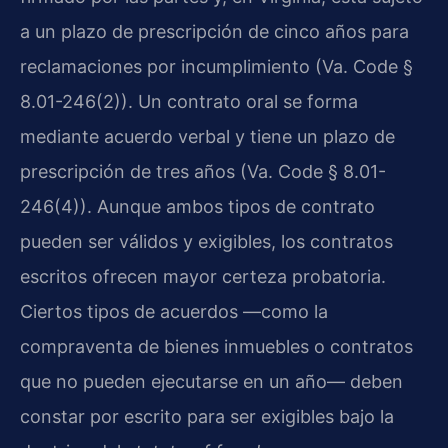
a un plazo de prescripción de cinco años para
reclamaciones por incumplimiento (Va. Code §
8.01-246(2)). Un contrato oral se forma
mediante acuerdo verbal y tiene un plazo de
prescripción de tres años (Va. Code § 8.01-
246(4)). Aunque ambos tipos de contrato
pueden ser válidos y exigibles, los contratos
escritos ofrecen mayor certeza probatoria.
Ciertos tipos de acuerdos —como la
compraventa de bienes inmuebles o contratos
que no pueden ejecutarse en un año— deben
constar por escrito para ser exigibles bajo la