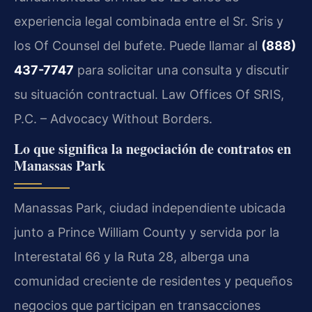
experiencia legal combinada entre el Sr. Sris y
los Of Counsel del bufete. Puede llamar al
(888)
437-7747
para solicitar una consulta y discutir
su situación contractual. Law Offices Of SRIS,
P.C. – Advocacy Without Borders.
Lo que significa la negociación de contratos en
Manassas Park
Manassas Park, ciudad independiente ubicada
junto a Prince William County y servida por la
Interestatal 66 y la Ruta 28, alberga una
comunidad creciente de residentes y pequeños
negocios que participan en transacciones