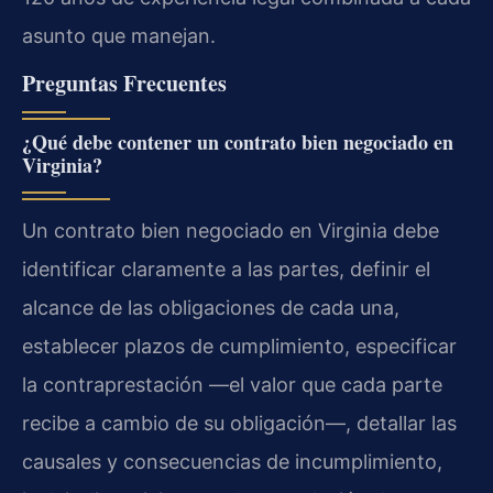
asunto que manejan.
Preguntas Frecuentes
¿Qué debe contener un contrato bien negociado en
Virginia?
Un contrato bien negociado en Virginia debe
identificar claramente a las partes, definir el
alcance de las obligaciones de cada una,
establecer plazos de cumplimiento, especificar
la contraprestación —el valor que cada parte
recibe a cambio de su obligación—, detallar las
causales y consecuencias de incumplimiento,