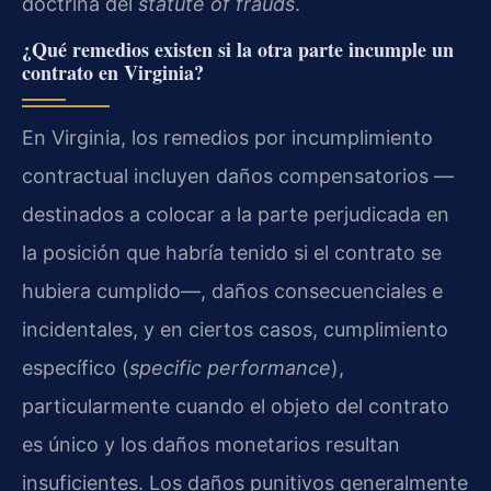
doctrina del
statute of frauds
.
¿Qué remedios existen si la otra parte incumple un
contrato en Virginia?
En Virginia, los remedios por incumplimiento
contractual incluyen daños compensatorios —
destinados a colocar a la parte perjudicada en
la posición que habría tenido si el contrato se
hubiera cumplido—, daños consecuenciales e
incidentales, y en ciertos casos, cumplimiento
específico (
specific performance
),
particularmente cuando el objeto del contrato
es único y los daños monetarios resultan
insuficientes. Los daños punitivos generalmente