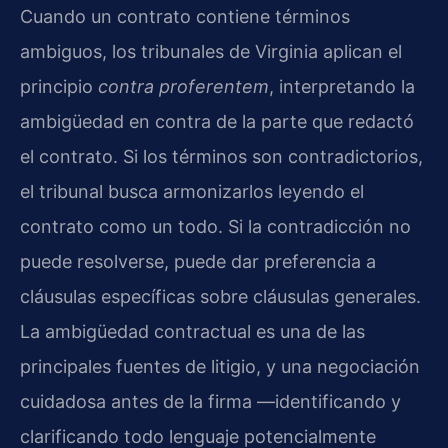
Cuando un contrato contiene términos
ambiguos, los tribunales de Virginia aplican el
principio
contra proferentem
, interpretando la
ambigüedad en contra de la parte que redactó
el contrato. Si los términos son contradictorios,
el tribunal busca armonizarlos leyendo el
contrato como un todo. Si la contradicción no
puede resolverse, puede dar preferencia a
cláusulas específicas sobre cláusulas generales.
La ambigüedad contractual es una de las
principales fuentes de litigio, y una negociación
cuidadosa antes de la firma —identificando y
clarificando todo lenguaje potencialmente