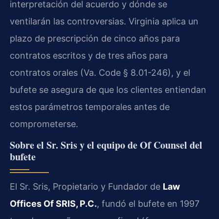
interpretación del acuerdo y dónde se
ventilarán las controversias. Virginia aplica un
plazo de prescripción de cinco años para
contratos escritos y de tres años para
contratos orales (Va. Code § 8.01-246), y el
bufete se asegura de que los clientes entiendan
estos parámetros temporales antes de
comprometerse.
Sobre el Sr. Sris y el equipo de Of Counsel del
bufete
El Sr. Sris, Propietario y Fundador de
Law
Offices Of SRIS, P.C.
, fundó el bufete en 1997