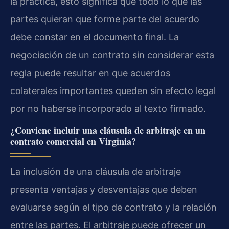
la práctica, esto significa que todo lo que las
partes quieran que forme parte del acuerdo
debe constar en el documento final. La
negociación de un contrato sin considerar esta
regla puede resultar en que acuerdos
colaterales importantes queden sin efecto legal
por no haberse incorporado al texto firmado.
¿Conviene incluir una cláusula de arbitraje en un
contrato comercial en Virginia?
La inclusión de una cláusula de arbitraje
presenta ventajas y desventajas que deben
evaluarse según el tipo de contrato y la relación
entre las partes. El arbitraje puede ofrecer un