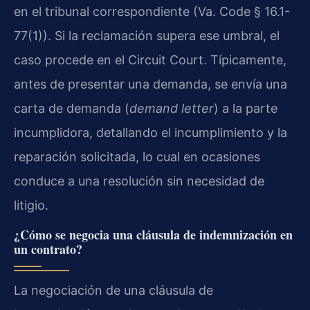
en el tribunal correspondiente (Va. Code § 16.1-
77(1)). Si la reclamación supera ese umbral, el
caso procede en el Circuit Court. Típicamente,
antes de presentar una demanda, se envía una
carta de demanda (
demand letter
) a la parte
incumplidora, detallando el incumplimiento y la
reparación solicitada, lo cual en ocasiones
conduce a una resolución sin necesidad de
litigio.
¿Cómo se negocia una cláusula de indemnización en
un contrato?
La negociación de una cláusula de