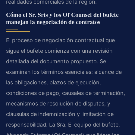
realidades comerciales de la región.
Cómo el Sr. Sris y los Of Counsel del bufete
manejan la negociación de contratos
El proceso de negociación contractual que
sigue el bufete comienza con una revisión
detallada del documento propuesto. Se
examinan los términos esenciales: alcance de
las obligaciones, plazos de ejecución,
condiciones de pago, causales de terminación,
mecanismos de resolución de disputas, y
cláusulas de indemnización y limitación de
responsabilidad. La Sra. El equipo del bufete,