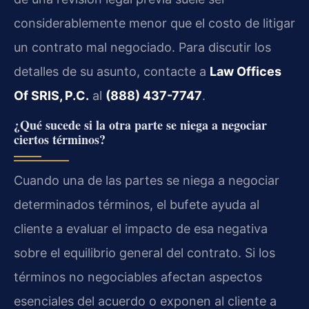
considerablemente menor que el costo de litigar
un contrato mal negociado. Para discutir los
detalles de su asunto, contacte a
Law Offices
Of SRIS, P.C.
al
(888) 437-7747
.
¿Qué sucede si la otra parte se niega a negociar
ciertos términos?
Cuando una de las partes se niega a negociar
determinados términos, el bufete ayuda al
cliente a evaluar el impacto de esa negativa
sobre el equilibrio general del contrato. Si los
términos no negociables afectan aspectos
esenciales del acuerdo o exponen al cliente a