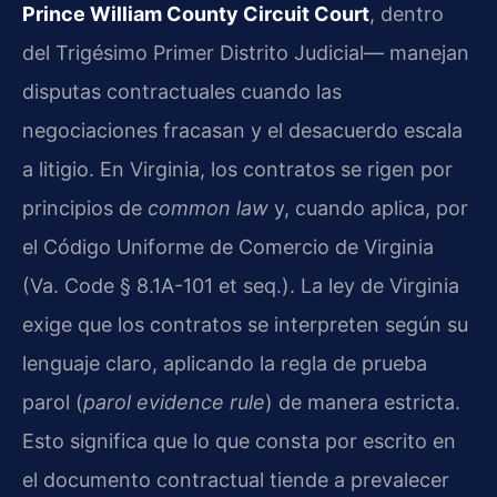
Prince William County Circuit Court
, dentro
del Trigésimo Primer Distrito Judicial— manejan
disputas contractuales cuando las
negociaciones fracasan y el desacuerdo escala
a litigio. En Virginia, los contratos se rigen por
principios de
common law
y, cuando aplica, por
el Código Uniforme de Comercio de Virginia
(Va. Code § 8.1A-101 et seq.). La ley de Virginia
exige que los contratos se interpreten según su
lenguaje claro, aplicando la regla de prueba
parol (
parol evidence rule
) de manera estricta.
Esto significa que lo que consta por escrito en
el documento contractual tiende a prevalecer