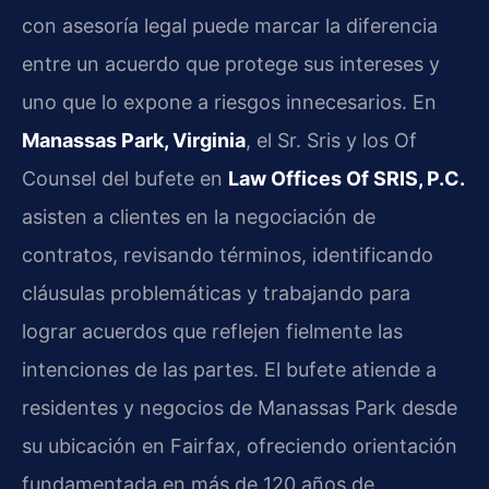
con asesoría legal puede marcar la diferencia
entre un acuerdo que protege sus intereses y
uno que lo expone a riesgos innecesarios. En
Manassas Park, Virginia
, el Sr. Sris y los Of
Counsel del bufete en
Law Offices Of SRIS, P.C.
asisten a clientes en la negociación de
contratos, revisando términos, identificando
cláusulas problemáticas y trabajando para
lograr acuerdos que reflejen fielmente las
intenciones de las partes. El bufete atiende a
residentes y negocios de Manassas Park desde
su ubicación en Fairfax, ofreciendo orientación
fundamentada en más de 120 años de