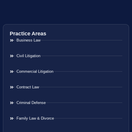
Practice Areas
Business Law
Civil Litigation
Commercial Litigation
Contract Law
Criminal Defense
Family Law & Divorce