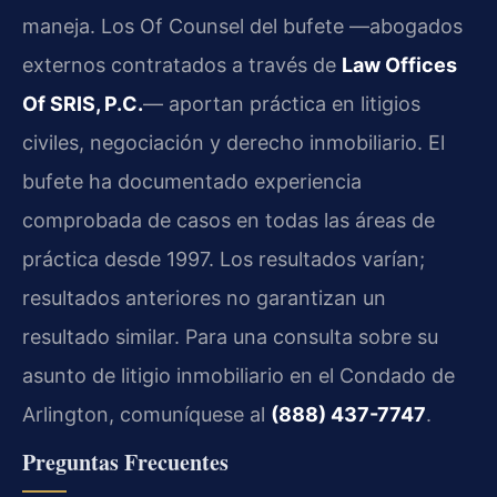
maneja. Los Of Counsel del bufete —abogados
externos contratados a través de
Law Offices
Of SRIS, P.C.
— aportan práctica en litigios
civiles, negociación y derecho inmobiliario. El
bufete ha documentado experiencia
comprobada de casos en todas las áreas de
práctica desde 1997. Los resultados varían;
resultados anteriores no garantizan un
resultado similar. Para una consulta sobre su
asunto de litigio inmobiliario en el Condado de
Arlington, comuníquese al
(888) 437-7747
.
Preguntas Frecuentes