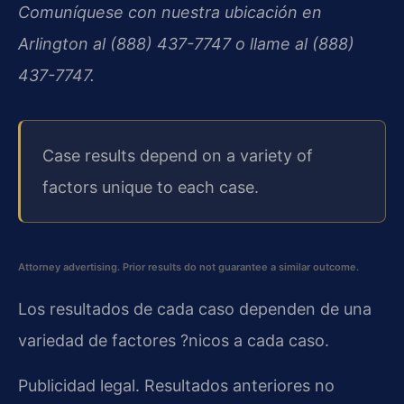
Comuníquese con nuestra ubicación en
Arlington al (888) 437-7747 o llame al (888)
437-7747.
Case results depend on a variety of
factors unique to each case.
Attorney advertising. Prior results do not guarantee a similar outcome.
Los resultados de cada caso dependen de una
variedad de factores ?nicos a cada caso.
Publicidad legal. Resultados anteriores no