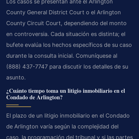
Los casos se presentan ante el Arlington
County General District Court o el Arlington
County Circuit Court, dependiendo del monto
en controversia. Cada situación es distinta; el
bufete evalúa los hechos específicos de su caso
durante la consulta inicial. Comuníquese al
(888) 437-7747 para discutir los detalles de su
asunto.
¿Cuánto tiempo toma un litigio inmobiliario en el
Condado de Arlington?
El plazo de un litigio inmobiliario en el Condado
de Arlington varía según la complejidad del
caso, la programación del tribunal y si las partes