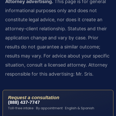
Attorney advertising.
This page is for general
informational purposes only and does not
constitute legal advice, nor does it create an
attorney-client relationship. Statutes and their
application change and vary by case. Prior
results do not guarantee a similar outcome;
results may vary. For advice about your specific
situation, consult a licensed attorney. Attorney
responsible for this advertising: Mr. Sris.
Request a consultation
(888) 437-7747
Toll-free intake · By appointment · English & Spanish