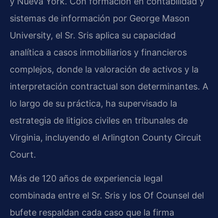
y Nueva York. Con formación en contabilidad y
sistemas de información por George Mason
University, el Sr. Sris aplica su capacidad
analítica a casos inmobiliarios y financieros
complejos, donde la valoración de activos y la
interpretación contractual son determinantes. A
lo largo de su práctica, ha supervisado la
estrategia de litigios civiles en tribunales de
Virginia, incluyendo el Arlington County Circuit
Court.
Más de 120 años de experiencia legal
combinada entre el Sr. Sris y los Of Counsel del
bufete respaldan cada caso que la firma