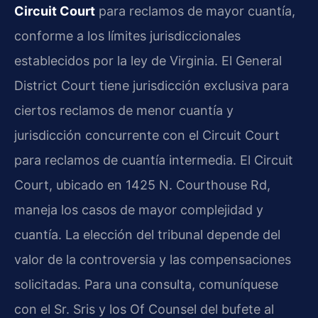
Circuit Court
para reclamos de mayor cuantía,
conforme a los límites jurisdiccionales
establecidos por la ley de Virginia. El General
District Court tiene jurisdicción exclusiva para
ciertos reclamos de menor cuantía y
jurisdicción concurrente con el Circuit Court
para reclamos de cuantía intermedia. El Circuit
Court, ubicado en 1425 N. Courthouse Rd,
maneja los casos de mayor complejidad y
cuantía. La elección del tribunal depende del
valor de la controversia y las compensaciones
solicitadas. Para una consulta, comuníquese
con el Sr. Sris y los Of Counsel del bufete al