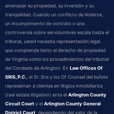
amenazar su propiedad, su inversión y su
tranquilidad. Cuando un conflicto de linderos,
un incumplimiento de contrato o una
controversia sobre servidumbres escala hasta el
tribunal, usted necesita representación legal
que comprenda tanto el derecho de propiedad
de Virginia como los procedimientos del tribunal
del Condado de Arlington. En
Law Offices Of
SRIS, P.C.
, el Sr. Sris y los Of Counsel del bufete
representan a clientes en litigios inmobiliarios
(real estate litigation) ante el
Arlington County
Circuit Court
y el
Arlington County General
District Court
, dependiendo del valor de la