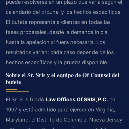
puede resolverse en un plazo que varía según el
calendario del tribunal y los hechos específicos.
El bufete representa a clientes en todas las
fases procesales, desde la demanda inicial
hasta la apelación si fuera necesaria. Los
resultados varían; cada caso depende de los
hechos específicos y la prueba disponible.
Sobre el Sr. Sris y el equipo de Of Counsel del
bufete
El Sr. Sris fundó
Law Offices Of SRIS, P.C.
en
1997 y está admitido para ejercer en Virginia,
Maryland, el Distrito de Columbia, Nueva Jersey