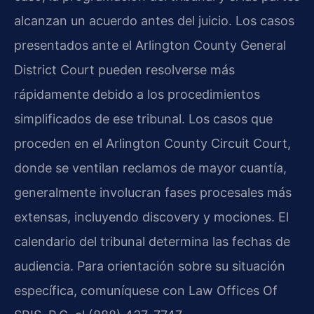
alcanzan un acuerdo antes del juicio. Los casos
presentados ante el Arlington County General
District Court pueden resolverse más
rápidamente debido a los procedimientos
simplificados de ese tribunal. Los casos que
proceden en el Arlington County Circuit Court,
donde se ventilan reclamos de mayor cuantía,
generalmente involucran fases procesales más
extensas, incluyendo discovery y mociones. El
calendario del tribunal determina las fechas de
audiencia. Para orientación sobre su situación
específica, comuníquese con Law Offices Of