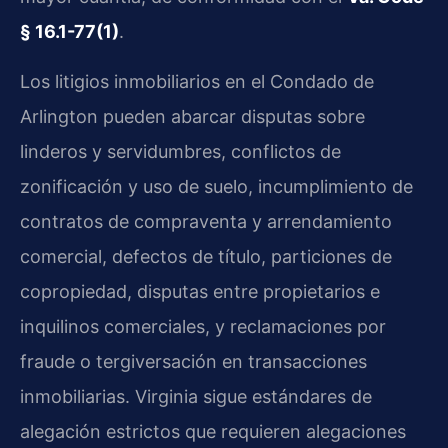
§ 16.1-77(1)
.
Los litigios inmobiliarios en el Condado de
Arlington pueden abarcar disputas sobre
linderos y servidumbres, conflictos de
zonificación y uso de suelo, incumplimiento de
contratos de compraventa y arrendamiento
comercial, defectos de título, particiones de
copropiedad, disputas entre propietarios e
inquilinos comerciales, y reclamaciones por
fraude o tergiversación en transacciones
inmobiliarias. Virginia sigue estándares de
alegación estrictos que requieren alegaciones