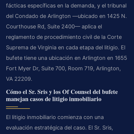
fácticas específicas en la demanda, y el tribunal
del Condado de Arlington —ubicado en 1425 N.
Courthouse Rd, Suite 2400— aplica el
reglamento de procedimiento civil de la Corte
Suprema de Virginia en cada etapa del litigio. El
bufete tiene una ubicación en Arlington en 1655
Fort Myer Dr, Suite 700, Room 719, Arlington,
VA 22209.
Cómo el Sr. Sris y los Of Counsel del bufete
manejan casos de litigio inmobiliario
El litigio inmobiliario comienza con una
evaluación estratégica del caso. El Sr. Sris,