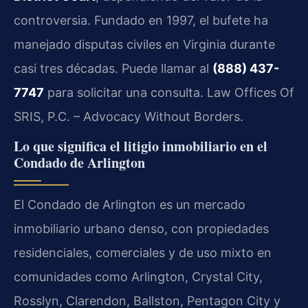
controversia. Fundado en 1997, el bufete ha
manejado disputas civiles en Virginia durante
casi tres décadas. Puede llamar al
(888) 437-
7747
para solicitar una consulta. Law Offices Of
SRIS, P.C. – Advocacy Without Borders.
Lo que significa el litigio inmobiliario en el
Condado de Arlington
El Condado de Arlington es un mercado
inmobiliario urbano denso, con propiedades
residenciales, comerciales y de uso mixto en
comunidades como Arlington, Crystal City,
Rosslyn, Clarendon, Ballston, Pentagon City y