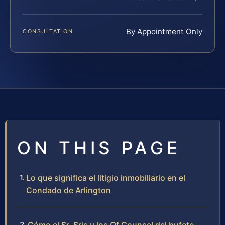
By Appointment Only
CONSULTATION
ON THIS PAGE
Lo que significa el litigio inmobiliario en el
Condado de Arlington