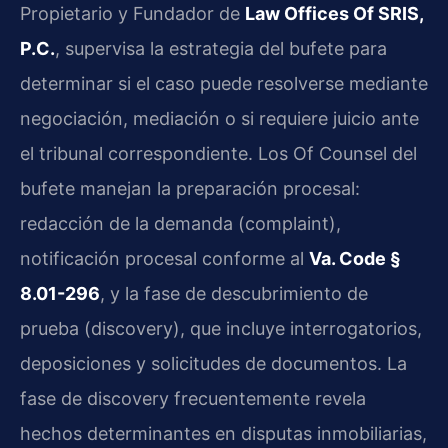
Propietario y Fundador de
Law Offices Of SRIS,
P.C.
, supervisa la estrategia del bufete para
determinar si el caso puede resolverse mediante
negociación, mediación o si requiere juicio ante
el tribunal correspondiente. Los Of Counsel del
bufete manejan la preparación procesal:
redacción de la demanda (complaint),
notificación procesal conforme al
Va. Code §
8.01-296
, y la fase de descubrimiento de
prueba (discovery), que incluye interrogatorios,
deposiciones y solicitudes de documentos. La
fase de discovery frecuentemente revela
hechos determinantes en disputas inmobiliarias,