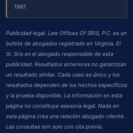
1997.
Publicidad legal. Law Offices Of SRIS, P.C. es un
bufete de abogados registrado en Virginia. El
Sr. Sris es el abogado responsable de esta
publicidad. Resultados anteriores no garantizan
un resultado similar. Cada caso es único y los
resultados dependen de los hechos específicos
y la prueba disponible. La información en esta
página no constituye asesoría legal. Nada en
esta página crea una relación abogado-cliente.
Las consultas son solo con cita previa.