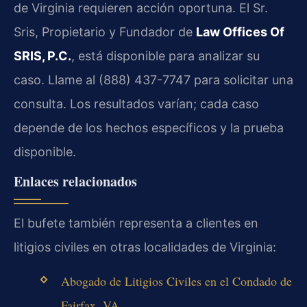
de Virginia requieren acción oportuna. El Sr.
Sris, Propietario y Fundador de
Law Offices Of
SRIS, P.C.
, está disponible para analizar su
caso. Llame al (888) 437-7747 para solicitar una
consulta. Los resultados varían; cada caso
depende de los hechos específicos y la prueba
disponible.
Enlaces relacionados
El bufete también representa a clientes en
litigios civiles en otras localidades de Virginia:
Abogado de Litigios Civiles en el Condado de
Fairfax, VA