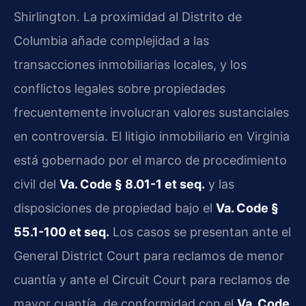
Shirlington. La proximidad al Distrito de
Columbia añade complejidad a las
transacciones inmobiliarias locales, y los
conflictos legales sobre propiedades
frecuentemente involucran valores sustanciales
en controversia. El litigio inmobiliario en Virginia
está gobernado por el marco de procedimiento
civil del
Va. Code § 8.01-1 et seq.
y las
disposiciones de propiedad bajo el
Va. Code §
55.1-100 et seq.
Los casos se presentan ante el
General District Court para reclamos de menor
cuantía y ante el Circuit Court para reclamos de
mayor cuantía, de conformidad con el
Va. Code