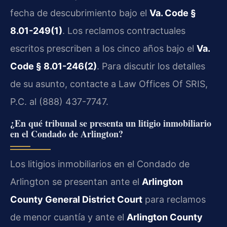
fecha de descubrimiento bajo el
Va. Code §
8.01-249(1)
. Los reclamos contractuales
escritos prescriben a los cinco años bajo el
Va.
Code § 8.01-246(2)
. Para discutir los detalles
de su asunto, contacte a Law Offices Of SRIS,
P.C. al (888) 437-7747.
¿En qué tribunal se presenta un litigio inmobiliario
en el Condado de Arlington?
Los litigios inmobiliarios en el Condado de
Arlington se presentan ante el
Arlington
County General District Court
para reclamos
de menor cuantía y ante el
Arlington County