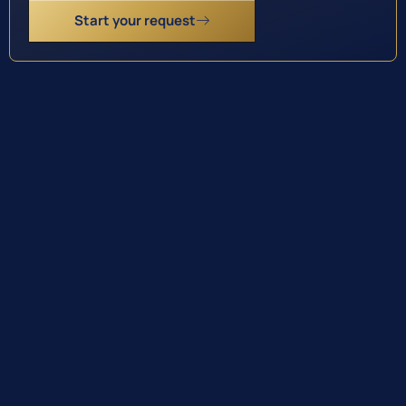
Start your request