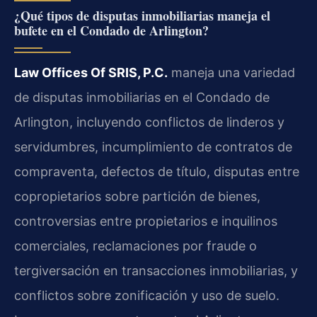
¿Qué tipos de disputas inmobiliarias maneja el
bufete en el Condado de Arlington?
Law Offices Of SRIS, P.C.
maneja una variedad
de disputas inmobiliarias en el Condado de
Arlington, incluyendo conflictos de linderos y
servidumbres, incumplimiento de contratos de
compraventa, defectos de título, disputas entre
copropietarios sobre partición de bienes,
controversias entre propietarios e inquilinos
comerciales, reclamaciones por fraude o
tergiversación en transacciones inmobiliarias, y
conflictos sobre zonificación y uso de suelo.