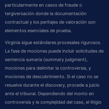
particularmente en casos de fraude o
tergiversación donde la documentación
contractual y los peritajes de valoración son
elementos esenciales de prueba.
Virginia sigue estándares procesales rigurosos.
La fase de mociones puede incluir solicitudes de
sentencia sumaria (summary judgment),
mociones para delimitar la controversia, y
mociones de descubrimiento. Si el caso no se
resuelve durante el discovery, procede a juicio
ante el tribunal. Dependiendo del monto en
controversia y la complejidad del caso, el litigio