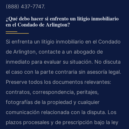
(888) 437-7747.
¿Qué debo hacer si enfrento un litigio inmobiliario
en el Condado de Arlington?
Si enfrenta un litigio inmobiliario en el Condado
de Arlington, contacte a un abogado de
inmediato para evaluar su situación. No discuta
el caso con la parte contraria sin asesoría legal.
Preserve todos los documentos relevantes:
contratos, correspondencia, peritajes,
fotografías de la propiedad y cualquier
comunicación relacionada con la disputa. Los
plazos procesales y de prescripción bajo la ley