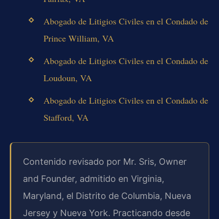
Abogado de Litigios Civiles en el Condado de
Prince William, VA
Abogado de Litigios Civiles en el Condado de
Loudoun, VA
Abogado de Litigios Civiles en el Condado de
Stafford, VA
Contenido revisado por Mr. Sris, Owner
and Founder, admitido en Virginia,
Maryland, el Distrito de Columbia, Nueva
Jersey y Nueva York. Practicando desde