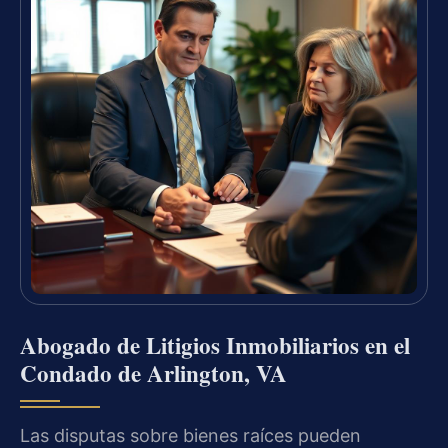
Abogado de Litigios Inmobiliarios en el
Condado de Arlington, VA
Las disputas sobre bienes raíces pueden