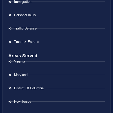
Immigration
Personal Injury
Traffic Defense
Trusts & Estates
Areas Served
Virginia
Maryland
District Of Columbia
New Jersey