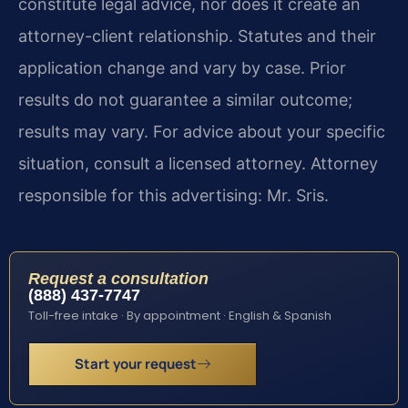
constitute legal advice, nor does it create an
attorney-client relationship. Statutes and their
application change and vary by case. Prior
results do not guarantee a similar outcome;
results may vary. For advice about your specific
situation, consult a licensed attorney. Attorney
responsible for this advertising: Mr. Sris.
Request a consultation
(888) 437-7747
Toll-free intake · By appointment · English & Spanish
Start your request