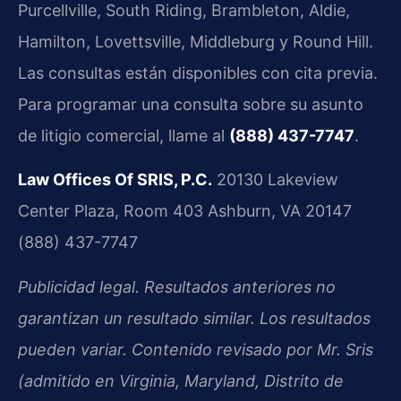
Purcellville, South Riding, Brambleton, Aldie,
Hamilton, Lovettsville, Middleburg y Round Hill.
Las consultas están disponibles con cita previa.
Para programar una consulta sobre su asunto
de litigio comercial, llame al
(888) 437-7747
.
Law Offices Of SRIS, P.C.
20130 Lakeview
Center Plaza, Room 403
Ashburn, VA 20147
(888) 437-7747
Publicidad legal. Resultados anteriores no
garantizan un resultado similar. Los resultados
pueden variar. Contenido revisado por Mr. Sris
(admitido en Virginia, Maryland, Distrito de