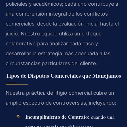
policiales y académicos; cada uno contribuye a
una comprensión integral de los conflictos
comerciales, desde la evaluación inicial hasta el
juicio. Nuestro equipo utiliza un enfoque
colaborativo para analizar cada caso y
desarrollar la estrategia más adecuada a las
circunstancias particulares del cliente.
Tipos de Disputas Comerciales que Manejamos
Nuestra práctica de litigio comercial cubre un
amplio espectro de controversias, incluyendo:
Incumplimiento de Contrato:
cuando una
parte no cumple sus obligaciones