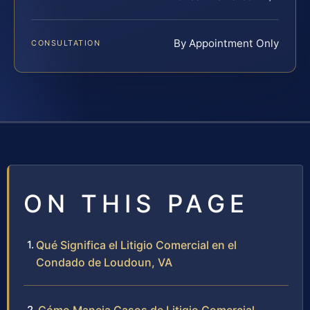
By Appointment Only
CONSULTATION
ON THIS PAGE
Qué Significa el Litigio Comercial en el
Condado de Loudoun, VA