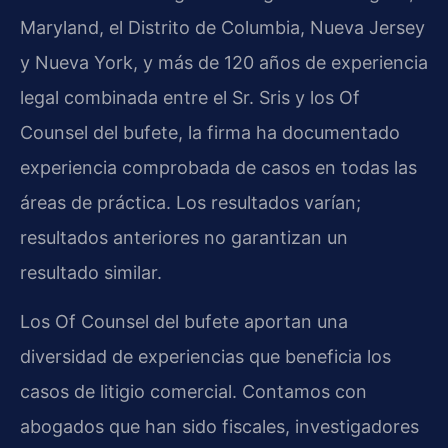
Maryland, el Distrito de Columbia, Nueva Jersey
y Nueva York, y más de 120 años de experiencia
legal combinada entre el Sr. Sris y los Of
Counsel del bufete, la firma ha documentado
experiencia comprobada de casos en todas las
áreas de práctica. Los resultados varían;
resultados anteriores no garantizan un
resultado similar.
Los Of Counsel del bufete aportan una
diversidad de experiencias que beneficia los
casos de litigio comercial. Contamos con
abogados que han sido fiscales, investigadores