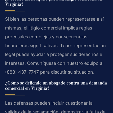
Virginia?
Si bien las personas pueden representarse a sí
mismas, el litigio comercial implica reglas
procesales complejas y consecuencias
financieras significativas. Tener representación
legal puede ayudar a proteger sus derechos e
intereses. Comuníquese con nuestro equipo al
(888) 437-7747 para discutir su situación.
¿Cómo se defiende un abogado contra una demanda
comercial en Virginia?
Las defensas pueden incluir cuestionar la
validez de la reclamación, demostrar la falta de