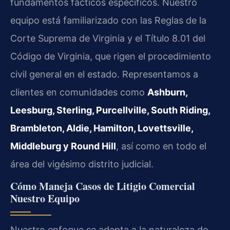
fundamentos fácticos específicos. Nuestro
equipo está familiarizado con las Reglas de la
Corte Suprema de Virginia y el Título 8.01 del
Código de Virginia, que rigen el procedimiento
civil general en el estado. Representamos a
clientes en comunidades como
Ashburn,
Leesburg, Sterling, Purcellville, South Riding,
Brambleton, Aldie, Hamilton, Lovettsville,
Middleburg y Round Hill
, así como en todo el
área del vigésimo distrito judicial.
Cómo Maneja Casos de Litigio Comercial
Nuestro Equipo
Nuestro enfoque se adapta a la naturaleza de