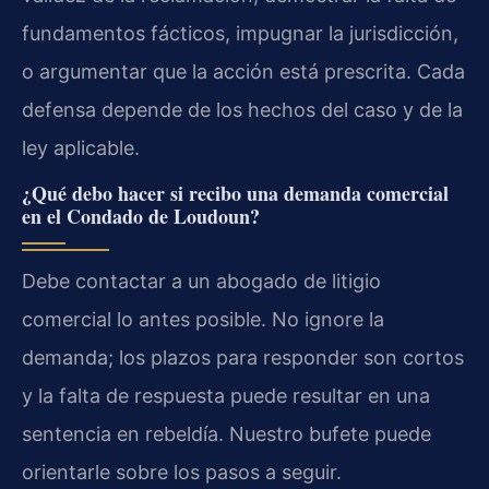
fundamentos fácticos, impugnar la jurisdicción,
o argumentar que la acción está prescrita. Cada
defensa depende de los hechos del caso y de la
ley aplicable.
¿Qué debo hacer si recibo una demanda comercial
en el Condado de Loudoun?
Debe contactar a un abogado de litigio
comercial lo antes posible. No ignore la
demanda; los plazos para responder son cortos
y la falta de respuesta puede resultar en una
sentencia en rebeldía. Nuestro bufete puede
orientarle sobre los pasos a seguir.