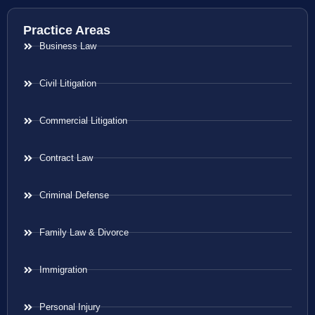
Practice Areas
Business Law
Civil Litigation
Commercial Litigation
Contract Law
Criminal Defense
Family Law & Divorce
Immigration
Personal Injury