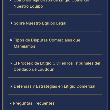
Cómo Maneja Casos de Litigio Comercial
Nuestro Equipo
Sobre Nuestro Equipo Legal
Tipos de Disputas Comerciales que
Manejamos
El Proceso de Litigio Civil en los Tribunales del
Condado de Loudoun
Defensas y Estrategias en Litigio Comercial
Preguntas Frecuentes