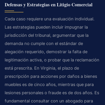
Defensas y Estrategias en Litigio Comercial
Cada caso requiere una evaluación individual.
Las estrategias pueden incluir impugnar la
jurisdicción del tribunal, argumentar que la
demanda no cumple con el estándar de
alegación requerido, demostrar la falta de
legitimación activa, o probar que la reclamación
está prescrita. En Virginia, el plazo de
prescripción para acciones por daños a bienes
muebles es de cinco años, mientras que para
lesiones personales o fraude es de dos años. Es
fundamental consultar con un abogado para