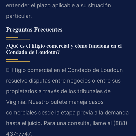
entender el plazo aplicable a su situación
particular.
Preguntas Frecuentes
¿Qué es el litigio comercial y cómo funciona en el
Condado de Loudoun?
El litigio comercial en el Condado de Loudoun
resuelve disputas entre negocios o entre sus
propietarios a través de los tribunales de
Virginia. Nuestro bufete maneja casos
comerciales desde la etapa previa a la demanda
hasta el juicio. Para una consulta, llame al (888)
437-7747.