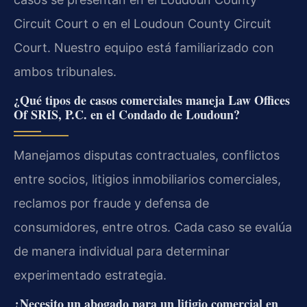
Circuit Court o en el Loudoun County Circuit
Court. Nuestro equipo está familiarizado con
ambos tribunales.
¿Qué tipos de casos comerciales maneja Law Offices
Of SRIS, P.C. en el Condado de Loudoun?
Manejamos disputas contractuales, conflictos
entre socios, litigios inmobiliarios comerciales,
reclamos por fraude y defensa de
consumidores, entre otros. Cada caso se evalúa
de manera individual para determinar
experimentado estrategia.
¿Necesito un abogado para un litigio comercial en