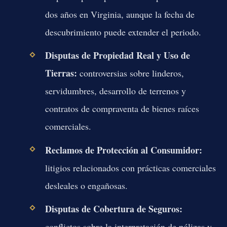
dos años en Virginia, aunque la fecha de
descubrimiento puede extender el periodo.
Disputas de Propiedad Real y Uso de
Tierras:
controversias sobre linderos,
servidumbres, desarrollo de terrenos y
contratos de compraventa de bienes raíces
comerciales.
Reclamos de Protección al Consumidor:
litigios relacionados con prácticas comerciales
desleales o engañosas.
Disputas de Cobertura de Seguros:
conflictos sobre la interpretación de pólizas y