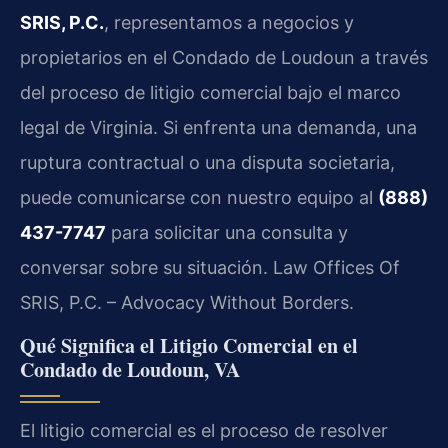
SRIS, P.C.
, representamos a negocios y
propietarios en el Condado de Loudoun a través
del proceso de litigio comercial bajo el marco
legal de Virginia. Si enfrenta una demanda, una
ruptura contractual o una disputa societaria,
puede comunicarse con nuestro equipo al
(888)
437-7747
para solicitar una consulta y
conversar sobre su situación. Law Offices Of
SRIS, P.C. – Advocacy Without Borders.
Qué Significa el Litigio Comercial en el
Condado de Loudoun, VA
El litigio comercial es el proceso de resolver