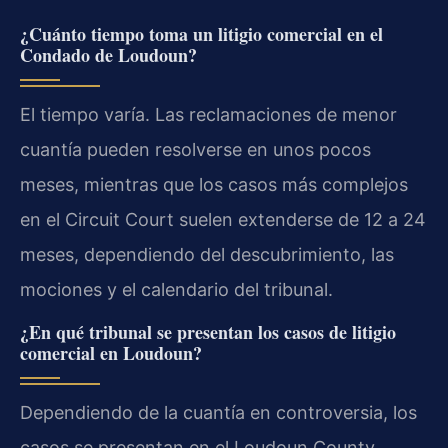
¿Cuánto tiempo toma un litigio comercial en el
Condado de Loudoun?
El tiempo varía. Las reclamaciones de menor
cuantía pueden resolverse en unos pocos
meses, mientras que los casos más complejos
en el Circuit Court suelen extenderse de 12 a 24
meses, dependiendo del descubrimiento, las
mociones y el calendario del tribunal.
¿En qué tribunal se presentan los casos de litigio
comercial en Loudoun?
Dependiendo de la cuantía en controversia, los
casos se presentan en el Loudoun County