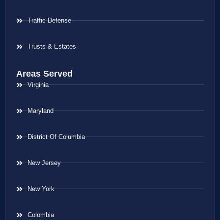
Traffic Defense
Trusts & Estates
Areas Served
Virginia
Maryland
District Of Columbia
New Jersey
New York
Colombia