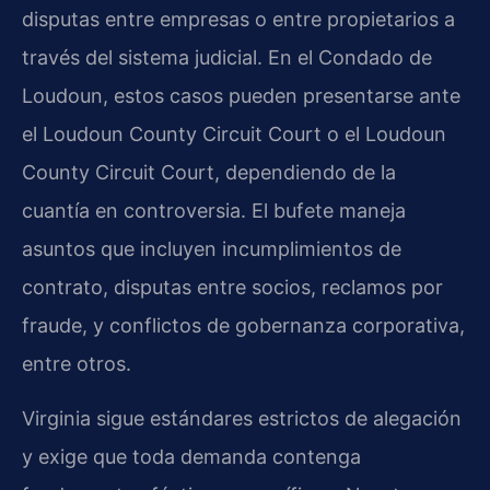
disputas entre empresas o entre propietarios a
través del sistema judicial. En el Condado de
Loudoun, estos casos pueden presentarse ante
el Loudoun County Circuit Court o el Loudoun
County Circuit Court, dependiendo de la
cuantía en controversia. El bufete maneja
asuntos que incluyen incumplimientos de
contrato, disputas entre socios, reclamos por
fraude, y conflictos de gobernanza corporativa,
entre otros.
Virginia sigue estándares estrictos de alegación
y exige que toda demanda contenga