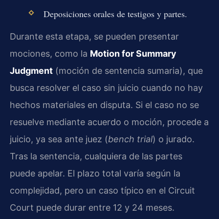
Deposiciones orales de testigos y partes.
Durante esta etapa, se pueden presentar
mociones, como la
Motion for Summary
Judgment
(moción de sentencia sumaria), que
busca resolver el caso sin juicio cuando no hay
hechos materiales en disputa. Si el caso no se
resuelve mediante acuerdo o moción, procede a
juicio, ya sea ante juez (
bench trial
) o jurado.
Tras la sentencia, cualquiera de las partes
puede apelar. El plazo total varía según la
complejidad, pero un caso típico en el Circuit
Court puede durar entre 12 y 24 meses.