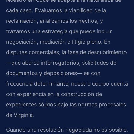
cada caso. Evaluamos la viabilidad de la
reclamación, analizamos los hechos, y
trazamos una estrategia que puede incluir
negociación, mediación o litigio pleno. En
disputas comerciales, la fase de descubrimiento
—que abarca interrogatorios, solicitudes de
documentos y deposiciones— es con
frecuencia determinante; nuestro equipo cuenta
con experiencia en la construcción de
expedientes sólidos bajo las normas procesales
de Virginia.
Cuando una resolución negociada no es posible,