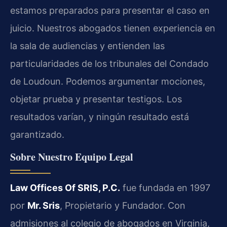
estamos preparados para presentar el caso en
juicio. Nuestros abogados tienen experiencia en
la sala de audiencias y entienden las
particularidades de los tribunales del Condado
de Loudoun. Podemos argumentar mociones,
objetar prueba y presentar testigos. Los
resultados varían, y ningún resultado está
garantizado.
Sobre Nuestro Equipo Legal
Law Offices Of SRIS, P.C.
fue fundada en 1997
por
Mr. Sris
, Propietario y Fundador. Con
admisiones al colegio de abogados en Virginia,