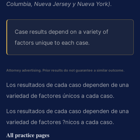
Columbia, Nueva Jersey y Nueva York).
Case results depend on a variety of
factors unique to each case.
Attorney advertising. Prior results do not guarantee a similar outcome.
Los resultados de cada caso dependen de una
variedad de factores únicos a cada caso.
Los resultados de cada caso dependen de una
variedad de factores ?nicos a cada caso.
All practice pages