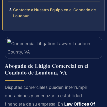
Contacte a Nuestro Equipo en el Condado de
Loudoun
Abogado de Litigio Comercial en el
Condado de Loudoun, VA
Disputas comerciales pueden interrumpir
operaciones y amenazar la estabilidad
financiera de su empresa. En
Law Offices Of