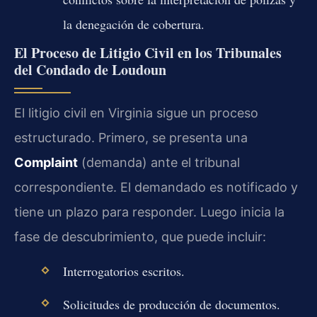
la denegación de cobertura.
El Proceso de Litigio Civil en los Tribunales
del Condado de Loudoun
El litigio civil en Virginia sigue un proceso
estructurado. Primero, se presenta una
Complaint
(demanda) ante el tribunal
correspondiente. El demandado es notificado y
tiene un plazo para responder. Luego inicia la
fase de descubrimiento, que puede incluir:
Interrogatorios escritos.
Solicitudes de producción de documentos.