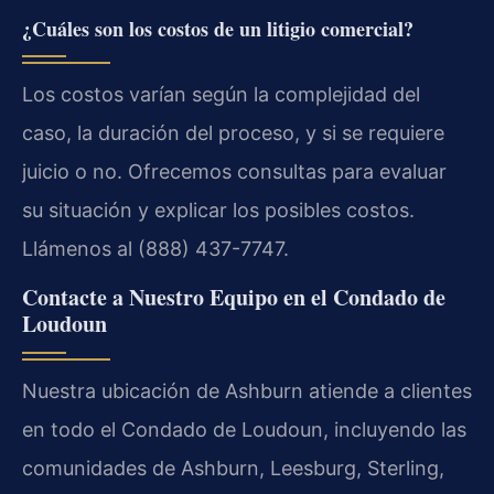
¿Cuáles son los costos de un litigio comercial?
Los costos varían según la complejidad del
caso, la duración del proceso, y si se requiere
juicio o no. Ofrecemos consultas para evaluar
su situación y explicar los posibles costos.
Llámenos al (888) 437-7747.
Contacte a Nuestro Equipo en el Condado de
Loudoun
Nuestra ubicación de Ashburn atiende a clientes
en todo el Condado de Loudoun, incluyendo las
comunidades de Ashburn, Leesburg, Sterling,