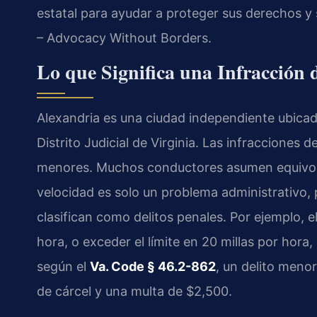
estatal para ayudar a proteger sus derechos y 
– Advocacy Without Borders.
Lo que Significa una Infracción 
Alexandria es una ciudad independiente ubicad
Distrito Judicial de Virginia. Las infracciones 
menores. Muchos conductores asumen equivo
velocidad es solo un problema administrativo, p
clasifican como delitos penales. Por ejemplo, e
hora, o exceder el límite en 20 millas por hora
según el
Va. Code § 46.2-862
, un delito meno
de cárcel y una multa de $2,500.