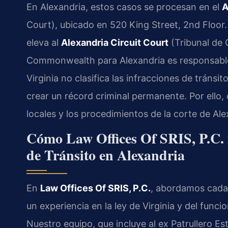
En Alexandria, estos casos se procesan en el
A
Court), ubicado en 520 King Street, 2nd Floor. S
eleva al
Alexandria Circuit Court
(Tribunal de C
Commonwealth para Alexandria es responsable
Virginia no clasifica las infracciones de trán
crear un récord criminal permanente. Por ello
locales y los procedimientos de la corte de Ale
Cómo Law Offices Of SRIS, P.C. 
de Tránsito en Alexandria
En
Law Offices Of SRIS, P.C.
, abordamos cada 
un experiencia en la ley de Virginia y del funcio
Nuestro equipo, que incluye al ex Patrullero Est