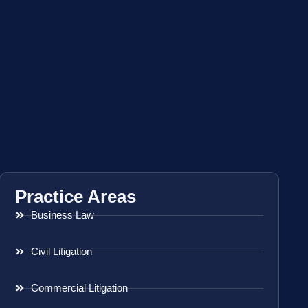
Practice Areas
Business Law
Civil Litigation
Commercial Litigation