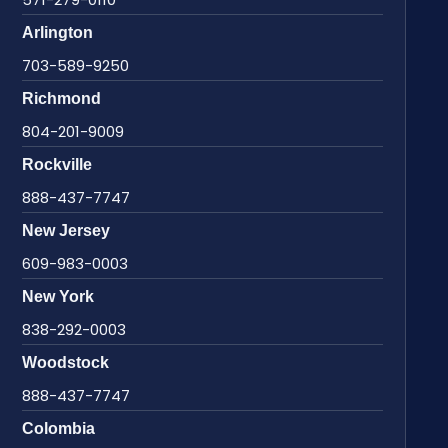
Arlington
703-589-9250
Richmond
804-201-9009
Rockville
888-437-7747
New Jersey
609-983-0003
New York
838-292-0003
Woodstock
888-437-7747
Colombia