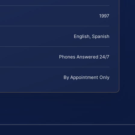
1997
English, Spanish
Phones Answered 24/7
By Appointment Only