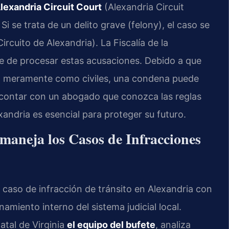
lexandria Circuit Court
(Alexandria Circuit
i se trata de un delito grave (felony), el caso se
ircuito de Alexandria). La Fiscalía de la
 de procesar estas acusaciones. Debido a que
sito meramente como civiles, una condena puede
, contar con un abogado que conozca las reglas
xandria es esencial para proteger su futuro.
maneja los Casos de Infracciones
caso de infracción de tránsito en Alexandria con
namiento interno del sistema judicial local.
atal de Virginia
el equipo del bufete
, analiza