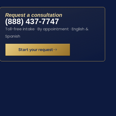
Request a consultation
(888) 437-7747
Toll-free intake · By appointment · English &
Spanish
Start your request