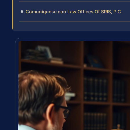
Comuníquese con Law Offices Of SRIS, P.C.