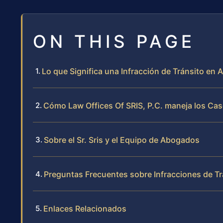
ON THIS PAGE
Lo que Significa una Infracción de Tránsito en A
Cómo Law Offices Of SRIS, P.C. maneja los Cas
Sobre el Sr. Sris y el Equipo de Abogados
Preguntas Frecuentes sobre Infracciones de Tr
Enlaces Relacionados