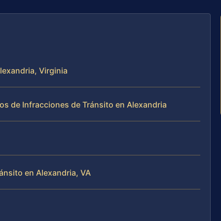
lexandria, Virginia
os de Infracciones de Tránsito en Alexandria
ánsito en Alexandria, VA