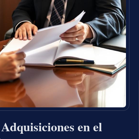
Adquisiciones en el