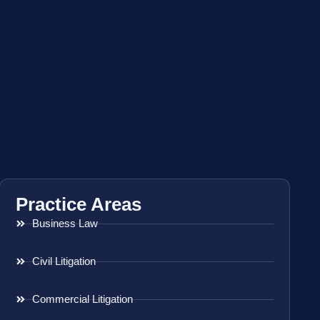
Practice Areas
Business Law
Civil Litigation
Commercial Litigation