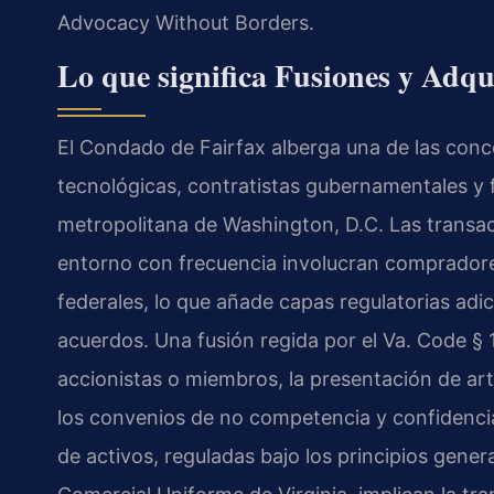
Advocacy Without Borders.
Lo que significa Fusiones y Adqu
El Condado de Fairfax alberga una de las co
tecnológicas, contratistas gubernamentales y f
metropolitana de Washington, D.C. Las transac
entorno con frecuencia involucran comprador
federales, lo que añade capas regulatorias adic
acuerdos. Una fusión regida por el Va. Code § 1
accionistas o miembros, la presentación de art
los convenios de no competencia y confidencia
de activos, reguladas bajo los principios gene