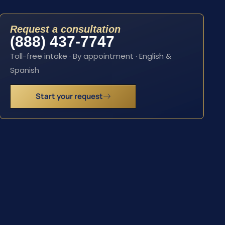
Request a consultation
(888) 437-7747
Toll-free intake · By appointment · English &
Spanish
Start your request