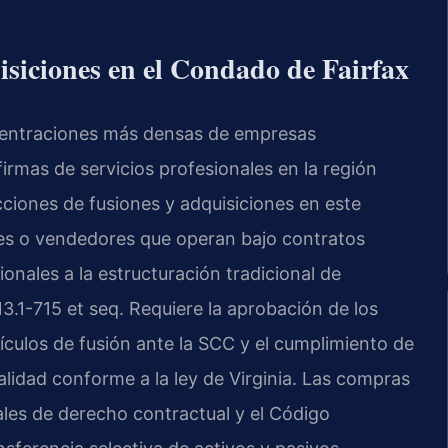
isiciones en el Condado de Fairfax
ncentraciones más densas de empresas
irmas de servicios profesionales en la región
ciones de fusiones y adquisiciones en este
es o vendedores que operan bajo contratos
ionales a la estructuración tradicional de
3.1-715 et seq. Requiere la aprobación de los
ículos de fusión ante la SCC y el cumplimiento de
lidad conforme a la ley de Virginia. Las compras
rales de derecho contractual y el Código