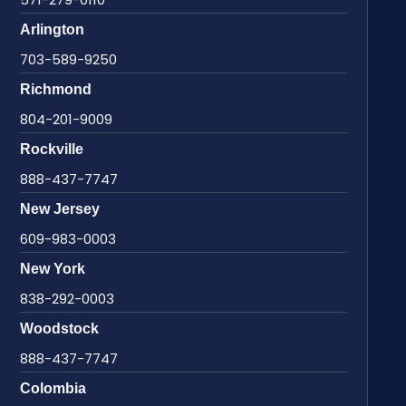
Arlington
703-589-9250
Richmond
804-201-9009
Rockville
888-437-7747
New Jersey
609-983-0003
New York
838-292-0003
Woodstock
888-437-7747
Colombia