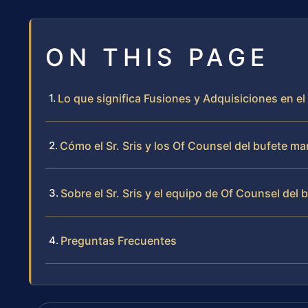
ON THIS PAGE
Lo que significa Fusiones y Adquisiciones en e
Cómo el Sr. Sris y los Of Counsel del bufete m
Sobre el Sr. Sris y el equipo de Of Counsel del 
Preguntas Frecuentes