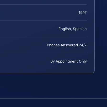
1997
English, Spanish
Phones Answered 24/7
By Appointment Only