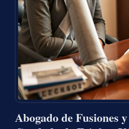
Abogado de Fusiones y 