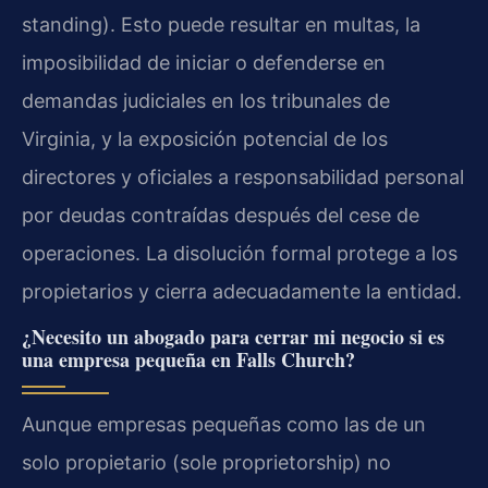
standing). Esto puede resultar en multas, la
imposibilidad de iniciar o defenderse en
demandas judiciales en los tribunales de
Virginia, y la exposición potencial de los
directores y oficiales a responsabilidad personal
por deudas contraídas después del cese de
operaciones. La disolución formal protege a los
propietarios y cierra adecuadamente la entidad.
¿Necesito un abogado para cerrar mi negocio si es
una empresa pequeña en Falls Church?
Aunque empresas pequeñas como las de un
solo propietario (sole proprietorship) no