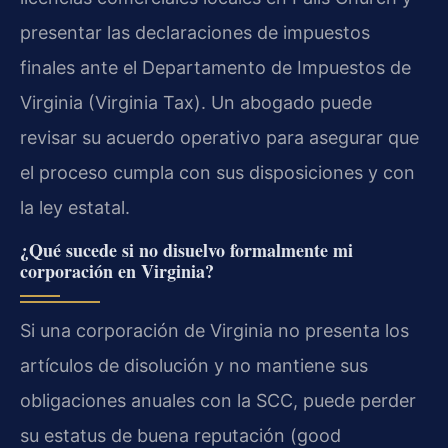
presentar las declaraciones de impuestos
finales ante el Departamento de Impuestos de
Virginia (Virginia Tax). Un abogado puede
revisar su acuerdo operativo para asegurar que
el proceso cumpla con sus disposiciones y con
la ley estatal.
¿Qué sucede si no disuelvo formalmente mi
corporación en Virginia?
Si una corporación de Virginia no presenta los
artículos de disolución y no mantiene sus
obligaciones anuales con la SCC, puede perder
su estatus de buena reputación (good