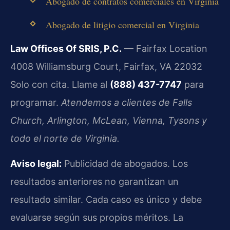
Abogado de contratos comerciales en Virginia
Abogado de litigio comercial en Virginia
Law Offices Of SRIS, P.C.
— Fairfax Location
4008 Williamsburg Court, Fairfax, VA 22032
Solo con cita. Llame al
(888) 437-7747
para
programar.
Atendemos a clientes de Falls
Church, Arlington, McLean, Vienna, Tysons y
todo el norte de Virginia.
Aviso legal:
Publicidad de abogados. Los
resultados anteriores no garantizan un
resultado similar. Cada caso es único y debe
evaluarse según sus propios méritos. La