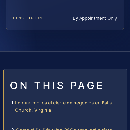
By Appointment Only
CONSULTATION
ON THIS PAGE
Lo que implica el cierre de negocios en Falls
Church, Virginia