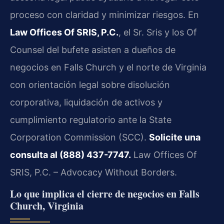
proceso con claridad y minimizar riesgos. En
Law Offices Of SRIS, P.C.
, el Sr. Sris y los Of
Counsel del bufete asisten a dueños de
negocios en Falls Church y el norte de Virginia
con orientación legal sobre disolución
corporativa, liquidación de activos y
cumplimiento regulatorio ante la State
Corporation Commission (SCC).
Solicite una
consulta al (888) 437-7747.
Law Offices Of
SRIS, P.C. – Advocacy Without Borders.
Lo que implica el cierre de negocios en Falls
Church, Virginia