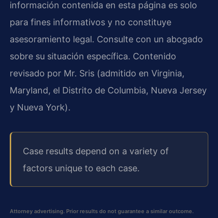
información contenida en esta página es solo
para fines informativos y no constituye
asesoramiento legal. Consulte con un abogado
sobre su situación específica. Contenido
revisado por Mr. Sris (admitido en Virginia,
Maryland, el Distrito de Columbia, Nueva Jersey
y Nueva York).
Case results depend on a variety of
factors unique to each case.
Attorney advertising. Prior results do not guarantee a similar outcome.