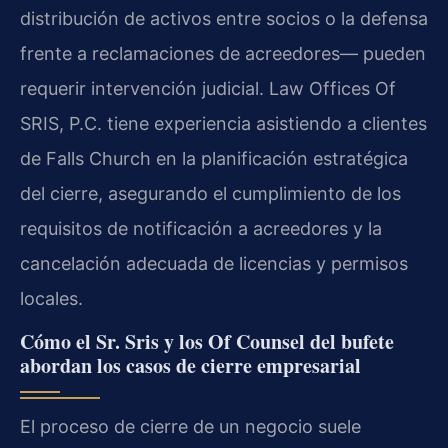
distribución de activos entre socios o la defensa
frente a reclamaciones de acreedores— pueden
requerir intervención judicial. Law Offices Of
SRIS, P.C. tiene experiencia asistiendo a clientes
de Falls Church en la planificación estratégica
del cierre, asegurando el cumplimiento de los
requisitos de notificación a acreedores y la
cancelación adecuada de licencias y permisos
locales.
Cómo el Sr. Sris y los Of Counsel del bufete
abordan los casos de cierre empresarial
El proceso de cierre de un negocio suele