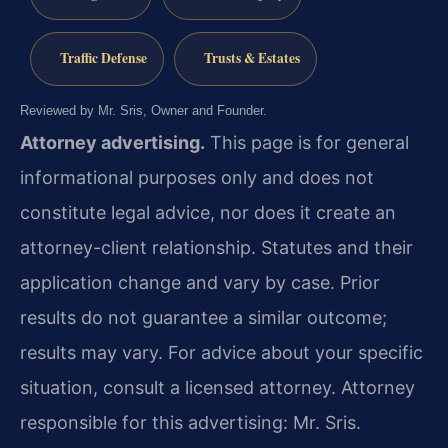
Traffic Defense
Trusts & Estates
Reviewed by Mr. Sris, Owner and Founder.
Attorney advertising.
This page is for general
informational purposes only and does not
constitute legal advice, nor does it create an
attorney-client relationship. Statutes and their
application change and vary by case. Prior
results do not guarantee a similar outcome;
results may vary. For advice about your specific
situation, consult a licensed attorney. Attorney
responsible for this advertising: Mr. Sris.