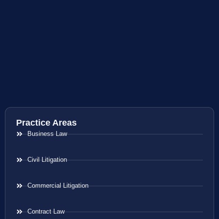
Practice Areas
Business Law
Civil Litigation
Commercial Litigation
Contract Law