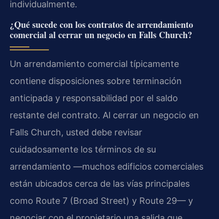
individualmente.
¿Qué sucede con los contratos de arrendamiento
comercial al cerrar un negocio en Falls Church?
Un arrendamiento comercial típicamente
contiene disposiciones sobre terminación
anticipada y responsabilidad por el saldo
restante del contrato. Al cerrar un negocio en
Falls Church, usted debe revisar
cuidadosamente los términos de su
arrendamiento —muchos edificios comerciales
están ubicados cerca de las vías principales
como Route 7 (Broad Street) y Route 29— y
negociar con el propietario una salida que