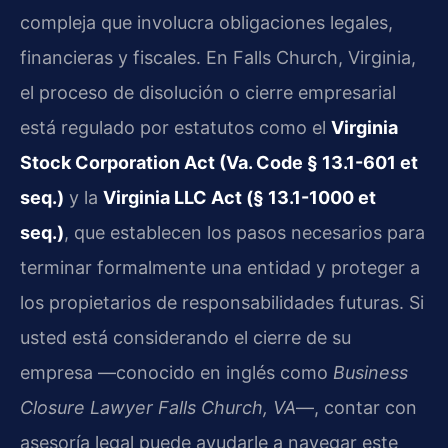
compleja que involucra obligaciones legales,
financieras y fiscales. En Falls Church, Virginia,
el proceso de disolución o cierre empresarial
está regulado por estatutos como el
Virginia
Stock Corporation Act (Va. Code § 13.1-601 et
seq.)
y la
Virginia LLC Act (§ 13.1-1000 et
seq.)
, que establecen los pasos necesarios para
terminar formalmente una entidad y proteger a
los propietarios de responsabilidades futuras. Si
usted está considerando el cierre de su
empresa —conocido en inglés como
Business
Closure Lawyer Falls Church, VA
—, contar con
asesoría legal puede ayudarle a navegar este