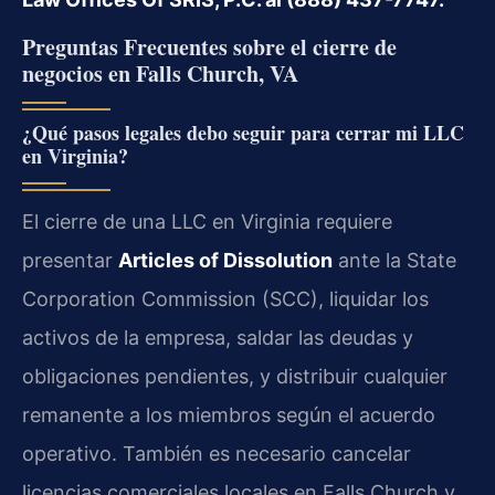
Preguntas Frecuentes sobre el cierre de
negocios en Falls Church, VA
¿Qué pasos legales debo seguir para cerrar mi LLC
en Virginia?
El cierre de una LLC en Virginia requiere
presentar
Articles of Dissolution
ante la State
Corporation Commission (SCC), liquidar los
activos de la empresa, saldar las deudas y
obligaciones pendientes, y distribuir cualquier
remanente a los miembros según el acuerdo
operativo. También es necesario cancelar
licencias comerciales locales en Falls Church y