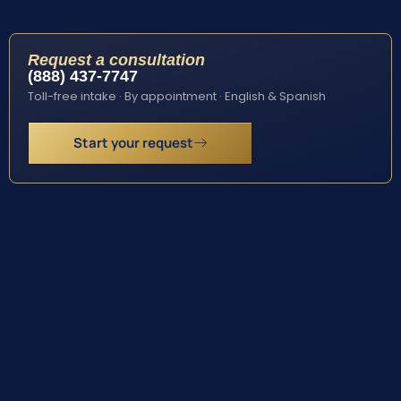
Request a consultation
(888) 437-7747
Toll-free intake · By appointment · English & Spanish
Start your request