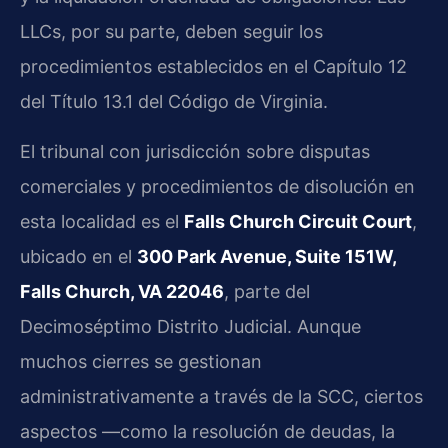
LLCs, por su parte, deben seguir los
procedimientos establecidos en el Capítulo 12
del Título 13.1 del Código de Virginia.
El tribunal con jurisdicción sobre disputas
comerciales y procedimientos de disolución en
esta localidad es el
Falls Church Circuit Court
,
ubicado en el
300 Park Avenue, Suite 151W,
Falls Church, VA 22046
, parte del
Decimoséptimo Distrito Judicial. Aunque
muchos cierres se gestionan
administrativamente a través de la SCC, ciertos
aspectos —como la resolución de deudas, la