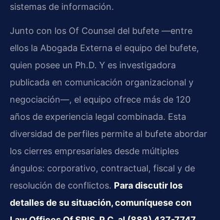
sistemas de información.
Junto con los Of Counsel del bufete —entre
ellos la Abogada Externa el equipo del bufete,
quien posee un Ph.D. Y es investigadora
publicada en comunicación organizacional y
negociación—, el equipo ofrece más de 120
años de experiencia legal combinada. Esta
diversidad de perfiles permite al bufete abordar
los cierres empresariales desde múltiples
ángulos: corporativo, contractual, fiscal y de
resolución de conflictos.
Para discutir los
detalles de su situación, comuníquese con
Law Offices Of SRIS, P.C. al (888) 437-7747.