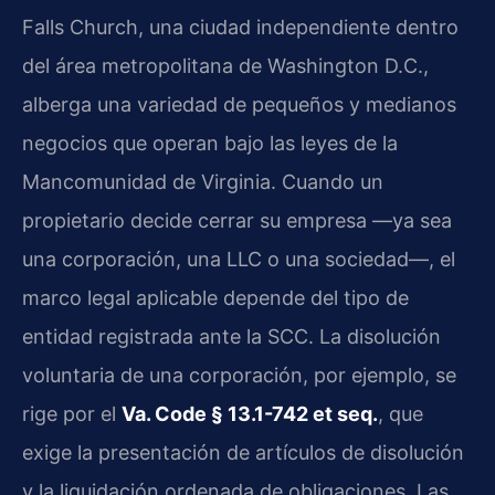
Falls Church, una ciudad independiente dentro
del área metropolitana de Washington D.C.,
alberga una variedad de pequeños y medianos
negocios que operan bajo las leyes de la
Mancomunidad de Virginia. Cuando un
propietario decide cerrar su empresa —ya sea
una corporación, una LLC o una sociedad—, el
marco legal aplicable depende del tipo de
entidad registrada ante la SCC. La disolución
voluntaria de una corporación, por ejemplo, se
rige por el
Va. Code § 13.1-742 et seq.
, que
exige la presentación de artículos de disolución
y la liquidación ordenada de obligaciones. Las