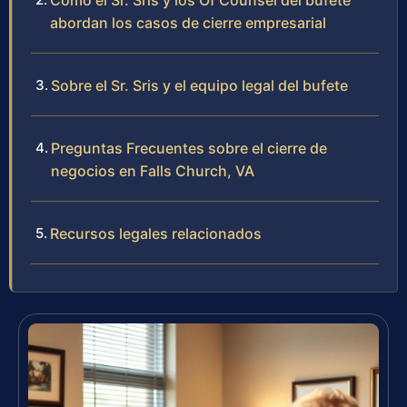
Cómo el Sr. Sris y los Of Counsel del bufete
abordan los casos de cierre empresarial
Sobre el Sr. Sris y el equipo legal del bufete
Preguntas Frecuentes sobre el cierre de
negocios en Falls Church, VA
Recursos legales relacionados