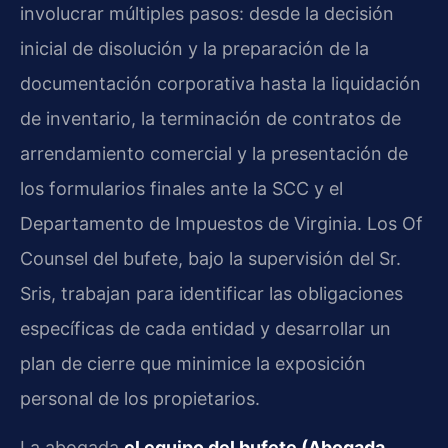
involucrar múltiples pasos: desde la decisión
inicial de disolución y la preparación de la
documentación corporativa hasta la liquidación
de inventario, la terminación de contratos de
arrendamiento comercial y la presentación de
los formularios finales ante la SCC y el
Departamento de Impuestos de Virginia. Los Of
Counsel del bufete, bajo la supervisión del Sr.
Sris, trabajan para identificar las obligaciones
específicas de cada entidad y desarrollar un
plan de cierre que minimice la exposición
personal de los propietarios.
La abogada
el equipo del bufete (Abogada