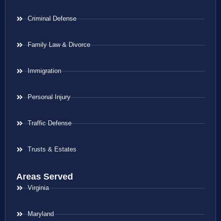
Criminal Defense
Family Law & Divorce
Immigration
Personal Injury
Traffic Defense
Trusts & Estates
Areas Served
Virginia
Maryland