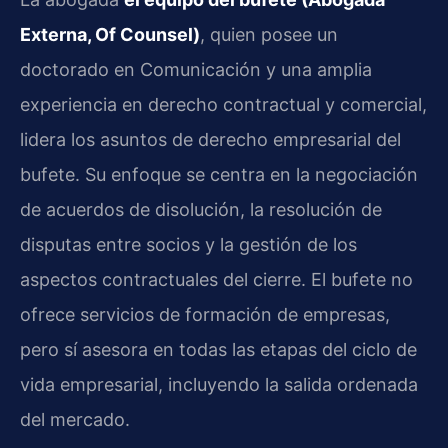
Externa, Of Counsel)
, quien posee un
doctorado en Comunicación y una amplia
experiencia en derecho contractual y comercial,
lidera los asuntos de derecho empresarial del
bufete. Su enfoque se centra en la negociación
de acuerdos de disolución, la resolución de
disputas entre socios y la gestión de los
aspectos contractuales del cierre. El bufete no
ofrece servicios de formación de empresas,
pero sí asesora en todas las etapas del ciclo de
vida empresarial, incluyendo la salida ordenada
del mercado.