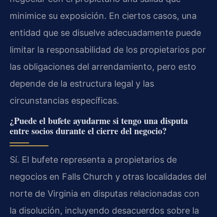
minimice su exposición. En ciertos casos, una
entidad que se disuelve adecuadamente puede
limitar la responsabilidad de los propietarios por
las obligaciones del arrendamiento, pero esto
depende de la estructura legal y las
circunstancias específicas.
¿Puede el bufete ayudarme si tengo una disputa
entre socios durante el cierre del negocio?
Sí. El bufete representa a propietarios de
negocios en Falls Church y otras localidades del
norte de Virginia en disputas relacionadas con
la disolución, incluyendo desacuerdos sobre la