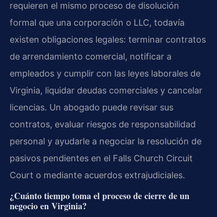
requieren el mismo proceso de disolución
formal que una corporación o LLC, todavía
existen obligaciones legales: terminar contratos
de arrendamiento comercial, notificar a
empleados y cumplir con las leyes laborales de
Virginia, liquidar deudas comerciales y cancelar
licencias. Un abogado puede revisar sus
contratos, evaluar riesgos de responsabilidad
personal y ayudarle a negociar la resolución de
pasivos pendientes en el Falls Church Circuit
Court o mediante acuerdos extrajudiciales.
¿Cuánto tiempo toma el proceso de cierre de un
negocio en Virginia?