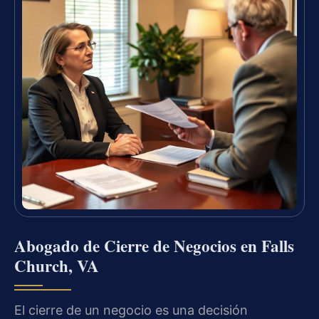
Abogado de Cierre de Negocios en Falls
Church, VA
El cierre de un negocio es una decisión