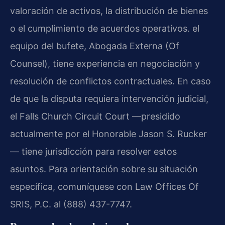
valoración de activos, la distribución de bienes
o el cumplimiento de acuerdos operativos. el
equipo del bufete, Abogada Externa (Of
Counsel), tiene experiencia en negociación y
resolución de conflictos contractuales. En caso
de que la disputa requiera intervención judicial,
el Falls Church Circuit Court —presidido
actualmente por el Honorable Jason S. Rucker
— tiene jurisdicción para resolver estos
asuntos. Para orientación sobre su situación
específica, comuníquese con Law Offices Of
SRIS, P.C. al (888) 437-7747.