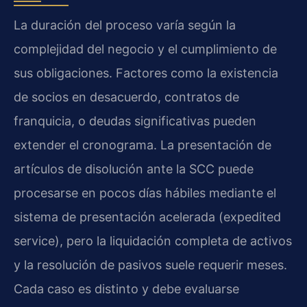
La duración del proceso varía según la
complejidad del negocio y el cumplimiento de
sus obligaciones. Factores como la existencia
de socios en desacuerdo, contratos de
franquicia, o deudas significativas pueden
extender el cronograma. La presentación de
artículos de disolución ante la SCC puede
procesarse en pocos días hábiles mediante el
sistema de presentación acelerada (expedited
service), pero la liquidación completa de activos
y la resolución de pasivos suele requerir meses.
Cada caso es distinto y debe evaluarse