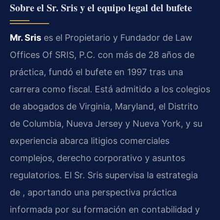
Sobre el Sr. Sris y el equipo legal del bufete
Mr. Sris
es el Propietario y Fundador de Law
Offices Of SRIS, P.C. con más de 28 años de
práctica, fundó el bufete en 1997 tras una
carrera como fiscal. Está admitido a los colegios
de abogados de Virginia, Maryland, el Distrito
de Columbia, Nueva Jersey y Nueva York, y su
experiencia abarca litigios comerciales
complejos, derecho corporativo y asuntos
regulatorios. El Sr. Sris supervisa la estrategia
de , aportando una perspectiva práctica
informada por su formación en contabilidad y