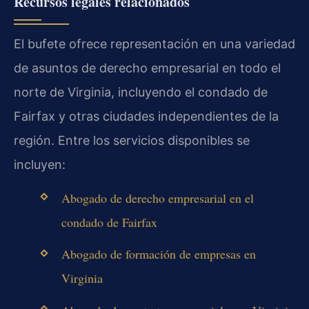
Recursos legales relacionados
El bufete ofrece representación en una variedad
de asuntos de derecho empresarial en todo el
norte de Virginia, incluyendo el condado de
Fairfax y otras ciudades independientes de la
región. Entre los servicios disponibles se
incluyen:
Abogado de derecho empresarial en el
condado de Fairfax
Abogado de formación de empresas en
Virginia