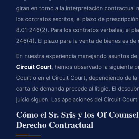
giran en torno a la interpretación contractual
los contratos escritos, el plazo de prescripció
8.01-246(2). Para los contratos verbales, el pl
246(4). El plazo para la venta de bienes es de
En nuestra experiencia manejando asuntos de 
Circuit Court
, hemos observado la siguiente prá
Court o en el Circuit Court, dependiendo de la
carta de demanda precede al litigio. El descub
juicio siguen. Las apelaciones del Circuit Court 
Cómo el Sr. Sris y los Of Counse
Derecho Contractual