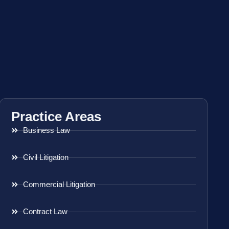
Practice Areas
Business Law
Civil Litigation
Commercial Litigation
Contract Law