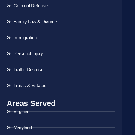
Criminal Defense
Family Law & Divorce
Immigration
Personal Injury
Traffic Defense
Trusts & Estates
Areas Served
Virginia
Maryland