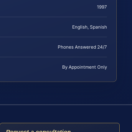
1997
English, Spanish
Phones Answered 24/7
By Appointment Only