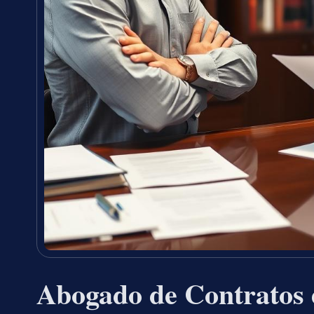
Abogado de Contratos 