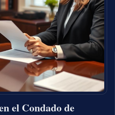
en el Condado de