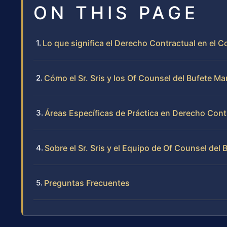
ON THIS PAGE
Lo que significa el Derecho Contractual en el
Cómo el Sr. Sris y los Of Counsel del Bufete 
Áreas Específicas de Práctica en Derecho Cont
Sobre el Sr. Sris y el Equipo de Of Counsel del 
Preguntas Frecuentes