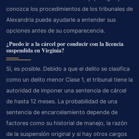
conozca los procedimientos de los tribunales de
Alexandria puede ayudarle a entender sus
opciones antes de su comparecencia.
¿Puedo ir a la cárcel por conducir con la licencia
suspendida en Virginia?
Sí, es posible. Debido a que el delito se clasifica
como un delito menor Clase 1, el tribunal tiene la
autoridad de imponer una sentencia de cárcel
de hasta 12 meses. La probabilidad de una
sentencia de encarcelamiento depende de
factores como su historial de manejo, la razón
de la suspensión original y si hay otros cargos