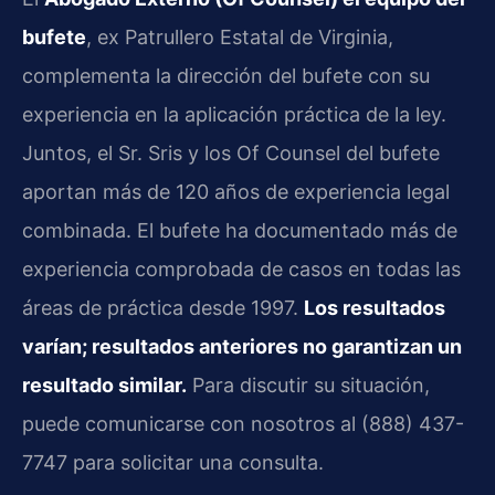
bufete
, ex Patrullero Estatal de Virginia,
complementa la dirección del bufete con su
experiencia en la aplicación práctica de la ley.
Juntos, el Sr. Sris y los Of Counsel del bufete
aportan más de 120 años de experiencia legal
combinada. El bufete ha documentado más de
experiencia comprobada de casos en todas las
áreas de práctica desde 1997.
Los resultados
varían; resultados anteriores no garantizan un
resultado similar.
Para discutir su situación,
puede comunicarse con nosotros al (888) 437-
7747 para solicitar una consulta.