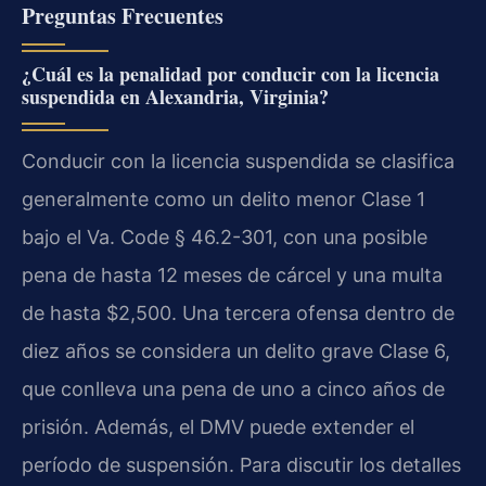
Preguntas Frecuentes
¿Cuál es la penalidad por conducir con la licencia
suspendida en Alexandria, Virginia?
Conducir con la licencia suspendida se clasifica
generalmente como un delito menor Clase 1
bajo el Va. Code § 46.2-301, con una posible
pena de hasta 12 meses de cárcel y una multa
de hasta $2,500. Una tercera ofensa dentro de
diez años se considera un delito grave Clase 6,
que conlleva una pena de uno a cinco años de
prisión. Además, el DMV puede extender el
período de suspensión. Para discutir los detalles