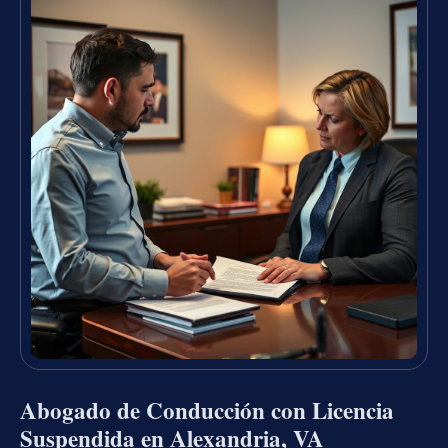
Abogado de Conducción con Licencia
Suspendida en Alexandria, VA