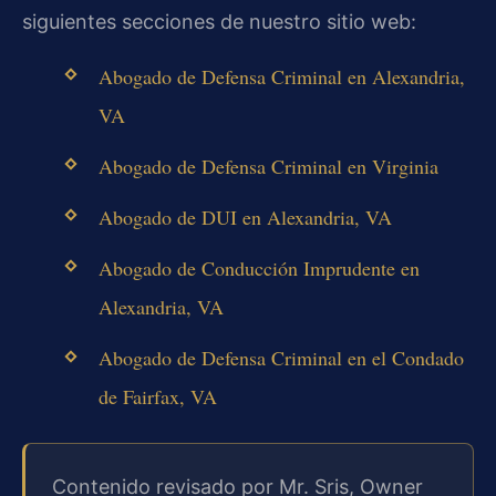
siguientes secciones de nuestro sitio web:
Abogado de Defensa Criminal en Alexandria,
VA
Abogado de Defensa Criminal en Virginia
Abogado de DUI en Alexandria, VA
Abogado de Conducción Imprudente en
Alexandria, VA
Abogado de Defensa Criminal en el Condado
de Fairfax, VA
Contenido revisado por Mr. Sris, Owner