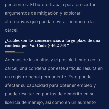
pendientes. El bufete trabaja para presentar
argumentos de mitigación y explorar
alternativas que puedan evitar tiempo en la
cárcel.
¿Cuáles son las consecuencias a largo plazo de una
condena por Va. Code § 46.2-301?
Además de las multas y el posible tiempo en la
cárcel, una condena por este artículo resulta en
un registro penal permanente. Esto puede
afectar su capacidad para obtener empleo y
puede resultar en puntos de demérito en su
licencia de manejo, así como en un aumento