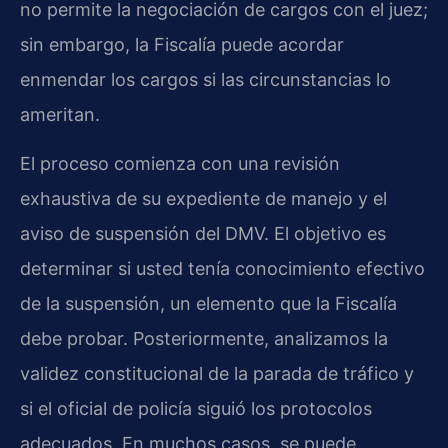
no permite la negociación de cargos con el juez;
sin embargo, la Fiscalía puede acordar
enmendar los cargos si las circunstancias lo
ameritan.
El proceso comienza con una revisión
exhaustiva de su expediente de manejo y el
aviso de suspensión del DMV. El objetivo es
determinar si usted tenía conocimiento efectivo
de la suspensión, un elemento que la Fiscalía
debe probar. Posteriormente, analizamos la
validez constitucional de la parada de tráfico y
si el oficial de policía siguió los protocolos
adecuados. En muchos casos, se puede