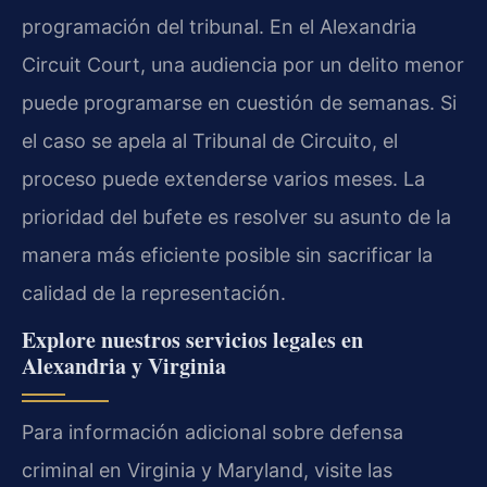
programación del tribunal. En el Alexandria
Circuit Court, una audiencia por un delito menor
puede programarse en cuestión de semanas. Si
el caso se apela al Tribunal de Circuito, el
proceso puede extenderse varios meses. La
prioridad del bufete es resolver su asunto de la
manera más eficiente posible sin sacrificar la
calidad de la representación.
Explore nuestros servicios legales en
Alexandria y Virginia
Para información adicional sobre defensa
criminal en Virginia y Maryland, visite las