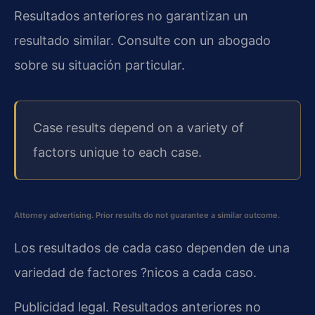
Resultados anteriores no garantizan un
resultado similar. Consulte con un abogado
sobre su situación particular.
Case results depend on a variety of
factors unique to each case.
Attorney advertising. Prior results do not guarantee a similar outcome.
Los resultados de cada caso dependen de una
variedad de factores ?nicos a cada caso.
Publicidad legal. Resultados anteriores no