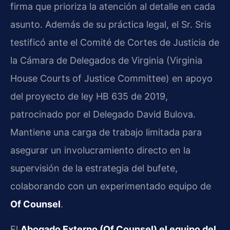
firma que prioriza la atención al detalle en cada
asunto. Además de su práctica legal, el Sr. Sris
testificó ante el Comité de Cortes de Justicia de
la Cámara de Delegados de Virginia (Virginia
House Courts of Justice Committee) en apoyo
del proyecto de ley HB 635 de 2019,
patrocinado por el Delegado David Bulova.
Mantiene una carga de trabajo limitada para
asegurar un involucramiento directo en la
supervisión de la estrategia del bufete,
colaborando con un experimentado equipo de
Of Counsel
.
El
Abogado Externo (Of Counsel) el equipo del