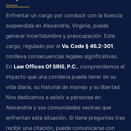
Enfrentar un cargo por conducir con la licencia
suspendida en Alexandria, Virginia, puede
generar incertidumbre y preocupación. Este
cargo, regulado por el
Va. Code § 46.2-301
,
conlleva consecuencias legales significativas.
En
Law Offices Of SRIS, P.C.
, comprendemos el
impacto que una condena puede tener en su
vida diaria, su historial de manejo y su libertad.
Nos dedicamos a asistir a personas en
Alexandria y sus comunidades vecinas que
enfrentan esta situación. Si tiene preguntas tras
recibir una citación, puede comunicarse con