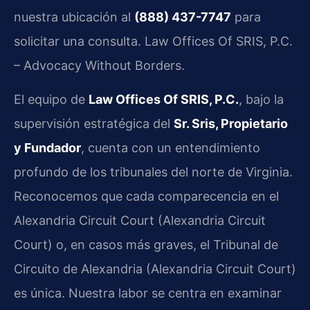
nuestra ubicación al
(888) 437-7747
para
solicitar una consulta. Law Offices Of SRIS, P.C.
– Advocacy Without Borders.
El equipo de
Law Offices Of SRIS, P.C.
, bajo la
supervisión estratégica del
Sr. Sris, Propietario
y Fundador
, cuenta con un entendimiento
profundo de los tribunales del norte de Virginia.
Reconocemos que cada comparecencia en el
Alexandria Circuit Court (Alexandria Circuit
Court) o, en casos más graves, el Tribunal de
Circuito de Alexandria (Alexandria Circuit Court)
es única. Nuestra labor se centra en examinar