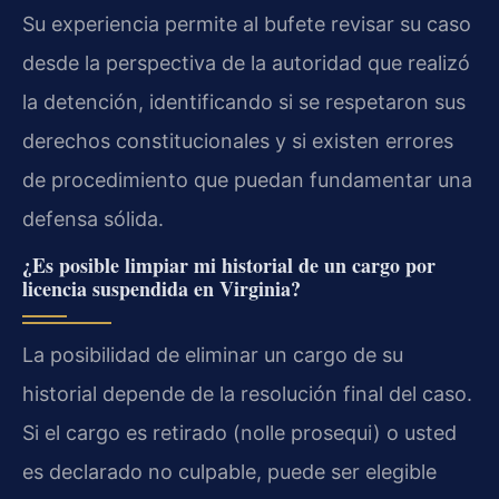
Su experiencia permite al bufete revisar su caso
desde la perspectiva de la autoridad que realizó
la detención, identificando si se respetaron sus
derechos constitucionales y si existen errores
de procedimiento que puedan fundamentar una
defensa sólida.
¿Es posible limpiar mi historial de un cargo por
licencia suspendida en Virginia?
La posibilidad de eliminar un cargo de su
historial depende de la resolución final del caso.
Si el cargo es retirado (nolle prosequi) o usted
es declarado no culpable, puede ser elegible