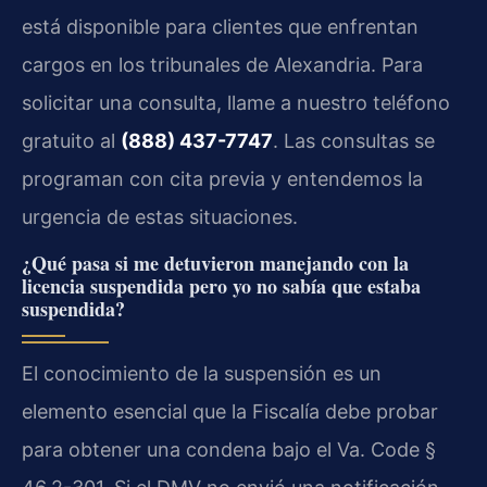
está disponible para clientes que enfrentan
cargos en los tribunales de Alexandria. Para
solicitar una consulta, llame a nuestro teléfono
gratuito al
(888) 437-7747
. Las consultas se
programan con cita previa y entendemos la
urgencia de estas situaciones.
¿Qué pasa si me detuvieron manejando con la
licencia suspendida pero yo no sabía que estaba
suspendida?
El conocimiento de la suspensión es un
elemento esencial que la Fiscalía debe probar
para obtener una condena bajo el Va. Code §