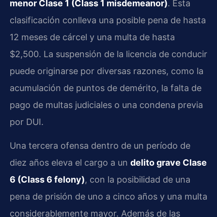
menor Clase 1 (Class 1 misdemeanor)
. Esta
clasificación conlleva una posible pena de hasta
12 meses de cárcel y una multa de hasta
$2,500. La suspensión de la licencia de conducir
puede originarse por diversas razones, como la
acumulación de puntos de demérito, la falta de
pago de multas judiciales o una condena previa
por DUI.
Una tercera ofensa dentro de un período de
diez años eleva el cargo a un
delito grave Clase
6 (Class 6 felony)
, con la posibilidad de una
pena de prisión de uno a cinco años y una multa
considerablemente mayor. Además de las