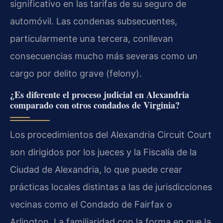
significativo en las tarifas de su seguro de
automóvil. Las condenas subsecuentes,
particularmente una tercera, conllevan
consecuencias mucho más severas como un
cargo por delito grave (felony).
¿Es diferente el proceso judicial en Alexandria
comparado con otros condados de Virginia?
Los procedimientos del Alexandria Circuit Court
son dirigidos por los jueces y la Fiscalía de la
Ciudad de Alexandria, lo que puede crear
prácticas locales distintas a las de jurisdicciones
vecinas como el Condado de Fairfax o
Arlington. La familiaridad con la forma en que la