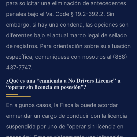
para solicitar una eliminación de antecedentes
penales bajo el Va. Code § 19.2-392.2. Sin
embargo, si hay una condena, las opciones son
diferentes bajo el actual marco legal de sellado
de registros. Para orientación sobre su situación
específica, comuníquese con nosotros al (888)
437-7747.
¿Qué es una “enmienda a No Drivers License” u
“operar sin licencia en posesión”?
En algunos casos, la Fiscalía puede acordar
enmendar un cargo de conducir con la licencia
suspendida por uno de “operar sin licencia en