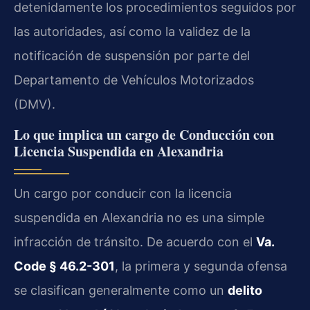
detenidamente los procedimientos seguidos por
las autoridades, así como la validez de la
notificación de suspensión por parte del
Departamento de Vehículos Motorizados
(DMV).
Lo que implica un cargo de Conducción con
Licencia Suspendida en Alexandria
Un cargo por conducir con la licencia
suspendida en Alexandria no es una simple
infracción de tránsito. De acuerdo con el
Va.
Code § 46.2-301
, la primera y segunda ofensa
se clasifican generalmente como un
delito