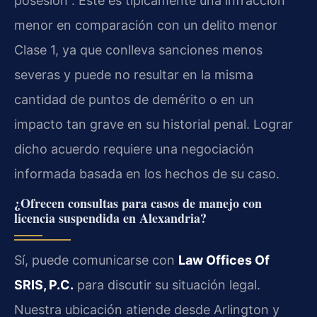
posesión”. Este es típicamente una infracción
menor en comparación con un delito menor
Clase 1, ya que conlleva sanciones menos
severas y puede no resultar en la misma
cantidad de puntos de demérito o en un
impacto tan grave en su historial penal. Lograr
dicho acuerdo requiere una negociación
informada basada en los hechos de su caso.
¿Ofrecen consultas para casos de manejo con
licencia suspendida en Alexandria?
Sí, puede comunicarse con
Law Offices Of
SRIS, P.C.
para discutir su situación legal.
Nuestra ubicación atiende desde Arlington y