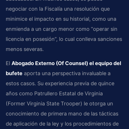
negociar con la Fiscalía una resolución que
minimice el impacto en su historial, como una
enmienda a un cargo menor como “operar sin
licencia en posesión”, lo cual conlleva sanciones
menos severas.
El
Abogado Externo (Of Counsel) el equipo del
bufete
aporta una perspectiva invaluable a
estos casos. Su experiencia previa de quince
años como Patrullero Estatal de Virginia
(Former Virginia State Trooper) le otorga un
conocimiento de primera mano de las tácticas
de aplicación de la ley y los procedimientos de