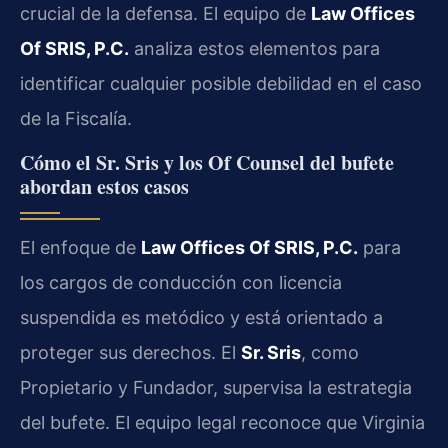
crucial de la defensa. El equipo de
Law Offices
Of SRIS, P.C.
analiza estos elementos para
identificar cualquier posible debilidad en el caso
de la Fiscalía.
Cómo el Sr. Sris y los Of Counsel del bufete
abordan estos casos
El enfoque de
Law Offices Of SRIS, P.C.
para
los cargos de conducción con licencia
suspendida es metódico y está orientado a
proteger sus derechos. El
Sr. Sris
, como
Propietario y Fundador, supervisa la estrategia
del bufete. El equipo legal reconoce que Virginia