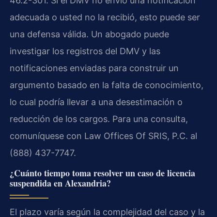
46.2-301. Si el DMV no envió una notificación
adecuada o usted no la recibió, esto puede ser
una defensa válida. Un abogado puede
investigar los registros del DMV y las
notificaciones enviadas para construir un
argumento basado en la falta de conocimiento,
lo cual podría llevar a una desestimación o
reducción de los cargos. Para una consulta,
comuníquese con Law Offices Of SRIS, P.C. al
(888) 437-7747.
¿Cuánto tiempo toma resolver un caso de licencia
suspendida en Alexandria?
El plazo varía según la complejidad del caso y la