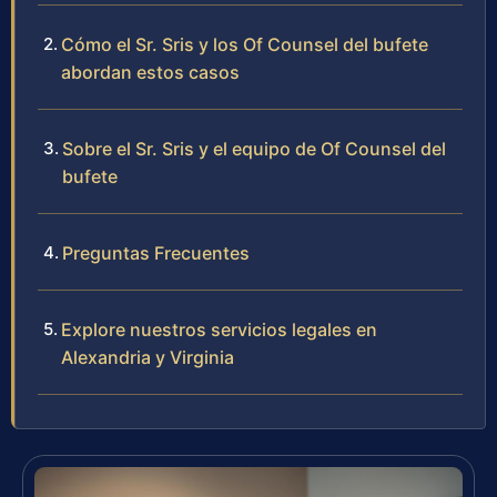
Cómo el Sr. Sris y los Of Counsel del bufete
abordan estos casos
Sobre el Sr. Sris y el equipo de Of Counsel del
bufete
Preguntas Frecuentes
Explore nuestros servicios legales en
Alexandria y Virginia