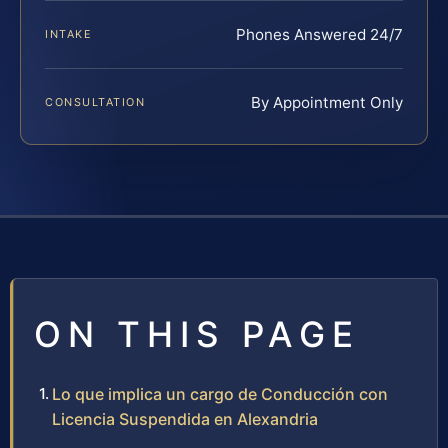
Phones Answered 24/7
INTAKE
By Appointment Only
CONSULTATION
ON THIS PAGE
Lo que implica un cargo de Conducción con
Licencia Suspendida en Alexandria