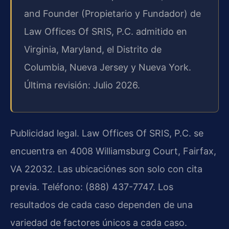
and Founder (Propietario y Fundador) de
Law Offices Of SRIS, P.C. admitido en
Virginia, Maryland, el Distrito de
Columbia, Nueva Jersey y Nueva York.
Última revisión: Julio 2026.
Publicidad legal. Law Offices Of SRIS, P.C. se
encuentra en 4008 Williamsburg Court, Fairfax,
VA 22032. Las ubicaciónes son solo con cita
previa. Teléfono: (888) 437-7747. Los
resultados de cada caso dependen de una
variedad de factores únicos a cada caso.