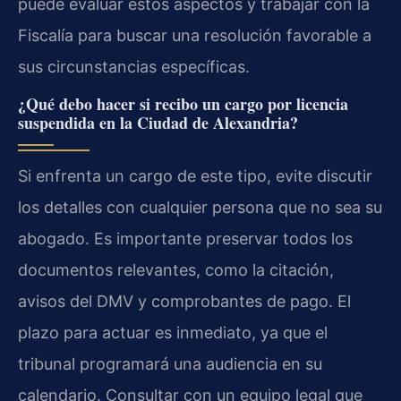
puede evaluar estos aspectos y trabajar con la
Fiscalía para buscar una resolución favorable a
sus circunstancias específicas.
¿Qué debo hacer si recibo un cargo por licencia
suspendida en la Ciudad de Alexandria?
Si enfrenta un cargo de este tipo, evite discutir
los detalles con cualquier persona que no sea su
abogado. Es importante preservar todos los
documentos relevantes, como la citación,
avisos del DMV y comprobantes de pago. El
plazo para actuar es inmediato, ya que el
tribunal programará una audiencia en su
calendario. Consultar con un equipo legal que