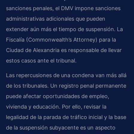
sanciones penales, el DMV impone sanciones
administrativas adicionales que pueden
extender aún más el tiempo de suspensión. La
Fiscalía (Commonwealth’s Attorney) para la
Ciudad de Alexandria es responsable de llevar
estos casos ante el tribunal.
Las repercusiones de una condena van más allá
de los tribunales. Un registro penal permanente
puede afectar oportunidades de empleo,
vivienda y educación. Por ello, revisar la
legalidad de la parada de tráfico inicial y la base
de la suspensión subyacente es un aspecto