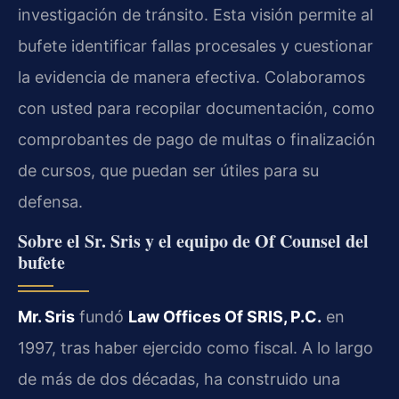
investigación de tránsito. Esta visión permite al
bufete identificar fallas procesales y cuestionar
la evidencia de manera efectiva. Colaboramos
con usted para recopilar documentación, como
comprobantes de pago de multas o finalización
de cursos, que puedan ser útiles para su
defensa.
Sobre el Sr. Sris y el equipo de Of Counsel del
bufete
Mr. Sris
fundó
Law Offices Of SRIS, P.C.
en
1997, tras haber ejercido como fiscal. A lo largo
de más de dos décadas, ha construido una