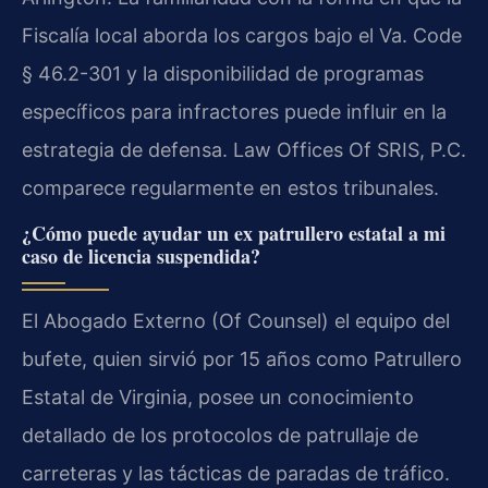
Fiscalía local aborda los cargos bajo el Va. Code
§ 46.2-301 y la disponibilidad de programas
específicos para infractores puede influir en la
estrategia de defensa. Law Offices Of SRIS, P.C.
comparece regularmente en estos tribunales.
¿Cómo puede ayudar un ex patrullero estatal a mi
caso de licencia suspendida?
El Abogado Externo (Of Counsel) el equipo del
bufete, quien sirvió por 15 años como Patrullero
Estatal de Virginia, posee un conocimiento
detallado de los protocolos de patrullaje de
carreteras y las tácticas de paradas de tráfico.