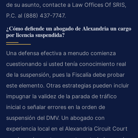
de su asunto, contacte a Law Offices Of SRIS,
P.C. al (888) 437-7747.
¿Cómo defiende un abogado de Alexandria un cargo
por licencia suspendida?
Una defensa efectiva a menudo comienza
cuestionando si usted tenía conocimiento real
de la suspensión, pues la Fiscalía debe probar
este elemento. Otras estrategias pueden incluir
impugnar la validez de la parada de tráfico
inicial o señalar errores en la orden de
suspensión del DMV. Un abogado con
experiencia local en el Alexandria Circuit Court